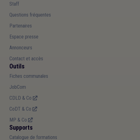
Staff
Questions fréquentes
Partenaires
Espace presse
Annonceurs
Contact et accès
Outils
Fiches communales
JobCom
CDLD & Co
CoDT & Co
MP & Co
Supports
Catalogue de formations