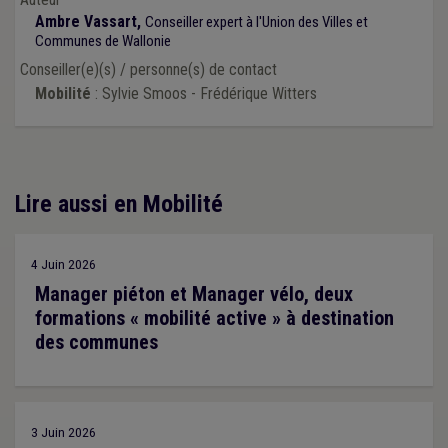
Ambre Vassart,
Conseiller expert à l'Union des Villes et
Communes de Wallonie
Conseiller(e)(s) / personne(s) de contact
Mobilité
: Sylvie Smoos - Frédérique Witters
Lire aussi en Mobilité
4 Juin 2026
Manager piéton et Manager vélo, deux
formations « mobilité active » à destination
des communes
3 Juin 2026