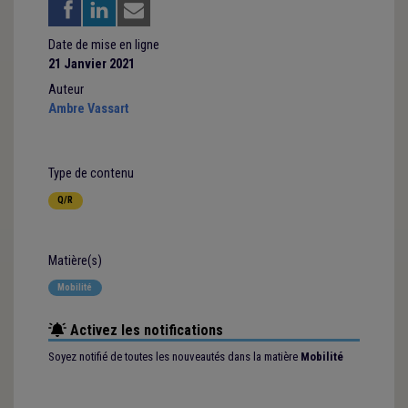
Date de mise en ligne
21 Janvier 2021
Auteur
Ambre Vassart
Type de contenu
Q/R
Matière(s)
Mobilité
Activez les notifications
Soyez notifié de toutes les nouveautés dans la matière
Mobilité