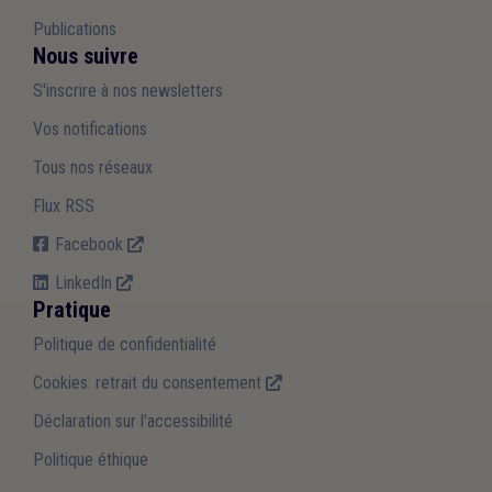
Publications
Nous suivre
S'inscrire à nos newsletters
Vos notifications
Tous nos réseaux
Flux RSS
Facebook
LinkedIn
Pratique
Politique de confidentialité
Cookies: retrait du consentement
Déclaration sur l'accessibilité
Politique éthique