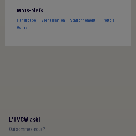
Mots-clefs
Handicapé
Signalisation
Stationnement
Trottoir
Voirie
L'UVCW asbl
Qui sommes-nous?