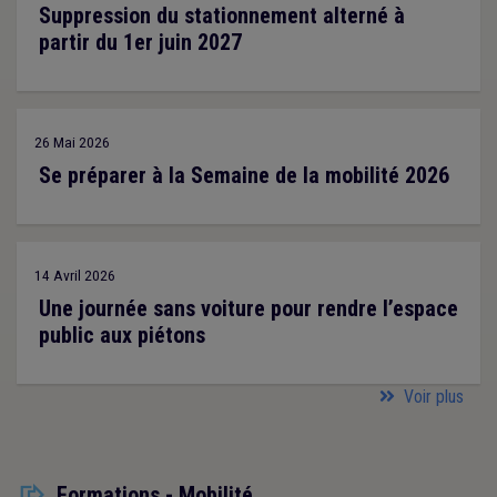
Suppression du stationnement alterné à
partir du 1er juin 2027
26 Mai 2026
Se préparer à la Semaine de la mobilité 2026
14 Avril 2026
Une journée sans voiture pour rendre l’espace
public aux piétons
Voir plus
Formations - Mobilité
