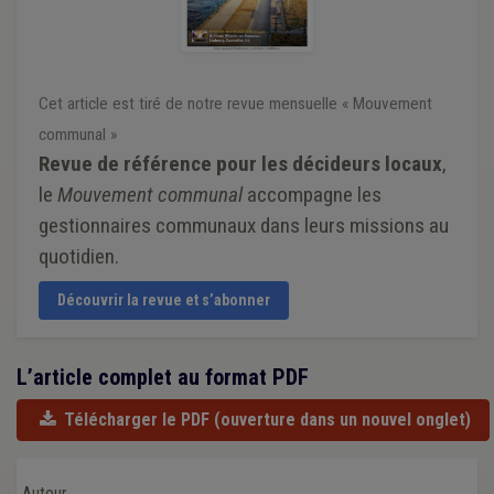
Cet article est tiré de notre revue mensuelle « Mouvement
communal »
Revue de référence pour les décideurs locaux
,
le
Mouvement communal
accompagne les
gestionnaires communaux dans leurs missions au
quotidien.
Découvrir la revue et s’abonner
L’article complet au format PDF
Télécharger le PDF
(ouverture dans un nouvel onglet)
Auteur