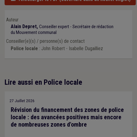
Auteur
Alain Depret,
Conseiller expert - Secrétaire de rédaction
du Mouvement communal
Conseiller(e)(s) / personne(s) de contact
Police locale
: John Robert - Isabelle Dugailliez
Lire aussi en Police locale
27 Juillet 2026
Révision du financement des zones de police
locale : des avancées positives mais encore
de nombreuses zones d'ombre