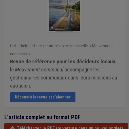
Cet article est tiré de notre revue mensuelle « Mouvement
communal »
Revue de référence pour les décideurs locaux
,
le
Mouvement communal
accompagne les
gestionnaires communaux dans leurs missions au
quotidien.
Découvrir la revue et s’abonner
L’article complet au format PDF
Télécharger le PDF
(ouverture dans un nouvel onglet)