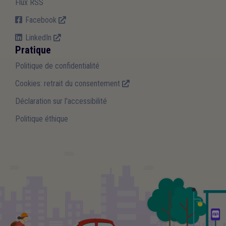
Flux RSS
Facebook
LinkedIn
Pratique
Politique de confidentialité
Cookies: retrait du consentement
Déclaration sur l'accessibilité
Politique éthique