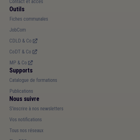
Contact et accès
Outils
Fiches communales
JobCom
CDLD & Co
CoDT & Co
MP & Co
Supports
Catalogue de formations
Publications
Nous suivre
S'inscrire à nos newsletters
Vos notifications
Tous nos réseaux