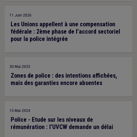
11 Juin 2026
Les Unions appellent à une compensation
fédérale : 2ème phase de l’accord sectoriel
pour la police intégrée
30 Mai 2025
Zones de police : des intentions affichées,
mais des garanties encore absentes
15 Mai 2024
Police - Etude sur les niveaux de
rémunération : l’UVCW demande un délai