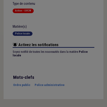
Type de contenu
Action - UVCW
Matière(s)
Police locale
Activez les notifications
Soyez notifié de toutes les nouveautés dans la matière
Police
locale
Mots-clefs
Ordre public
Police administrative