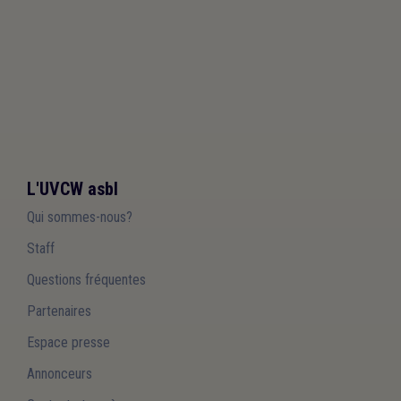
L'UVCW asbl
Qui sommes-nous?
Staff
Questions fréquentes
Partenaires
Espace presse
Annonceurs