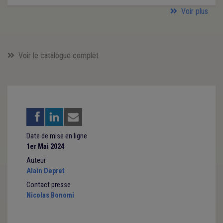
Voir plus
Voir le catalogue complet
Date de mise en ligne
1er Mai 2024
Auteur
Alain Depret
Contact presse
Nicolas Bonomi