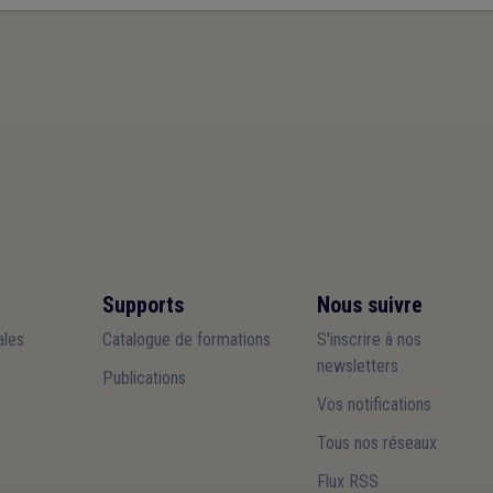
Supports
Nous suivre
les
Catalogue de formations
S'inscrire à nos
newsletters
Publications
Vos notifications
Tous nos réseaux
Flux RSS