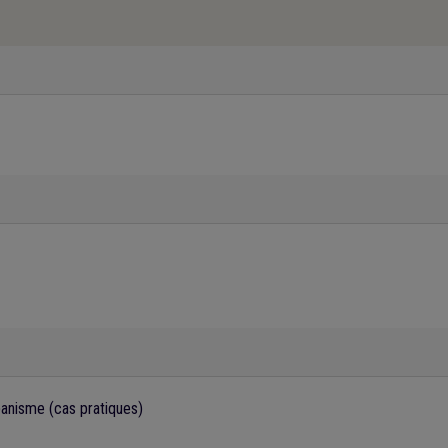
banisme (cas pratiques)