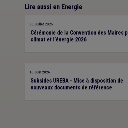
Lire aussi en Energie
30 Juillet 2026
Cérémonie de la Convention des Maires p
climat et l’énergie 2026
16 Juin 2026
Subsides UREBA - Mise à disposition de
nouveaux documents de référence