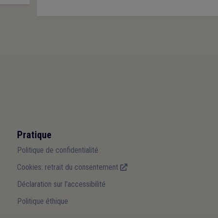
Pratique
Politique de confidentialité
Cookies: retrait du consentement
Déclaration sur l'accessibilité
Politique éthique