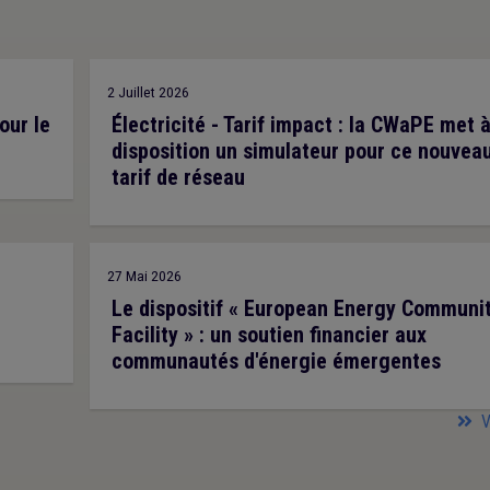
2 Juillet 2026
our le
Électricité - Tarif impact : la CWaPE met 
disposition un simulateur pour ce nouvea
tarif de réseau
27 Mai 2026
Le dispositif « European Energy Communit
Facility » : un soutien financier aux
communautés d'énergie émergentes
V