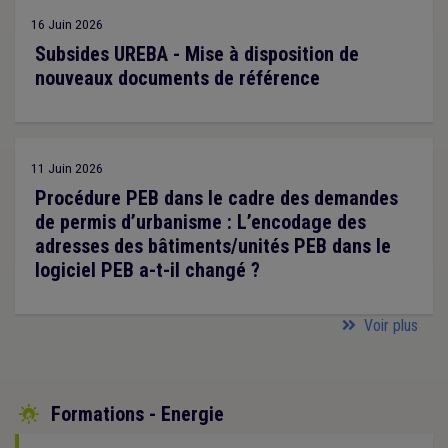
16 Juin 2026
Subsides UREBA - Mise à disposition de
nouveaux documents de référence
11 Juin 2026
Procédure PEB dans le cadre des demandes
de permis d’urbanisme : L’encodage des
adresses des bâtiments/unités PEB dans le
logiciel PEB a-t-il changé ?
Voir plus
Formations - Energie
