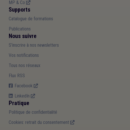
MP & Co
Supports
Catalogue de formations
Publications
Nous suivre
S'inscrire à nos newsletters
Vos notifications
Tous nos réseaux
Flux RSS
Facebook
LinkedIn
Pratique
Politique de confidentialité
Cookies: retrait du consentement