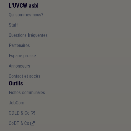
L'UVCW asbl
Qui sommes-nous?
Staff
Questions fréquentes
Partenaires
Espace presse
Annonceurs
Contact et accès
Outils
Fiches communales
JobCom
CDLD & Co
CoDT & Co