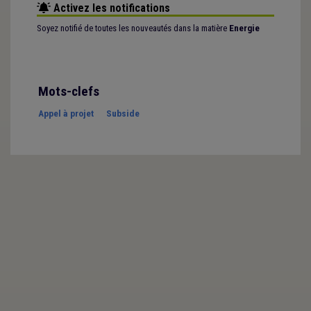
Activez les notifications
Soyez notifié de toutes les nouveautés dans la matière
Energie
Mots-clefs
Appel à projet
Subside