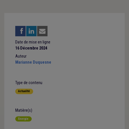
Date de mise en ligne
16 Décembre 2024
Auteur
Marianne Duquesne
Type de contenu
Actualité
Matière(s)
Energie