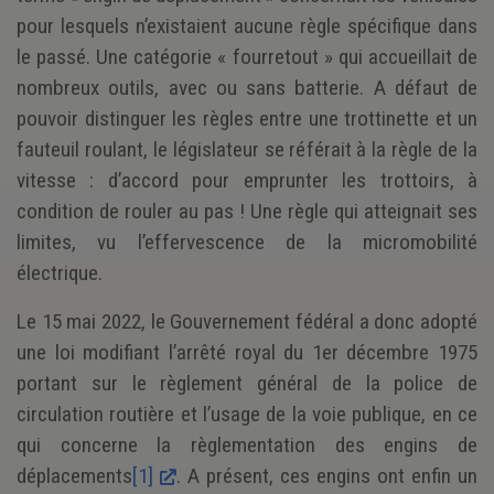
pour lesquels n’existaient aucune règle spécifique dans
le passé. Une catégorie « fourretout » qui accueillait de
nombreux outils, avec ou sans batterie. A défaut de
pouvoir distinguer les règles entre une trottinette et un
fauteuil roulant, le législateur se référait à la règle de la
vitesse : d’accord pour emprunter les trottoirs, à
condition de rouler au pas ! Une règle qui atteignait ses
limites, vu l’effervescence de la micromobilité
électrique.
Le 15 mai 2022, le Gouvernement fédéral a donc adopté
une loi modifiant l’arrêté royal du 1er décembre 1975
portant sur le règlement général de la police de
circulation routière et l’usage de la voie publique, en ce
qui concerne la règlementation des engins de
déplacements
[1]
. A présent, ces engins ont enfin un