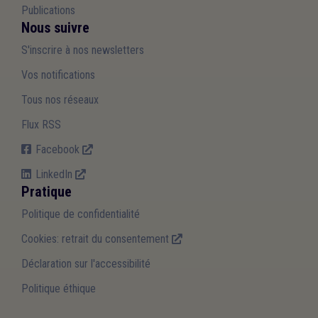
Publications
Nous suivre
S'inscrire à nos newsletters
Vos notifications
Tous nos réseaux
Flux RSS
Facebook
LinkedIn
Pratique
Politique de confidentialité
Cookies: retrait du consentement
Déclaration sur l'accessibilité
Politique éthique