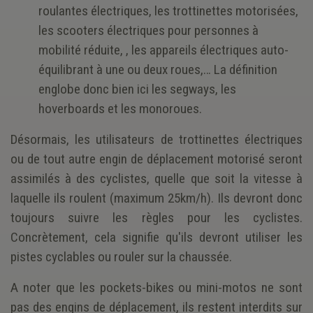
roulantes électriques, les trottinettes motorisées,
les scooters électriques pour personnes à
mobilité réduite, , les appareils électriques auto-
équilibrant à une ou deux roues,… La définition
englobe donc bien ici les segways, les
hoverboards et les monoroues.
Désormais, les utilisateurs de trottinettes électriques
ou de tout autre engin de déplacement motorisé seront
assimilés à des cyclistes, quelle que soit la vitesse à
laquelle ils roulent (maximum 25km/h). Ils devront donc
toujours suivre les règles pour les cyclistes.
Concrètement, cela signifie qu'ils devront utiliser les
pistes cyclables ou rouler sur la chaussée.
A noter que les pockets-bikes ou mini-motos ne sont
pas des engins de déplacement, ils restent interdits sur