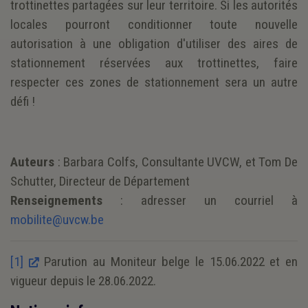
trottinettes partagées sur leur territoire. Si les autorités
locales pourront conditionner toute nouvelle
autorisation à une obligation d'utiliser des aires de
stationnement réservées aux trottinettes, faire
respecter ces zones de stationnement sera un autre
défi !
Auteurs
: Barbara Colfs, Consultante UVCW, et Tom De
Schutter, Directeur de Département
Renseignements
: adresser un courriel à
mobilite@uvcw.be
[1]
Parution au Moniteur belge le 15.06.2022 et en
vigueur depuis le 28.06.2022.