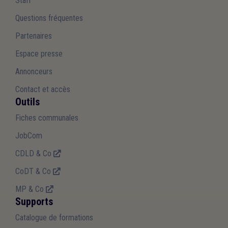
Staff
Questions fréquentes
Partenaires
Espace presse
Annonceurs
Contact et accès
Outils
Fiches communales
JobCom
CDLD & Co
CoDT & Co
MP & Co
Supports
Catalogue de formations