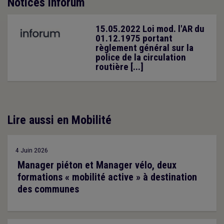
Notices inforum
15.05.2022 Loi mod. l'AR du
01.12.1975 portant
règlement général sur la
police de la circulation
routière [...]
Lire aussi en Mobilité
4 Juin 2026
Manager piéton et Manager vélo, deux
formations « mobilité active » à destination
des communes