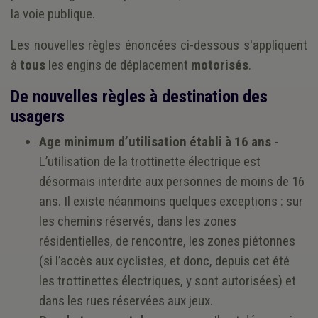
la voie publique.
Les nouvelles règles énoncées ci-dessous s'appliquent
à
tous
les engins de déplacement
motorisés
.
De nouvelles règles à destination des
usagers
Age minimum d’utilisation établi à 16 ans
-
L’utilisation de la trottinette électrique est
désormais interdite aux personnes de moins de 16
ans. Il existe néanmoins quelques exceptions : sur
les chemins réservés, dans les zones
résidentielles, de rencontre, les zones piétonnes
(si l’accès aux cyclistes, et donc, depuis cet été
les trottinettes électriques, y sont autorisées) et
dans les rues réservées aux jeux.