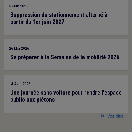
3 Juin 2026
Suppression du stationnement alterné à
partir du 1er juin 2027
26 Mai 2026
Se préparer à la Semaine de la mobilité 2026
14 Avril 2026
Une journée sans voiture pour rendre l’espace
public aux piétons
Voir plus