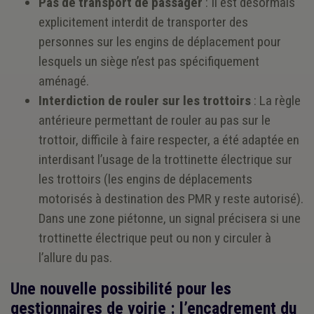
Pas de transport de passager
: Il est désormais
explicitement interdit de transporter des
personnes sur les engins de déplacement pour
lesquels un siège n’est pas spécifiquement
aménagé.
Interdiction de rouler sur les trottoirs
: La règle
antérieure permettant de rouler au pas sur le
trottoir, difficile à faire respecter, a été adaptée en
interdisant l’usage de la trottinette électrique sur
les trottoirs (les engins de déplacements
motorisés à destination des PMR y reste autorisé).
Dans une zone piétonne, un signal précisera si une
trottinette électrique peut ou non y circuler à
l’allure du pas.
Une nouvelle possibilité pour les
gestionnaires de voirie : l’encadrement du