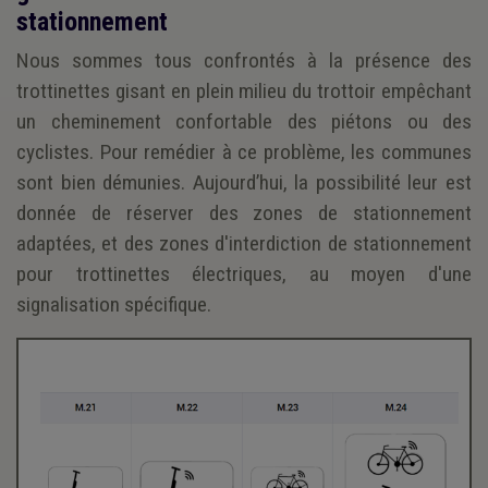
stationnement
Nous sommes tous confrontés à la présence des
trottinettes gisant en plein milieu du trottoir empêchant
un cheminement confortable des piétons ou des
cyclistes. Pour remédier à ce problème, les communes
sont bien démunies. Aujourd’hui, la possibilité leur est
donnée de réserver des zones de stationnement
adaptées, et des zones d'interdiction de stationnement
pour trottinettes électriques, au moyen d'une
signalisation spécifique.