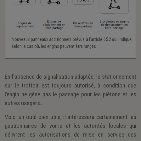
Nouveaux panneaux additionnels prévus à l’article 65.2 qui indique,
selon le cas où, les engins peuvent être rangés
En l'absence de signalisation adaptée, le stationnement
sur le trottoir est toujours autorisé, à condition que
l’engin ne gêne pas le passage pour les piétons et les
autres usagers…
Voici un outil bien utile, il intéressera certainement les
gestionnaires de voirie et les autorités locales qui
délivrent les autorisations de mise en service des