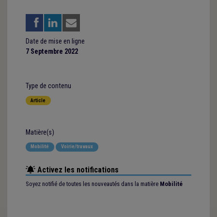
Date de mise en ligne
7 Septembre 2022
Type de contenu
Article
Matière(s)
Mobilité
Voirie/travaux
Activez les notifications
Soyez notifié de toutes les nouveautés dans la matière
Mobilité