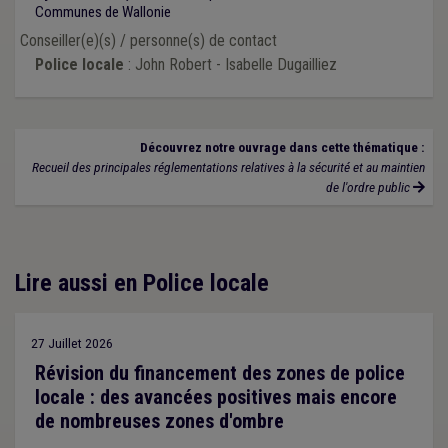
Communes de Wallonie
Conseiller(e)(s) / personne(s) de contact
Police locale
: John Robert - Isabelle Dugailliez
Découvrez notre ouvrage dans cette thématique :
Recueil des principales réglementations relatives à la sécurité et au maintien
de l'ordre public
Lire aussi en Police locale
27 Juillet 2026
Révision du financement des zones de police
locale : des avancées positives mais encore
de nombreuses zones d'ombre