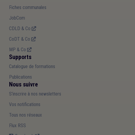
Fiches communales
JobCom
CDLD & Co
CoDT & Co
MP & Co
Supports
Catalogue de formations
Publications
Nous suivre
S'inscrire à nos newsletters
Vos notifications
Tous nos réseaux
Flux RSS