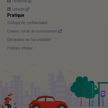
Facebook
LinkedIn
Pratique
Politique de confidentialité
Cookies: retrait du consentement
Déclaration sur l'accessibilité
Politique éthique