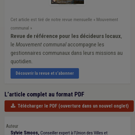
Cet article est tiré de notre revue mensuelle « Mouvement
communal »
Revue de référence pour les décideurs locaux
,
le
Mouvement communal
accompagne les
gestionnaires communaux dans leurs missions au
quotidien.
Découvrir la revue et s’abonner
L’article complet au format PDF
Télécharger le PDF
(ouverture dans un nouvel onglet)
Auteur
Sylvie Smoos,
Conseiller expert à l'Union des Villes et