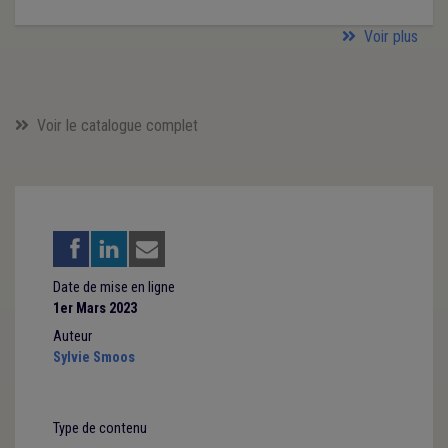
Voir plus
Voir le catalogue complet
Date de mise en ligne
1er Mars 2023
Auteur
Sylvie Smoos
Type de contenu