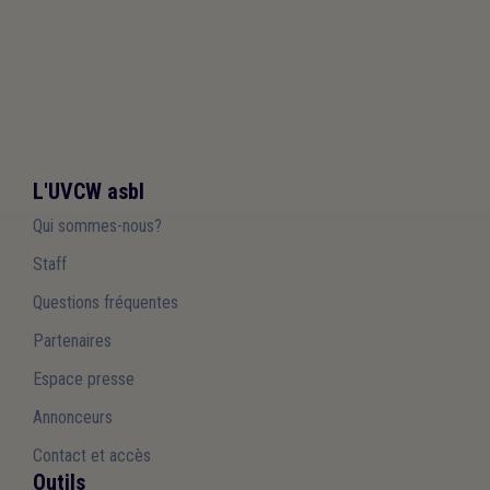
L'UVCW asbl
Qui sommes-nous?
Staff
Questions fréquentes
Partenaires
Espace presse
Annonceurs
Contact et accès
Outils