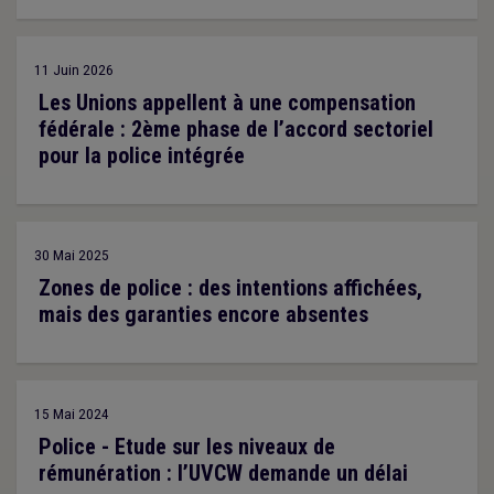
11 Juin 2026
Les Unions appellent à une compensation
fédérale : 2ème phase de l’accord sectoriel
pour la police intégrée
30 Mai 2025
Zones de police : des intentions affichées,
mais des garanties encore absentes
15 Mai 2024
Police - Etude sur les niveaux de
rémunération : l’UVCW demande un délai