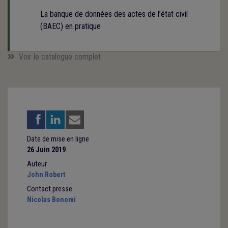
La banque de données des actes de l’état civil
(BAEC) en pratique
Voir le catalogue complet
Date de mise en ligne
26 Juin 2019
Auteur
John Robert
Contact presse
Nicolas Bonomi