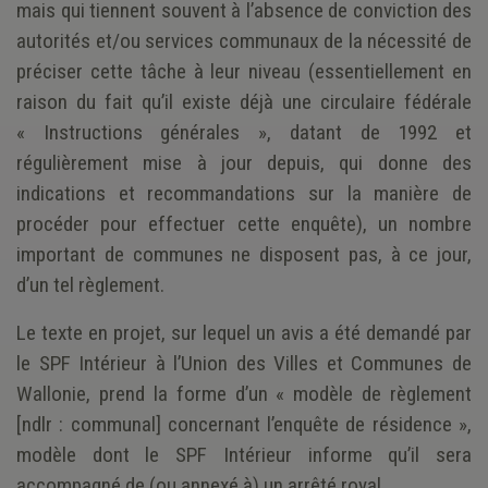
mais qui tiennent souvent à l’absence de conviction des
autorités et/ou services communaux de la nécessité de
préciser cette tâche à leur niveau (essentiellement en
raison du fait qu’il existe déjà une circulaire fédérale
« Instructions générales », datant de 1992 et
régulièrement mise à jour depuis, qui donne des
indications et recommandations sur la manière de
procéder pour effectuer cette enquête), un nombre
important de communes ne disposent pas, à ce jour,
d’un tel règlement.
Le texte en projet, sur lequel un avis a été demandé par
le SPF Intérieur à l’Union des Villes et Communes de
Wallonie, prend la forme d’un « modèle de règlement
[ndlr : communal] concernant l’enquête de résidence »,
modèle dont le SPF Intérieur informe qu’il sera
accompagné de (ou annexé à) un arrêté royal.