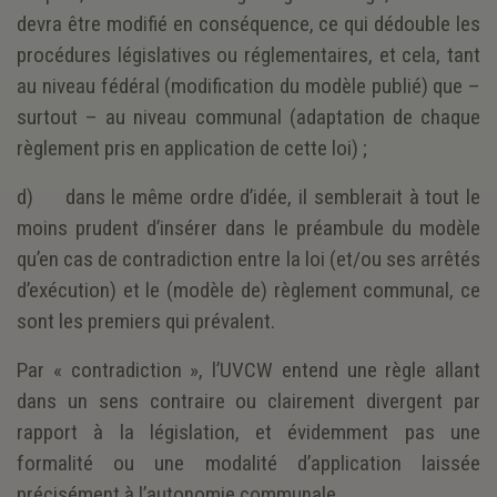
devra être modifié en conséquence, ce qui dédouble les
procédures législatives ou réglementaires, et cela, tant
au niveau fédéral (modification du modèle publié) que –
surtout – au niveau communal (adaptation de chaque
règlement pris en application de cette loi) ;
d) dans le même ordre d’idée, il semblerait à tout le
moins prudent d’insérer dans le préambule du modèle
qu’en cas de contradiction entre la loi (et/ou ses arrêtés
d’exécution) et le (modèle de) règlement communal, ce
sont les premiers qui prévalent.
Par « contradiction », l’UVCW entend une règle allant
dans un sens contraire ou clairement divergent par
rapport à la législation, et évidemment pas une
formalité ou une modalité d’application laissée
précisément à l’autonomie communale.