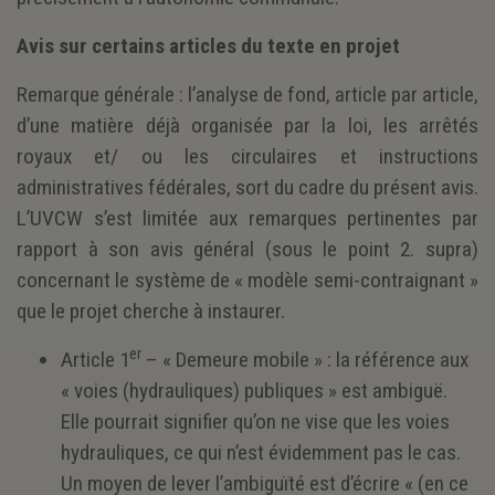
Avis sur certains articles du texte en projet
Remarque générale : l’analyse de fond, article par article,
d’une matière déjà organisée par la loi, les arrêtés
royaux et/ ou les circulaires et instructions
administratives fédérales, sort du cadre du présent avis.
L’UVCW s’est limitée aux remarques pertinentes par
rapport à son avis général (sous le point 2. supra)
concernant le système de « modèle semi-contraignant »
que le projet cherche à instaurer.
er
Article 1
– « Demeure mobile » : la référence aux
« voies (hydrauliques) publiques » est ambiguë.
Elle pourrait signifier qu’on ne vise que les voies
hydrauliques, ce qui n’est évidemment pas le cas.
Un moyen de lever l’ambiguïté est d’écrire « (en ce