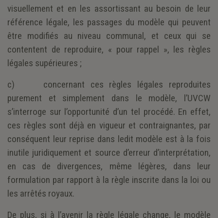
visuellement et en les assortissant au besoin de leur
référence légale, les passages du modèle qui peuvent
être modifiés au niveau communal, et ceux qui se
contentent de reproduire, « pour rappel », les règles
légales supérieures ;
c) concernant ces règles légales reproduites
purement et simplement dans le modèle, l’UVCW
s’interroge sur l’opportunité d’un tel procédé. En effet,
ces règles sont déjà en vigueur et contraignantes, par
conséquent leur reprise dans ledit modèle est à la fois
inutile juridiquement et source d’erreur d’interprétation,
en cas de divergences, même légères, dans leur
formulation par rapport à la règle inscrite dans la loi ou
les arrêtés royaux.
De plus, si à l’avenir la règle légale change, le modèle