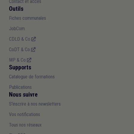
Contact et accès
Outils
Fiches communales
JobCom
CDLD & Co
CoDT & Co
MP & Co
Supports
Catalogue de formations
Publications
Nous suivre
S'inscrire à nos newsletters
Vos notifications
Tous nos réseaux