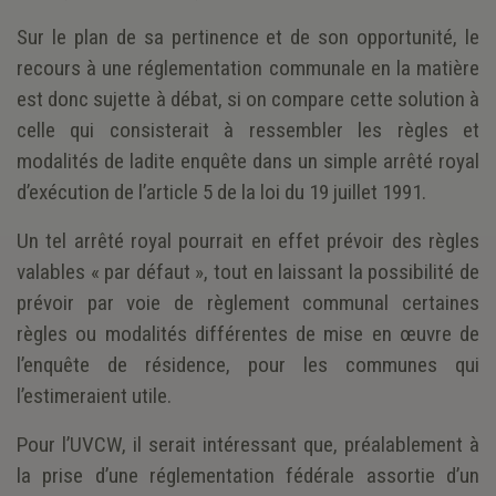
Sur le plan de sa pertinence et de son opportunité, le
recours à une réglementation communale en la matière
est donc sujette à débat, si on compare cette solution à
celle qui consisterait à ressembler les règles et
modalités de ladite enquête dans un simple arrêté royal
d’exécution de l’article 5 de la loi du 19 juillet 1991.
Un tel arrêté royal pourrait en effet prévoir des règles
valables « par défaut », tout en laissant la possibilité de
prévoir par voie de règlement communal certaines
règles ou modalités différentes de mise en œuvre de
l’enquête de résidence, pour les communes qui
l’estimeraient utile.
Pour l’UVCW, il serait intéressant que, préalablement à
la prise d’une réglementation fédérale assortie d’un