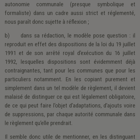
autonomie communale (presque symbolique et
formaliste) dans un cadre aussi strict et réglementé,
nous paraît donc sujette à réflexion ;
b) dans sa rédaction, le modèle pose question : il
reproduit en effet des dispositions de la loi du 19 juillet
1991 et de son arrêté royal d’exécution du 16 juillet
1992, lesquelles dispositions sont évidemment déjà
contraignantes, tant pour les communes que pour les
particuliers notamment. En les copiant purement et
simplement dans un tel modèle de règlement, il devient
malaisé de distinguer ce qui est légalement obligatoire,
de ce qui peut faire l’objet d’adaptations, d’ajouts voire
de suppressions, par chaque autorité communale dans
le règlement qu’elle prendrait.
Il semble donc utile de mentionner, en les distinguant