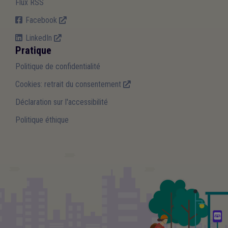
Flux RSS
Facebook
LinkedIn
Pratique
Politique de confidentialité
Cookies: retrait du consentement
Déclaration sur l'accessibilité
Politique éthique