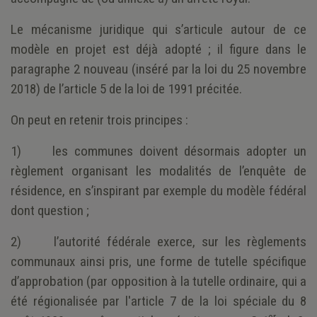
Le mécanisme juridique qui s’articule autour de ce
modèle en projet est déjà adopté ; il figure dans le
paragraphe 2 nouveau (inséré par la loi du 25 novembre
2018) de l’article 5 de la loi de 1991 précitée.
On peut en retenir trois principes :
1) les communes doivent désormais adopter un
règlement organisant les modalités de l’enquête de
résidence, en s’inspirant par exemple du modèle fédéral
dont question ;
2) l’autorité fédérale exerce, sur les règlements
communaux ainsi pris, une forme de tutelle spécifique
d’approbation (par opposition à la tutelle ordinaire, qui a
été régionalisée par l'article 7 de la loi spéciale du 8