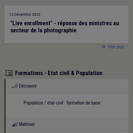
13 Décembre 2022
"Live enrollment" - réponse des ministres au
secteur de la photographie
Voir plus
Formations - Etat civil & Population

Découvrir
Population / état-civil : formation de base
Maîtriser