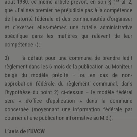
er
août 1980, ce même article prévoit, en son § 1
al. 2,
que « l'alinéa premier ne préjudicie pas à la compétence
de l'autorité fédérale et des communautés d'organiser
et d'exercer elles-mêmes une tutelle administrative
spécifique dans les matières qui relèvent de leur
compétence »);
3) à défaut pour une commune de prendre ledit
règlement dans les 6 mois de la publication au Moniteur
belge du modèle précité – ou en cas de non-
approbation fédérale du règlement communal, dans
l’hypothèse du point 2) ci-dessus – le modèle fédéral
sera « d’office d’application » dans la commune
concernée (moyennant une information fédérale par
courrier et une publication informative au M.B.).
L’avis de l’UVCW