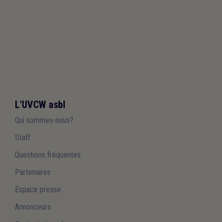
L'UVCW asbl
Qui sommes-nous?
Staff
Questions fréquentes
Partenaires
Espace presse
Annonceurs