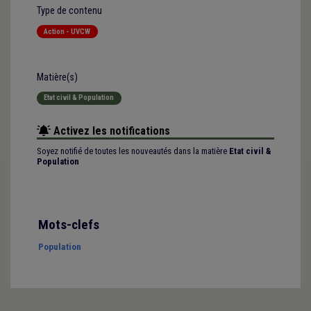
Type de contenu
Action - UVCW
Matière(s)
Etat civil & Population
Activez les notifications
Soyez notifié de toutes les nouveautés dans la matière
Etat civil &
Population
Mots-clefs
Population