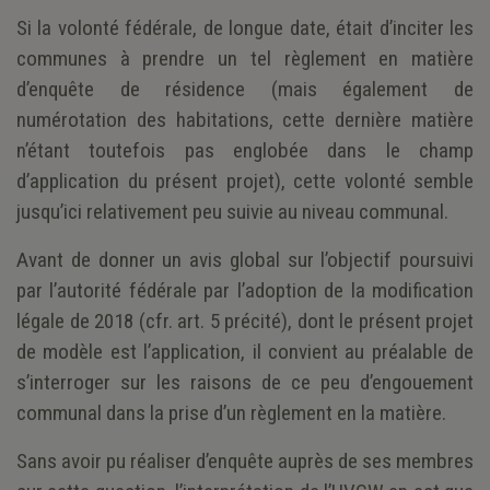
Si la volonté fédérale, de longue date, était d’inciter les
communes à prendre un tel règlement en matière
d’enquête de résidence (mais également de
numérotation des habitations, cette dernière matière
n’étant toutefois pas englobée dans le champ
d’application du présent projet), cette volonté semble
jusqu’ici relativement peu suivie au niveau communal.
Avant de donner un avis global sur l’objectif poursuivi
par l’autorité fédérale par l’adoption de la modification
légale de 2018 (cfr. art. 5 précité), dont le présent projet
de modèle est l’application, il convient au préalable de
s’interroger sur les raisons de ce peu d’engouement
communal dans la prise d’un règlement en la matière.
Sans avoir pu réaliser d’enquête auprès de ses membres