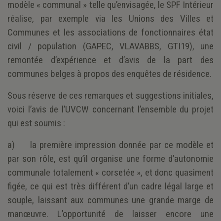
modèle « communal » telle qu’envisagée, le SPF Intérieur
réalise, par exemple via les Unions des Villes et
Communes et les associations de fonctionnaires état
civil / population (GAPEC, VLAVABBS, GTI19), une
remontée d’expérience et d’avis de la part des
communes belges à propos des enquêtes de résidence.
Sous réserve de ces remarques et suggestions initiales,
voici l’avis de l’UVCW concernant l’ensemble du projet
qui est soumis :
a) la première impression donnée par ce modèle et
par son rôle, est qu’il organise une forme d’autonomie
communale totalement « corsetée », et donc quasiment
figée, ce qui est très différent d’un cadre légal large et
souple, laissant aux communes une grande marge de
manœuvre. L’opportunité de laisser encore une