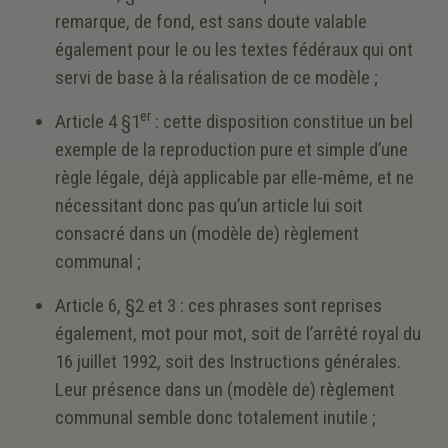
remarque, de fond, est sans doute valable
également pour le ou les textes fédéraux qui ont
servi de base à la réalisation de ce modèle ;
er
Article 4 §1
: cette disposition constitue un bel
exemple de la reproduction pure et simple d’une
règle légale, déjà applicable par elle-même, et ne
nécessitant donc pas qu’un article lui soit
consacré dans un (modèle de) règlement
communal ;
Article 6, §2 et 3 : ces phrases sont reprises
également, mot pour mot, soit de l’arrêté royal du
16 juillet 1992, soit des Instructions générales.
Leur présence dans un (modèle de) règlement
communal semble donc totalement inutile ;