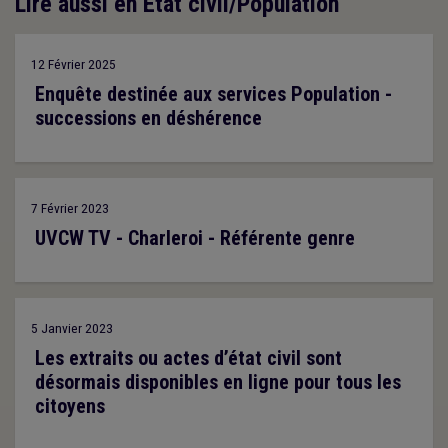
Lire aussi en Etat civil/Population
12 Février 2025
Enquête destinée aux services Population -
successions en déshérence
7 Février 2023
UVCW TV - Charleroi - Référente genre
5 Janvier 2023
Les extraits ou actes d’état civil sont
désormais disponibles en ligne pour tous les
citoyens