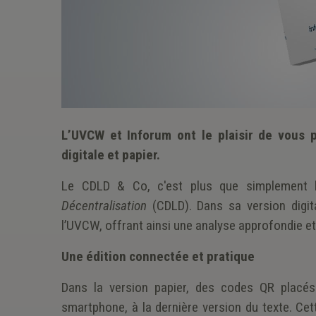
L’UVCW et Inforum ont le plaisir de vous 
digitale et papier.
Le CDLD & Co, c'est plus que simplement
Décentralisation
(CDLD). Dans sa version digita
l’UVCW, offrant ainsi une analyse approfondie et 
Une édition connectée et pratique
Dans la version papier, des codes QR placés
smartphone, à la dernière version du texte. Cet