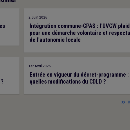
2 Juin 2026
es
Intégration commune-CPAS : l'UVCW plaid
pour une démarche volontaire et respect
de l'autonomie locale
1er Avril 2026
Entrée en vigueur du décret-programme :
 ?
quelles modifications du CDLD ?
V