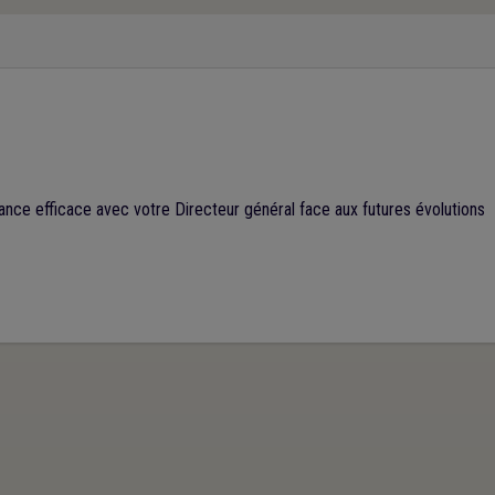
nce efficace avec votre Directeur général face aux futures évolutions