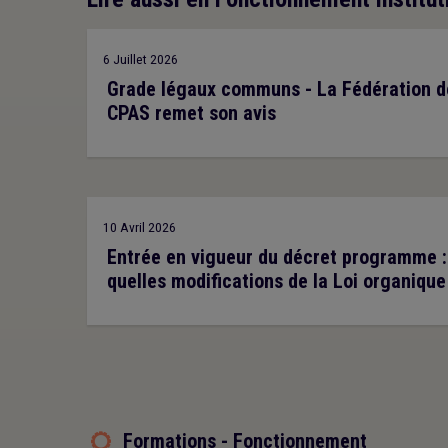
6 Juillet 2026
Grade légaux communs - La Fédération d
CPAS remet son avis
10 Avril 2026
Entrée en vigueur du décret programme :
quelles modifications de la Loi organique
Formations - Fonctionnement
