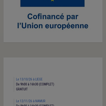
Le 13/10/26 à LIEGE
De 9h00 à 16h30 (COMPLET)
GRATUIT
Le 12/11/26 à NAMUR