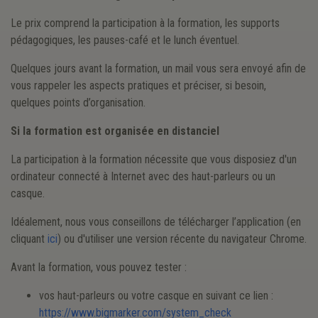
Le prix comprend la participation à la formation, les supports
pédagogiques, les pauses-café et le lunch éventuel.
Quelques jours avant la formation, un mail vous sera envoyé afin de
vous rappeler les aspects pratiques et préciser, si besoin,
quelques points d’organisation.
Si la formation est organisée en distanciel
La participation à la formation nécessite que vous disposiez d'un
ordinateur connecté à Internet avec des haut-parleurs ou un
casque.
Idéalement, nous vous conseillons de télécharger l’application (en
cliquant
ici
) ou d'utiliser une version récente du navigateur Chrome.
Avant la formation, vous pouvez tester :
vos haut-parleurs ou votre casque en suivant ce lien :
https://www.bigmarker.com/system_check