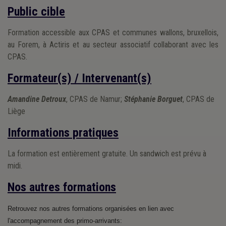
Public cible
Formation accessible aux CPAS et communes wallons, bruxellois,
au Forem, à Actiris et au secteur associatif collaborant avec les
CPAS.
Formateur(s) / Intervenant(s)
Amandine Detroux
, CPAS de Namur;
Stéphanie Borguet
, CPAS de
Liège
Informations pratiques
La formation est entièrement gratuite. Un sandwich est prévu à
midi.
Nos autres formations
Retrouvez nos autres formations organisées en lien avec 
l'accompagnement des primo-arrivants: