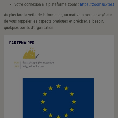
votre connexion à la plateforme zoom :
https://zoom.us/test
Au plus tard la veille de la formation, un mail vous sera envoyé afin
de vous rappeler les aspects pratiques et préciser, si besoin,
quelques points d’organisation.
PARTENAIRES