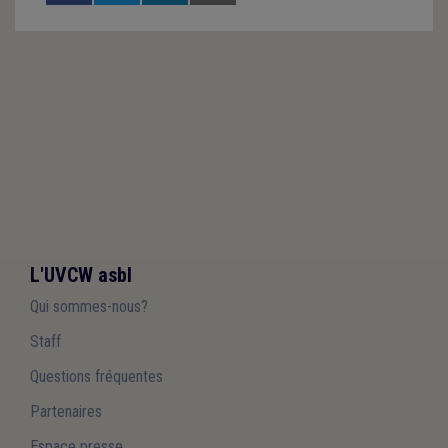
L'UVCW asbl
Qui sommes-nous?
Staff
Questions fréquentes
Partenaires
Espace presse