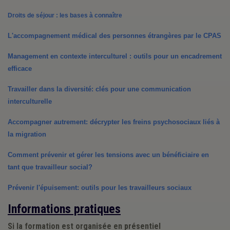
Droits de séjour : les bases à connaître
L'accompagnement médical des personnes étrangères par le CPAS
Management en contexte interculturel : outils pour un encadrement 
efficace
Travailler dans la diversité: clés pour une communication 
interculturelle
Accompagner autrement: décrypter les freins psychosociaux liés à 
la migration
Comment prévenir et gérer les tensions avec un bénéficiaire en 
tant que travailleur social?
Prévenir l'épuisement: outils pour les travailleurs sociaux
Informations pratiques
Si la formation est organisée en présentiel