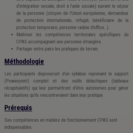
d’intégration sociale, droit à l’aide sociale) suivant le séjour
de la personne (citoyen de l’Union européenne, demandeur
de protection internationale, réfugié, bénéficiaire de la
protection temporaire, personne radiée d’office…).
Maîtriser les compétences territoriales spécifiques du
CPAS accompagnant une personne étrangère.
Partager entre pairs les pratiques de terrain.
Méthodologie
Les participants disposeront d’un syllabus reprenant le support
(Powerpoint) complet et des outils didactiques (tableaux
récapitulatifs) qui leur permettront d’être autonomes pour gérer
les situations qu’ils rencontreraient dans leur pratique.
Prérequis
Des compétences en matière de fonctionnement CPAS sont
indispensables.