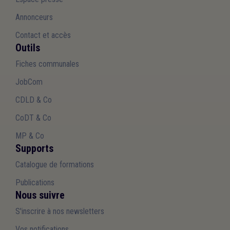
Annonceurs
Contact et accès
Outils
Fiches communales
JobCom
CDLD & Co
CoDT & Co
MP & Co
Supports
Catalogue de formations
Publications
Nous suivre
S'inscrire à nos newsletters
Vos notifications