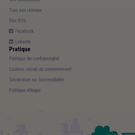
Tous nos réseaux
Flux RSS
Facebook
LinkedIn
Pratique
Politique de confidentialité
Cookies: retrait du consentement
Déclaration sur l'accessibilité
Politique éthique