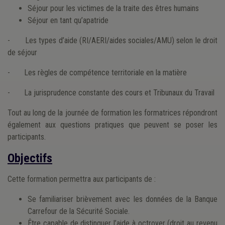
Séjour pour les victimes de la traite des êtres humains
Séjour en tant qu’apatride
- Les types d’aide (RI/AERI/aides sociales/AMU) selon le droit
de séjour
- Les règles de compétence territoriale en la matière
- La jurisprudence constante des cours et Tribunaux du Travail
Tout au long de la journée de formation les formatrices répondront
également aux questions pratiques que peuvent se poser les
participants.
Objectifs
Cette formation permettra aux participants de :
Se familiariser brièvement avec les données de la Banque
Carrefour de la Sécurité Sociale.
Être capable de distinguer l’aide à octroyer (droit au revenu