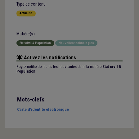
Type de contenu
Actualité
Matière(s)
Etat civil & Population
Nouvelles technologies
Activez les notifications
Soyez notifié de toutes les nouveautés dans la matière
Etat civil &
Population
Mots-clefs
Carte d'identité électronique