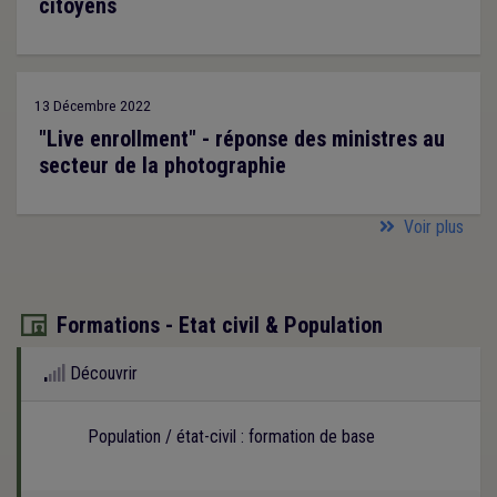
citoyens
13 Décembre 2022
"Live enrollment" - réponse des ministres au
secteur de la photographie
Voir plus
Formations - Etat civil & Population

Découvrir
Population / état-civil : formation de base