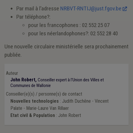
Par mail à l’adresse
NRBVT-RNTIJ@just.fgov.be
Par téléphone?:
pour les francophones : 02 552 25 07
pour les néerlandophones?: 02 552 28 40
Une nouvelle circulaire ministérielle sera prochainement
publiée.
Auteur
John Robert,
Conseiller expert à l'Union des Villes et
Communes de Wallonie
Conseiller(e)(s) / personne(s) de contact
Nouvelles technologies
: Judith Duchêne - Vincent
Palate - Marie-Laure Van Rillaer
Etat civil & Population
: John Robert