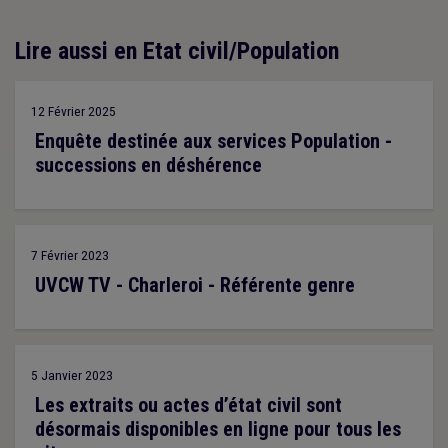
Lire aussi en Etat civil/Population
12 Février 2025
Enquête destinée aux services Population -
successions en déshérence
7 Février 2023
UVCW TV - Charleroi - Référente genre
5 Janvier 2023
Les extraits ou actes d’état civil sont
désormais disponibles en ligne pour tous les