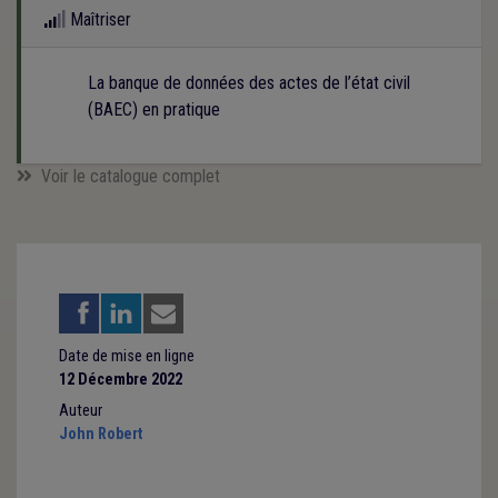
Maîtriser
La banque de données des actes de l’état civil
(BAEC) en pratique
Voir le catalogue complet
Date de mise en ligne
12 Décembre 2022
Auteur
John Robert