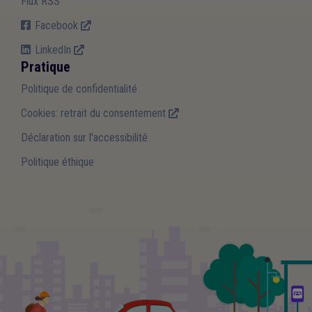
Flux RSS
Facebook
LinkedIn
Pratique
Politique de confidentialité
Cookies: retrait du consentement
Déclaration sur l'accessibilité
Politique éthique