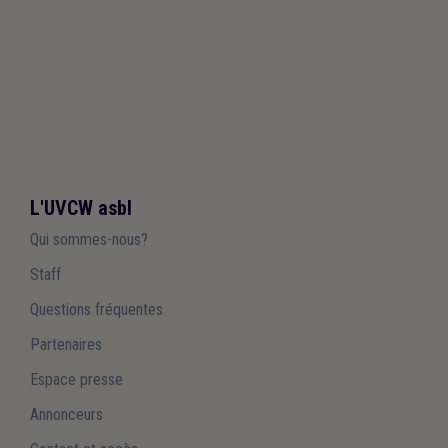
L'UVCW asbl
Qui sommes-nous?
Staff
Questions fréquentes
Partenaires
Espace presse
Annonceurs