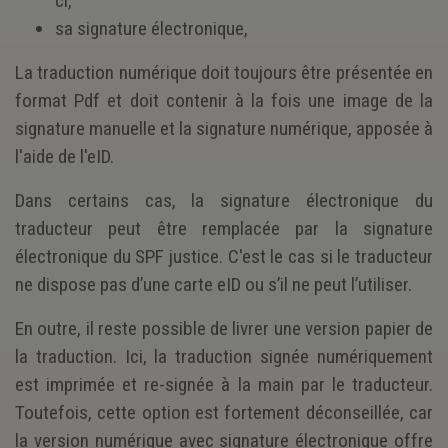
ci,
sa signature électronique,
La traduction numérique doit toujours être présentée en
format Pdf et doit contenir à la fois une image de la
signature manuelle et la signature numérique, apposée à
l'aide de l'eID.
Dans certains cas, la signature électronique du
traducteur peut être remplacée par la signature
électronique du SPF justice. C'est le cas si le traducteur
ne dispose pas d’une carte eID ou s’il ne peut l’utiliser.
En outre, il reste possible de livrer une version papier de
la traduction. Ici, la traduction signée numériquement
est imprimée et re-signée à la main par le traducteur.
Toutefois, cette option est fortement déconseillée, car
la version numérique avec signature électronique offre