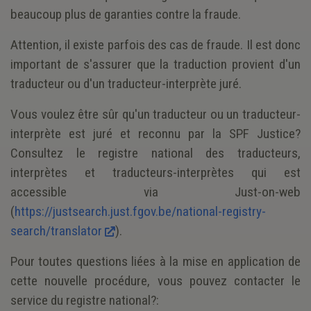
beaucoup plus de garanties contre la fraude.
Attention, il existe parfois des cas de fraude. Il est donc
important de s'assurer que la traduction provient d'un
traducteur ou d'un traducteur-interprète juré.
Vous voulez être sûr qu'un traducteur ou un traducteur-
interprète est juré et reconnu par la SPF Justice?
Consultez le registre national des traducteurs,
interprètes et traducteurs-interprètes qui est
accessible via Just-on-web
(
https://justsearch.just.fgov.be/national-registry-
search/translator
).
Pour toutes questions liées à la mise en application de
cette nouvelle procédure, vous pouvez contacter le
service du registre national?: