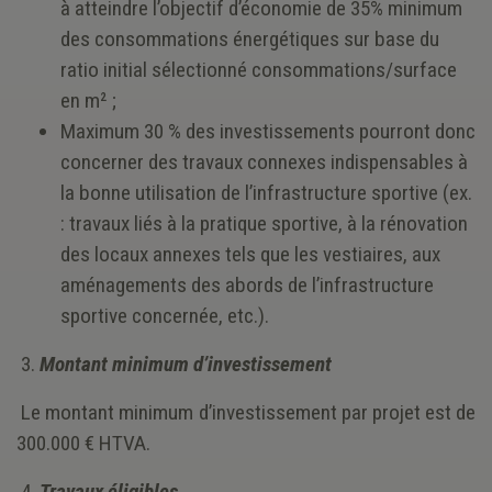
à atteindre l’objectif d’économie de 35% minimum
des consommations énergétiques sur base du
ratio initial sélectionné consommations/surface
en m² ;
Maximum 30 % des investissements pourront donc
concerner des travaux connexes indispensables à
la bonne utilisation de l’infrastructure sportive (ex.
: travaux liés à la pratique sportive, à la rénovation
des locaux annexes tels que les vestiaires, aux
aménagements des abords de l’infrastructure
sportive concernée, etc.).
3.
Montant minimum d’investissement
Le montant minimum d’investissement par projet est de
300.000 € HTVA.
4.
Travaux éligibles