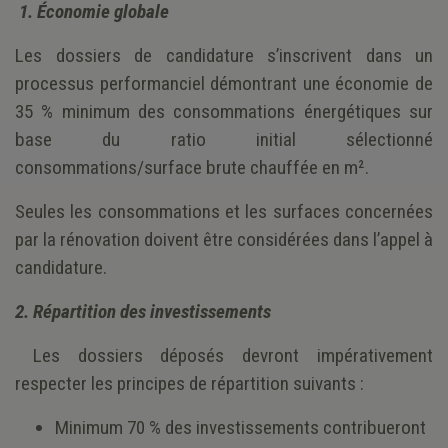
1. Économie globale
Les dossiers de candidature s’inscrivent dans un
processus performanciel démontrant une économie de
35 % minimum des consommations énergétiques sur
base du ratio initial sélectionné
consommations/surface brute chauffée en m².
Seules les consommations et les surfaces concernées
par la rénovation doivent être considérées dans l’appel à
candidature.
2. Répartition des investissements
Les dossiers déposés devront impérativement
respecter les principes de répartition suivants :
Minimum 70 % des investissements contribueront