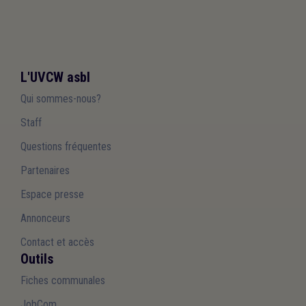
L'UVCW asbl
Qui sommes-nous?
Staff
Questions fréquentes
Partenaires
Espace presse
Annonceurs
Contact et accès
Outils
Fiches communales
JobCom