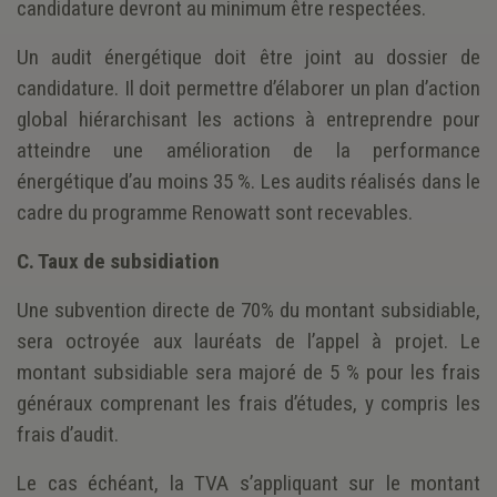
candidature devront au minimum être respectées.
Un audit énergétique doit être joint au dossier de
candidature. Il doit permettre d’élaborer un plan d’action
global hiérarchisant les actions à entreprendre pour
atteindre une amélioration de la performance
énergétique d’au moins 35 %. Les audits réalisés dans le
cadre du programme Renowatt sont recevables.
C. Taux de subsidiation
Une subvention directe de 70% du montant subsidiable,
sera octroyée aux lauréats de l’appel à projet. Le
montant subsidiable sera majoré de 5 % pour les frais
généraux comprenant les frais d’études, y compris les
frais d’audit.
Le cas échéant, la TVA s’appliquant sur le montant