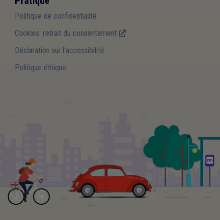
Pratique
Politique de confidentialité
Cookies: retrait du consentement
Déclaration sur l'accessibilité
Politique éthique