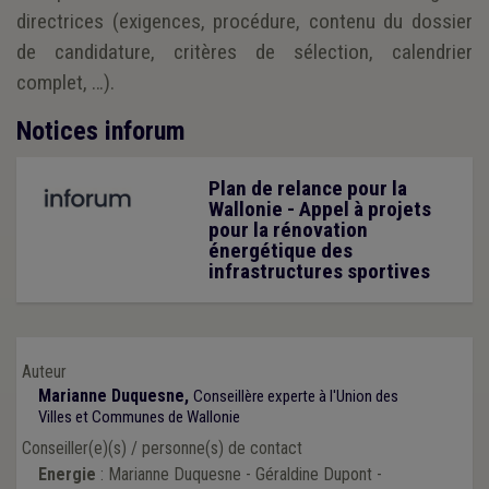
directrices (exigences, procédure, contenu du dossier
de candidature, critères de sélection, calendrier
complet, …).
Notices inforum
Plan de relance pour la
Wallonie - Appel à projets
pour la rénovation
énergétique des
infrastructures sportives
Auteur
Marianne Duquesne,
Conseillère experte à l'Union des
Villes et Communes de Wallonie
Conseiller(e)(s) / personne(s) de contact
Energie
: Marianne Duquesne - Géraldine Dupont -