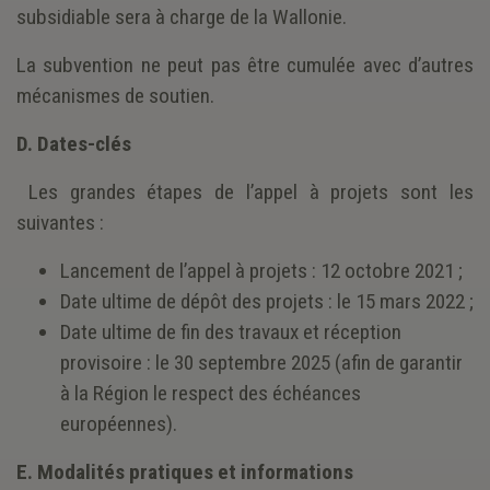
subsidiable sera à charge de la Wallonie.
La subvention ne peut pas être cumulée avec d’autres
mécanismes de soutien.
D.
Dates-clés
Les grandes étapes de l’appel à projets sont les
suivantes :
Lancement de l’appel à projets : 12 octobre 2021 ;
Date ultime de dépôt des projets : le 15 mars 2022 ;
Date ultime de fin des travaux et réception
provisoire : le 30 septembre 2025 (afin de garantir
à la Région le respect des échéances
européennes).
E. Modalités pratiques et informations