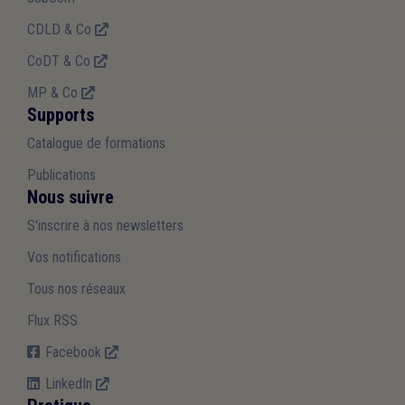
CDLD & Co
CoDT & Co
MP & Co
Supports
Catalogue de formations
Publications
Nous suivre
S'inscrire à nos newsletters
Vos notifications
Tous nos réseaux
Flux RSS
Facebook
LinkedIn