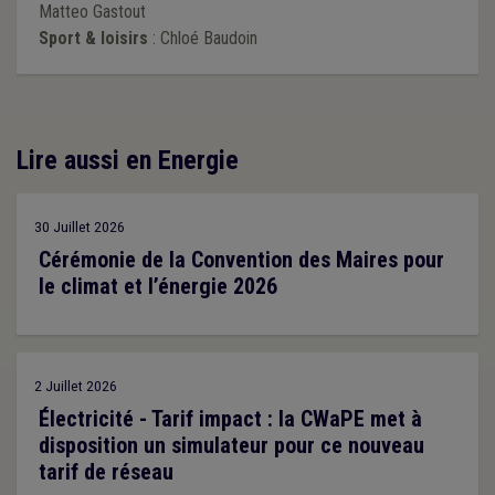
Matteo Gastout
Sport & loisirs
: Chloé Baudoin
Lire aussi en Energie
30 Juillet 2026
Cérémonie de la Convention des Maires pour
le climat et l’énergie 2026
2 Juillet 2026
Électricité - Tarif impact : la CWaPE met à
disposition un simulateur pour ce nouveau
tarif de réseau