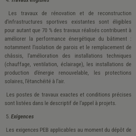
Les travaux de rénovation et de reconstruction
d’infrastructures sportives existantes sont éligibles
pour autant que 70 % des travaux réalisés contribuent à
améliorer la performance énergétique du bâtiment :
notamment l’isolation de parois et le remplacement de
châssis, l’amélioration des installations techniques
(chauffage, ventilation, éclairage), les installations de
production d’énergie renouvelable, les protections
solaires, l’étanchéité à l’air.
Les postes de travaux exactes et conditions précises
sont listées dans le descriptif de l’appel à projets.
5.
Exigences
Les exigences PEB applicables au moment du dépôt de