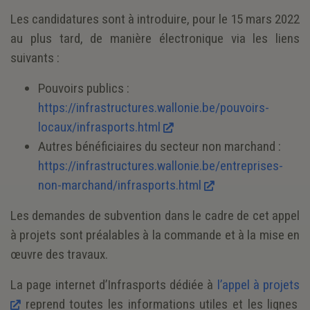
Les candidatures sont à introduire, pour le 15 mars 2022
au plus tard, de manière électronique via les liens
suivants :
Pouvoirs publics :
https://infrastructures.wallonie.be/pouvoirs-
locaux/infrasports.html
Autres bénéficiaires du secteur non marchand :
https://infrastructures.wallonie.be/entreprises-
non-marchand/infrasports.html
Les demandes de subvention dans le cadre de cet appel
à projets sont préalables à la commande et à la mise en
œuvre des travaux.
La page internet d’Infrasports dédiée à
l’appel à projets
reprend toutes les informations utiles et les lignes