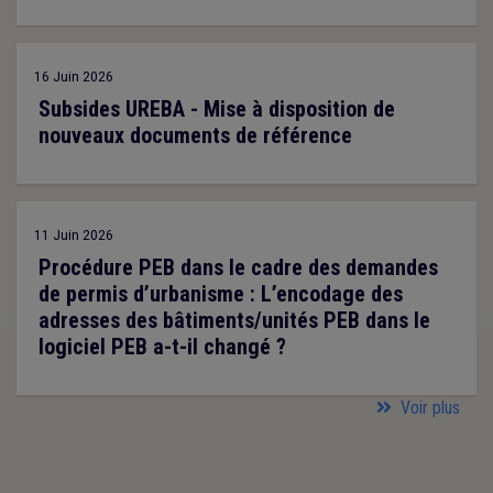
16 Juin 2026
Subsides UREBA - Mise à disposition de
nouveaux documents de référence
11 Juin 2026
Procédure PEB dans le cadre des demandes
de permis d’urbanisme : L’encodage des
adresses des bâtiments/unités PEB dans le
logiciel PEB a-t-il changé ?
Voir plus