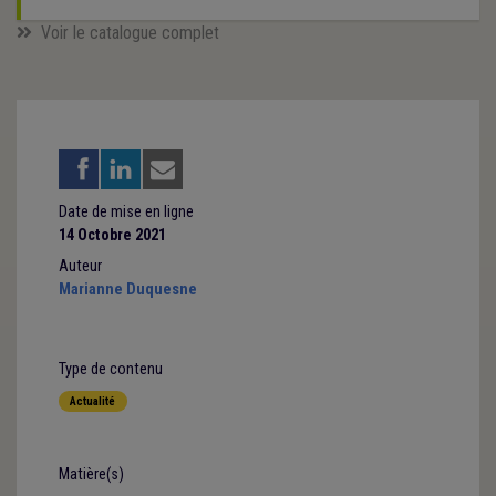
Voir le catalogue complet
Date de mise en ligne
14 Octobre 2021
Auteur
Marianne Duquesne
Type de contenu
Actualité
Matière(s)