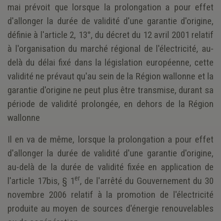
mai prévoit que lorsque la prolongation a pour effet
d'allonger la durée de validité d'une garantie d'origine,
définie à l'article 2, 13°, du décret du 12 avril 2001 relatif
à l'organisation du marché régional de l'électricité, au-
delà du délai fixé dans la législation européenne, cette
validité ne prévaut qu'au sein de la Région wallonne et la
garantie d'origine ne peut plus être transmise, durant sa
période de validité prolongée, en dehors de la Région
wallonne
Il en va de même, lorsque la prolongation a pour effet
d'allonger la durée de validité d'une garantie d'origine,
au-delà de la durée de validité fixée en application de
er
l'article 17bis, § 1
, de l'arrêté du Gouvernement du 30
novembre 2006 relatif à la promotion de l'électricité
produite au moyen de sources d'énergie renouvelables