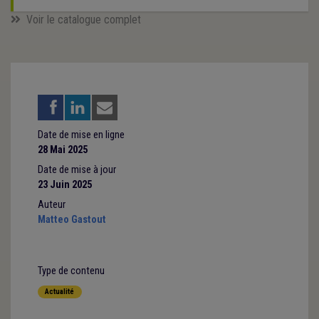
Voir le catalogue complet
Date de mise en ligne
28 Mai 2025
Date de mise à jour
23 Juin 2025
Auteur
Matteo Gastout
Type de contenu
Actualité