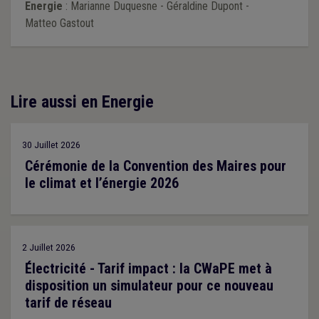
Energie
: Marianne Duquesne - Géraldine Dupont -
Matteo Gastout
Lire aussi en Energie
30 Juillet 2026
Cérémonie de la Convention des Maires pour
le climat et l’énergie 2026
2 Juillet 2026
Électricité - Tarif impact : la CWaPE met à
disposition un simulateur pour ce nouveau
tarif de réseau