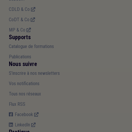
CDLD & Co
CoDT & Co
MP & Co
Supports
Catalogue de formations
Publications
Nous suivre
S'inscrire à nos newsletters
Vos notifications
Tous nos réseaux
Flux RSS
Facebook
LinkedIn
Pratique