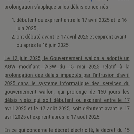
prolongation s’applique si les délais concernés :
débutent ou expirent entre le 17 avril 2025 et le 16
juin 2025 ;
ont débuté avant le 17 avril 2025 et expirent avant
ou après le 16 juin 2025.
Le 12 juin 2025, le Gouvernement wallon a adopté un
AGW modifiant l’AGW du 15 mai 2025 relatif à la
prolongation des délais impactés par l’intrusion d’avril
2025 dans le système informatique des services du
gouvernement wallon, qui prolonge de 150 jours les
délais visés qui soit débutent ou expirent entre le 17
avril 2025 et le 17 août 2025, soit débutent avant le 17
avril 2025 et expirent après le 17 août 2025.
En ce qui concerne le décret électricité, le décret du 15