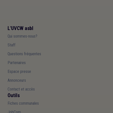
L'UVCW asbl
Qui sommes-nous?
Staff
Questions fréquentes
Partenaires
Espace presse
Annonceurs
Contact et accès
Outils
Fiches communales
JobCom