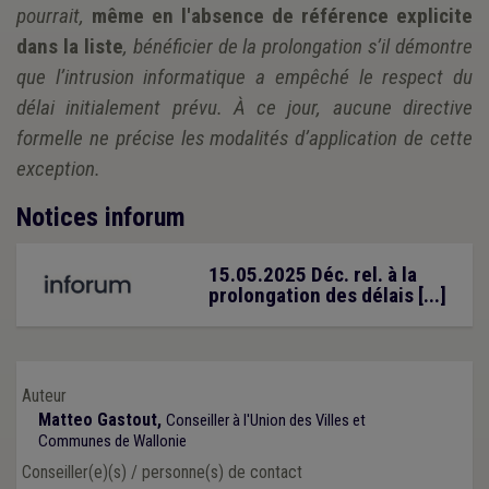
pourrait,
même en l'absence de référence explicite
dans la liste
, bénéficier de la prolongation s’il démontre
que l’intrusion informatique a empêché le respect du
délai initialement prévu. À ce jour, aucune directive
formelle ne précise les modalités d’application de cette
exception.
Notices inforum
15.05.2025 Déc. rel. à la
prolongation des délais [...]
Auteur
Matteo Gastout,
Conseiller à l'Union des Villes et
Communes de Wallonie
Conseiller(e)(s) / personne(s) de contact