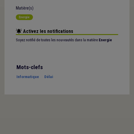
Matière(s)
Energie
Activez les notifications
Soyez notifié de toutes les nouveautés dans la matière
Energie
Mots-clefs
Informatique
Délai