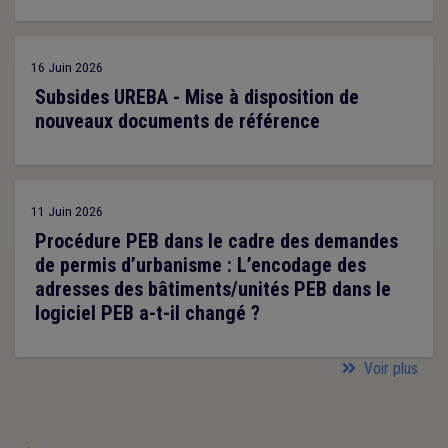
16 Juin 2026
Subsides UREBA - Mise à disposition de
nouveaux documents de référence
11 Juin 2026
Procédure PEB dans le cadre des demandes
de permis d’urbanisme : L’encodage des
adresses des bâtiments/unités PEB dans le
logiciel PEB a-t-il changé ?
Voir plus