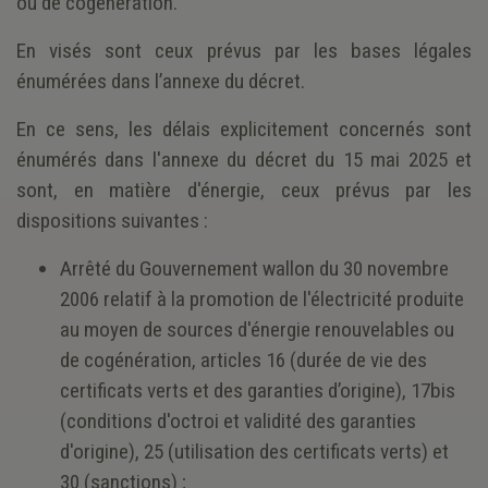
ou de cogénération.
En visés sont ceux prévus par les bases légales
énumérées dans l’annexe du décret.
En ce sens, les délais explicitement concernés sont
énumérés dans l'annexe du décret du 15 mai 2025 et
sont, en matière d'énergie, ceux prévus par les
dispositions suivantes :
Arrêté du Gouvernement wallon du 30 novembre
2006 relatif à la promotion de l'électricité produite
au moyen de sources d'énergie renouvelables ou
de cogénération, articles 16 (durée de vie des
certificats verts et des garanties d’origine), 17bis
(conditions d'octroi et validité des garanties
d'origine), 25 (utilisation des certificats verts) et
30 (sanctions) ;