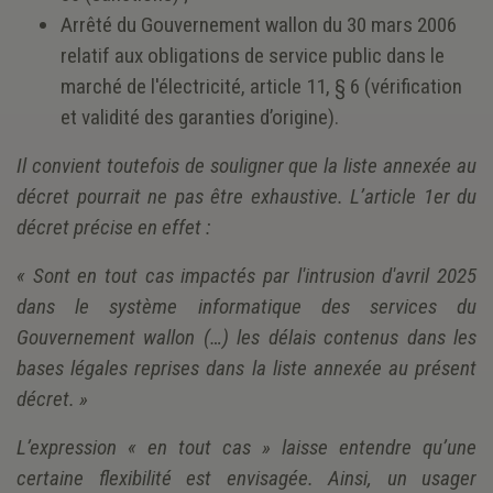
Arrêté du Gouvernement wallon du 30 mars 2006
relatif aux obligations de service public dans le
marché de l'électricité, article 11, § 6 (vérification
et validité des garanties d’origine).
Il convient toutefois de souligner que la liste annexée au
décret pourrait ne pas être exhaustive. L’article 1er du
décret précise en effet :
« Sont en tout cas impactés par l'intrusion d'avril 2025
dans le système informatique des services du
Gouvernement wallon (…) les délais contenus dans les
bases légales reprises dans la liste annexée au présent
décret. »
L’expression « en tout cas » laisse entendre qu’une
certaine flexibilité est envisagée. Ainsi, un usager