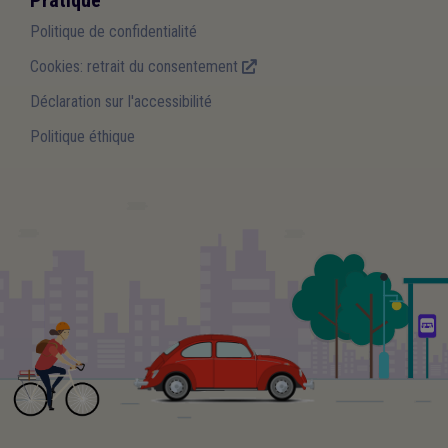
Politique de confidentialité
Cookies: retrait du consentement
Déclaration sur l'accessibilité
Politique éthique