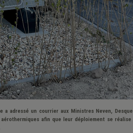
e a adressé un courrier aux Ministres Neven, Desque
aérothermiques afin que leur déploiement se réalise
.