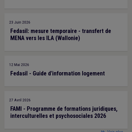
23 Juin 2026
Fedasil: mesure temporaire - transfert de
MENA vers les ILA (Wallonie)
12 Mai 2026
Fedasil - Guide d'information logement
27 Avril 2026
FAMI - Programme de formations juridiques,
interculturelles et psychosociales 2026