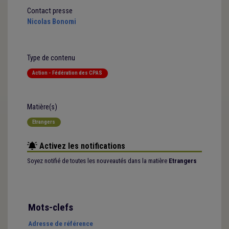
Contact presse
Nicolas Bonomi
Type de contenu
Action - Fédération des CPAS
Matière(s)
Etrangers
Activez les notifications
Soyez notifié de toutes les nouveautés dans la matière
Etrangers
Mots-clefs
Adresse de référence