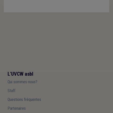
L'UVCW asbl
Qui sommes-nous?
Staff
Questions fréquentes
Partenaires