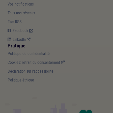
Vos notifications
Tous nos réseaux
Flux RSS
Facebook
LinkedIn
Pratique
Politique de confidentialité
Cookies: retrait du consentement
Déclaration sur l'accessibilité
Politique éthique