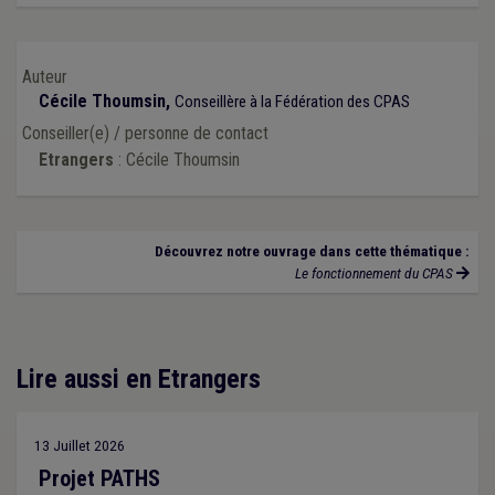
Auteur
Cécile Thoumsin,
Conseillère à la Fédération des CPAS
Conseiller(e) / personne de contact
Etrangers
: Cécile Thoumsin
Découvrez notre ouvrage dans cette thématique :
Le fonctionnement du CPAS
Lire aussi en Etrangers
13 Juillet 2026
Projet PATHS