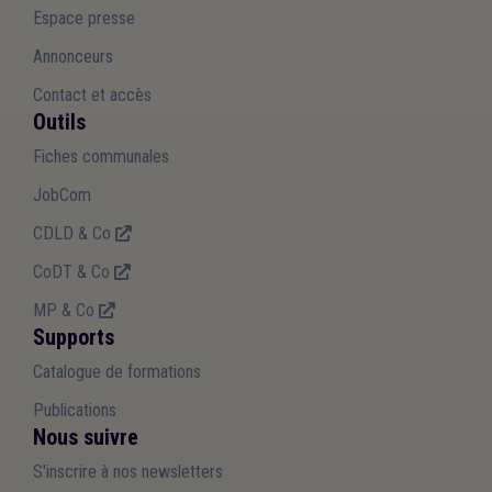
Espace presse
Annonceurs
Contact et accès
Outils
Fiches communales
JobCom
CDLD & Co
CoDT & Co
MP & Co
Supports
Catalogue de formations
Publications
Nous suivre
S'inscrire à nos newsletters