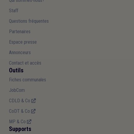
Qui sommes-nous?
Staff
Questions fréquentes
Partenaires
Espace presse
Annonceurs
Contact et accès
Outils
Fiches communales
JobCom
CDLD & Co
CoDT & Co
MP & Co
Supports