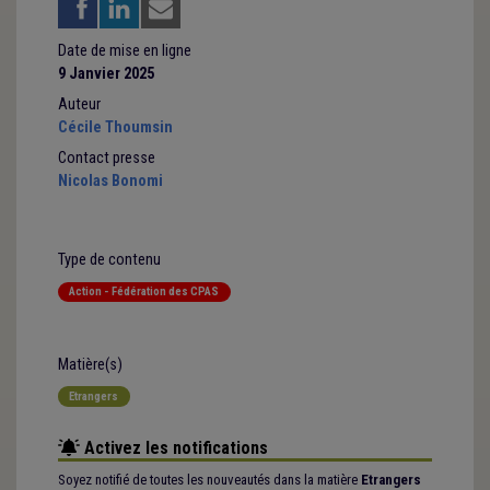
Date de mise en ligne
9 Janvier 2025
Auteur
Cécile Thoumsin
Contact presse
Nicolas Bonomi
Type de contenu
Action - Fédération des CPAS
Matière(s)
Etrangers
Activez les notifications
Soyez notifié de toutes les nouveautés dans la matière
Etrangers