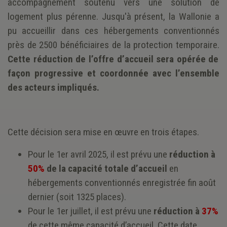
accompagnement soutenu vers une solution de
logement plus pérenne. Jusqu'à présent, la Wallonie a
pu accueillir dans ces hébergements conventionnés
près de 2500 bénéficiaires de la protection temporaire.
Cette réduction de l’offre d’accueil sera opérée de
façon progressive et coordonnée avec l’ensemble
des acteurs impliqués.
Cette décision sera mise en œuvre en trois étapes.
Pour le 1er avril 2025, il est prévu une
réduction à
50%
de la capacité totale d’accueil
en
hébergements conventionnés enregistrée fin août
dernier (soit 1325 places).
Pour le 1er juillet, il est prévu une
réduction à
37%
de cette même capacité d’accueil. Cette date