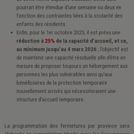
pourrait être étendue d’une semaine ou deux en
fonction des contraintes liées à la scolarité des
enfants des résidents.
Enfin, pour le 1er octobre 2025, il est prévu une
réduction à
25%
de la capacité d’accueil, et ce,
au minimum jusqu’au 4 mars 2026
; l’objectif est
de maintenir une capacité résiduelle afin d’être en
mesure de proposer toujours un hébergement aux
personnes les plus vulnérables ainsi qu’aux
bénéficiaires de la protection temporaire
nouvellement arrivés qui nécessiteraient une
structure d’accueil temporaire.
La programmation des fermetures par province sera