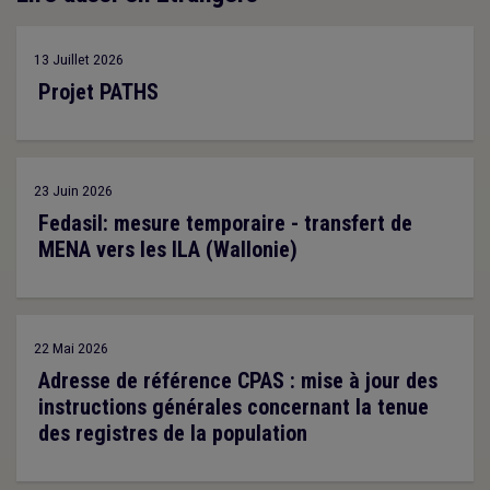
13 Juillet 2026
Projet PATHS
23 Juin 2026
Fedasil: mesure temporaire - transfert de
MENA vers les ILA (Wallonie)
22 Mai 2026
Adresse de référence CPAS : mise à jour des
instructions générales concernant la tenue
des registres de la population