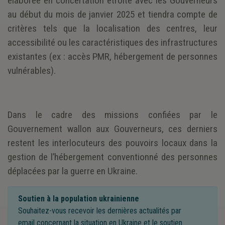
élaborée en concertation étroite avec les Gouverneurs
au début du mois de janvier 2025 et tiendra compte de
critères tels que la localisation des centres, leur
accessibilité ou les caractéristiques des infrastructures
existantes (ex : accès PMR, hébergement de personnes
vulnérables).
Dans le cadre des missions confiées par le
Gouvernement wallon aux Gouverneurs, ces derniers
restent les interlocuteurs des pouvoirs locaux dans la
gestion de l’hébergement conventionné des personnes
déplacées par la guerre en Ukraine.
Soutien à la population ukrainienne
Souhaitez-vous recevoir les dernières actualités par
email concernant la situation en Ukraine et le soutien