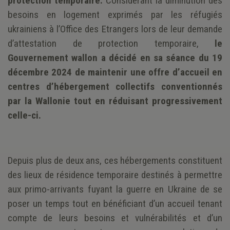
protection temporaire.
Considérant la diminution des
besoins en logement exprimés par les réfugiés
ukrainiens à l’Office des Etrangers lors de leur demande
d’attestation de protection temporaire,
le
Gouvernement wallon a décidé en sa séance du 19
décembre 2024 de maintenir une offre d’accueil en
centres d’hébergement collectifs conventionnés
par la Wallonie tout en réduisant progressivement
celle-ci.
Depuis plus de deux ans, ces hébergements constituent
des lieux de résidence temporaire destinés à permettre
aux primo-arrivants fuyant la guerre en Ukraine de se
poser un temps tout en bénéficiant d’un accueil tenant
compte de leurs besoins et vulnérabilités et d’un