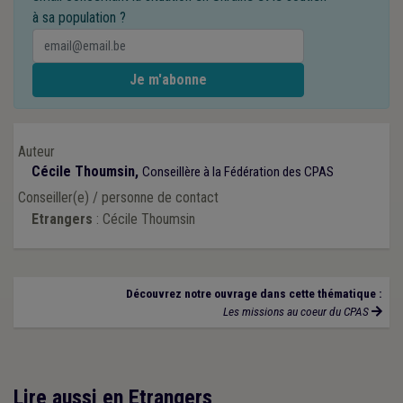
à sa population ?
Auteur
Cécile Thoumsin,
Conseillère à la Fédération des CPAS
Conseiller(e) / personne de contact
Etrangers
: Cécile Thoumsin
Découvrez notre ouvrage dans cette thématique :
Les missions au coeur du CPAS
Lire aussi en Etrangers