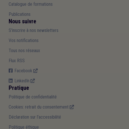
Catalogue de formations
Publications
Nous suivre
S'inscrire à nos newsletters
Vos notifications
Tous nos réseaux
Flux RSS
Facebook
LinkedIn
Pratique
Politique de confidentialité
Cookies: retrait du consentement
Déclaration sur l'accessibilité
Politique éthique