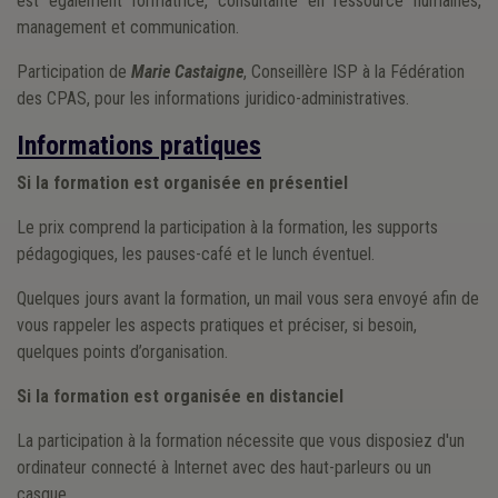
est également formatrice, consultante en ressource humaines,
management et communication.
Participation de
Marie Castaigne
, Conseillère ISP à la Fédération
des CPAS, pour les informations juridico-administratives.
Informations pratiques
Si la formation est organisée en présentiel
Le prix comprend la participation à la formation, les supports
pédagogiques, les pauses-café et le lunch éventuel.
Quelques jours avant la formation, un mail vous sera envoyé afin de
vous rappeler les aspects pratiques et préciser, si besoin,
quelques points d’organisation.
Si la formation est organisée en distanciel
La participation à la formation nécessite que vous disposiez d'un
ordinateur connecté à Internet avec des haut-parleurs ou un
casque.