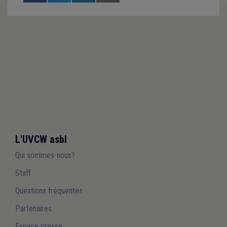
L'UVCW asbl
Qui sommes-nous?
Staff
Questions fréquentes
Partenaires
Espace presse