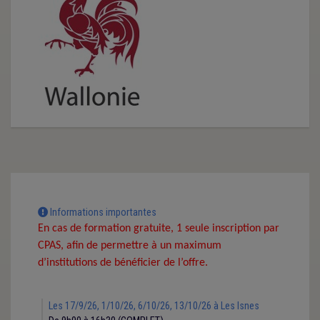
Informations importantes
En cas de formation gratuite, 1 seule inscription par
CPAS, afin de permettre à un maximum
d’institutions de bénéficier de l’offre.
Les 17/9/26, 1/10/26, 6/10/26, 13/10/26 à Les Isnes