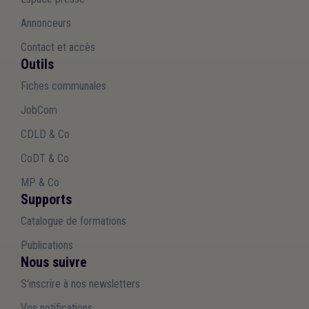
Annonceurs
Contact et accès
Outils
Fiches communales
JobCom
CDLD & Co
CoDT & Co
MP & Co
Supports
Catalogue de formations
Publications
Nous suivre
S'inscrire à nos newsletters
Vos notifications