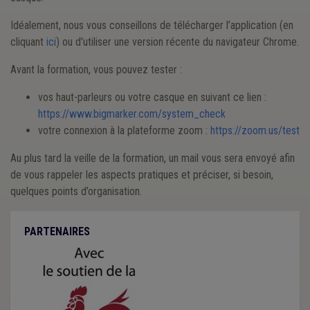
Idéalement, nous vous conseillons de télécharger l’application (en
cliquant
ici
) ou d'utiliser une version récente du navigateur Chrome.
Avant la formation, vous pouvez tester :
vos haut-parleurs ou votre casque en suivant ce lien :
https://www.bigmarker.com/system_check
votre connexion à la plateforme zoom :
https://zoom.us/test
Au plus tard la veille de la formation, un mail vous sera envoyé afin
de vous rappeler les aspects pratiques et préciser, si besoin,
quelques points d’organisation.
PARTENAIRES