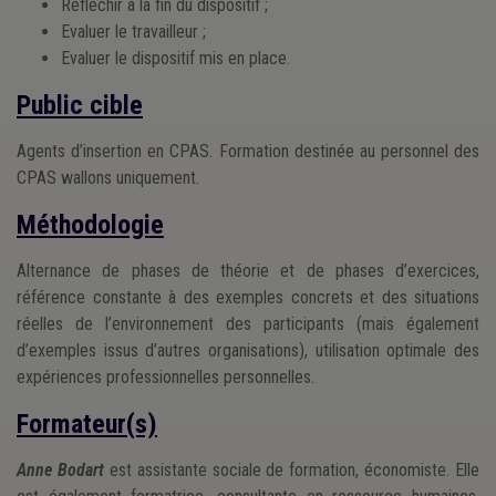
Réfléchir à la fin du dispositif ;
Evaluer le travailleur ;
Evaluer le dispositif mis en place.
Public cible
Agents d’insertion en CPAS.
Formation destinée au personnel des
CPAS wallons uniquement.
Méthodologie
Alternance de phases de théorie et de phases d’exercices,
référence constante à des exemples concrets et des situations
réelles de l’environnement des participants (mais également
d’exemples issus d’autres organisations), utilisation optimale des
expériences professionnelles personnelles.
Formateur(s)
Anne Bodart
est assistante sociale de formation, économiste. Elle