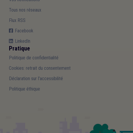
Tous nos réseaux
Flux RSS
Facebook
LinkedIn
Pratique
Politique de confidentialité
Cookies: retrait du consentement
Déclaration sur l'accessibilité
Politique éthique