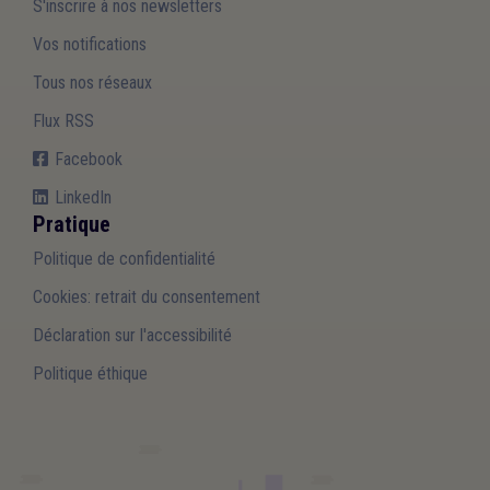
S'inscrire à nos newsletters
Vos notifications
Tous nos réseaux
Flux RSS
Facebook
LinkedIn
Pratique
Politique de confidentialité
Cookies: retrait du consentement
Déclaration sur l'accessibilité
Politique éthique