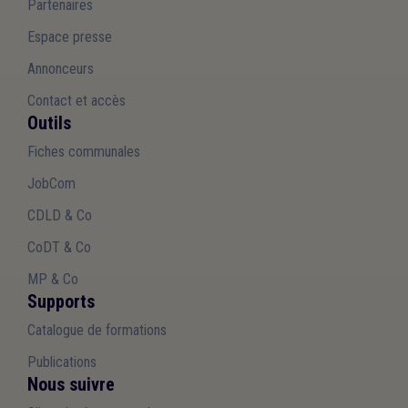
Partenaires
Espace presse
Annonceurs
Contact et accès
Outils
Fiches communales
JobCom
CDLD & Co
CoDT & Co
MP & Co
Supports
Catalogue de formations
Publications
Nous suivre