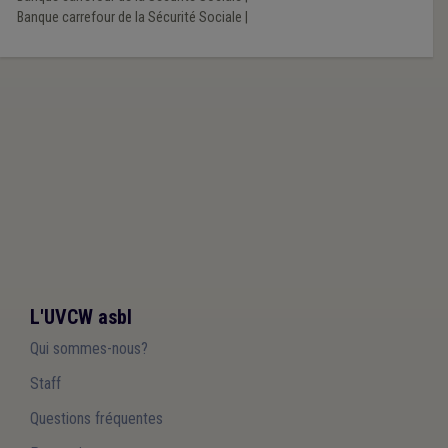
Banque carrefour de la Sécurité Sociale
|
L'UVCW asbl
Qui sommes-nous?
Staff
Questions fréquentes