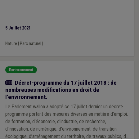
5 Juillet 2021
Nature
|
Parc naturel
|
Environnement
Actualité
Décret-programme du 17 juillet 2018 : de
nombreuses modifications en droit de
l’environnement.
Le Parlement wallon a adopté ce 17 juillet dernier un décret-
programme portant des mesures diverses en matière d’emploi,
de formation, d’économie, d’industrie, de recherche,
d’innovation, de numérique, d’environnement, de transition
écologique, d’aménagement du territoire, de travaux publics, de