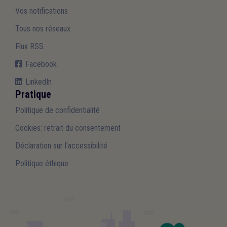
Vos notifications
Tous nos réseaux
Flux RSS
Facebook
LinkedIn
Pratique
Politique de confidentialité
Cookies: retrait du consentement
Déclaration sur l'accessibilité
Politique éthique