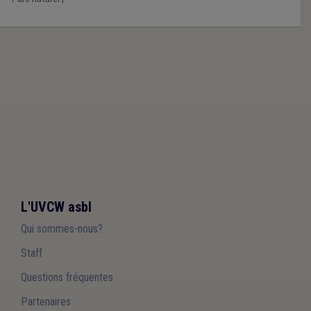
L'UVCW asbl
Qui sommes-nous?
Staff
Questions fréquentes
Partenaires