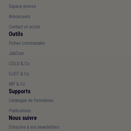
Espace presse
Annonceurs
Contact et accès
Outils
Fiches communales
JobCom
CDLD & Co
CoDT & Co
MP & Co
Supports
Catalogue de formations
Publications
Nous suivre
S'inscrire à nos newsletters