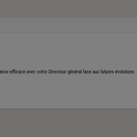
nce efficace avec votre Directeur général face aux futures évolutions