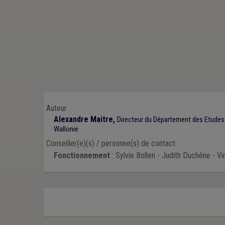
Auteur
Alexandre Maitre,
Directeur du Département des Etudes
Wallonie
Conseiller(e)(s) / personne(s) de contact
Fonctionnement
: Sylvie Bollen - Judith Duchêne - V