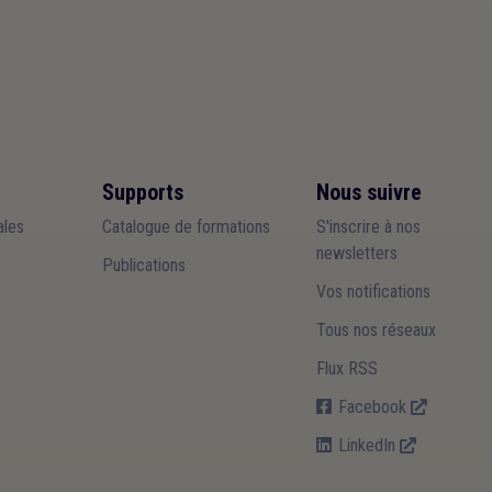
Supports
Nous suivre
les
Catalogue de formations
S'inscrire à nos
newsletters
Publications
Vos notifications
Tous nos réseaux
Flux RSS
Facebook
LinkedIn