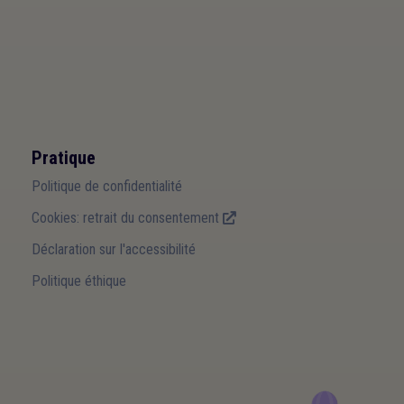
Pratique
Politique de confidentialité
Cookies: retrait du consentement
Déclaration sur l'accessibilité
Politique éthique