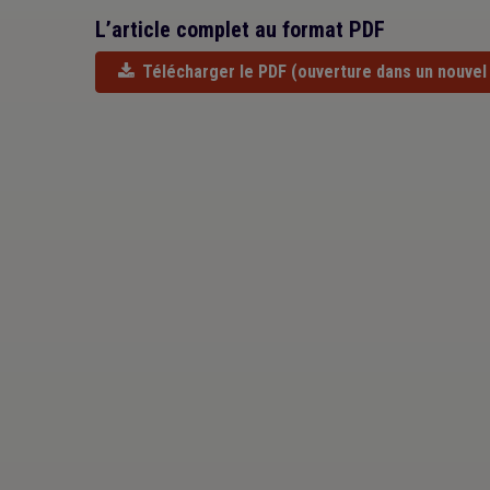
L’article complet au format PDF
Télécharger le PDF
(ouverture dans un nouvel