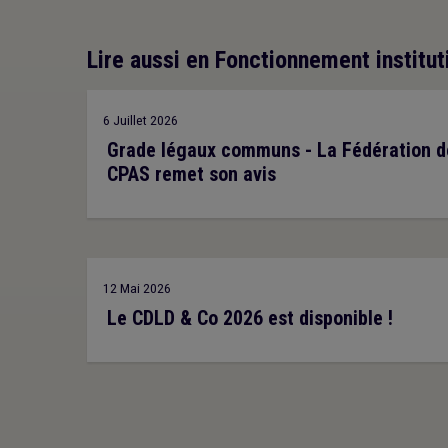
Lire aussi en Fonctionnement institut
6 Juillet 2026
Grade légaux communs - La Fédération d
CPAS remet son avis
12 Mai 2026
Le CDLD & Co 2026 est disponible !