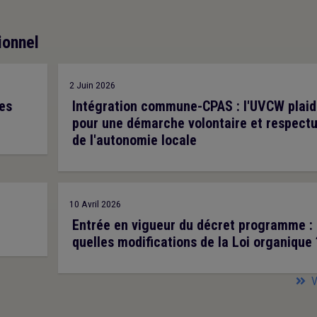
ionnel
2 Juin 2026
es
Intégration commune-CPAS : l'UVCW plaid
pour une démarche volontaire et respect
de l'autonomie locale
10 Avril 2026
Entrée en vigueur du décret programme :
quelles modifications de la Loi organique 
V