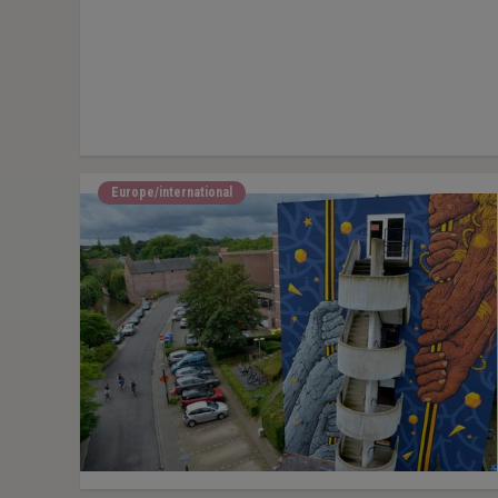
Europe/international