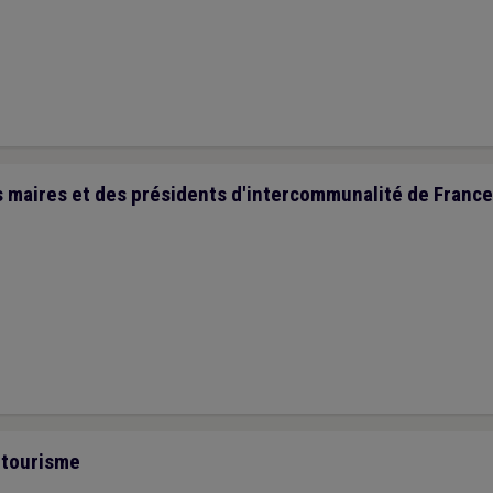
maires et des présidents d'intercommunalité de France 
 tourisme