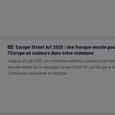
Actualité
Europe Street Art 2025 : une fresque murale po
l’Europe en couleurs dans votre commune
Jusqu’au 25 juin 2025, les communes wallonnes peuvent poser leur
nouvelle édition de la campagne Europe Street Art, portée par la R
Commission européenne en Belgique.