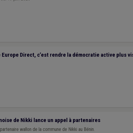
urope Direct, c’est rendre la démocratie active plus vi
ise de Nikki lance un appel à partenaires
partenaire wallon de la commune de Nikki au Bénin.