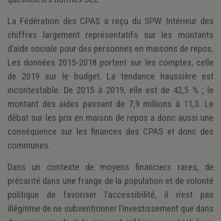
La Fédération des CPAS a reçu du SPW Intérieur des
chiffres largement représentatifs sur les montants
d’aide sociale pour des personnes en maisons de repos.
Les données 2015-2018 portent sur les comptes, celle
de 2019 sur le budget. La tendance haussière est
incontestable. De 2015 à 2019, elle est de 42,5 % ; le
montant des aides passant de 7,9 millions à 11,3. Le
débat sur les prix en maison de repos a donc aussi une
conséquence sur les finances des CPAS et donc des
communes.
Dans un contexte de moyens financiers rares, de
précarité dans une frange de la population et de volonté
politique de favoriser l’accessibilité, il n’est pas
illégitime de ne subventionner l’investissement que dans