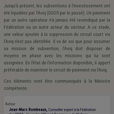
Jusqu’à présent, les subventions à l’investissement ont
été liquidées par l’Aviq (DGO5 par le passé). Un paiement
par un autre opérateur n’a jamais été revendiqué par la
Fédération ou un autre acteur du secteur. A ce stade,
une valeur ajoutée à la suppression du circuit court via
l’Aviq n’est pas identifiée. Il va de soi que pour assumer
sa mission de subvention, l’Aviq doit disposer de
moyens en phase avec les missions qui lui sont
assignées. En l’état de l’information disponible, il appert
préférable de maintenir le circuit de paiement via l’Aviq.
Ces éléments vont être communiqués à la Ministre
compétente.
Auteur
Jean-Marc Rombeaux,
Conseiller expert à la Fédération