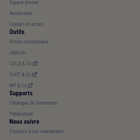
Espace presse
Annonceurs
Contact et accès
Outils
Fiches communales
JobCom
CDLD & Co
CoDT & Co
MP & Co
Supports
Catalogue de formations
Publications
Nous suivre
S'inscrire à nos newsletters