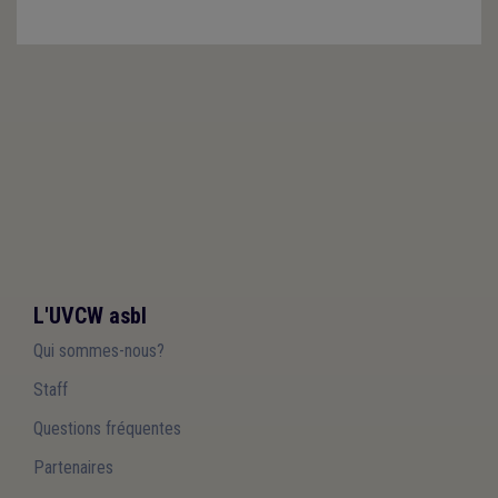
L'UVCW asbl
Qui sommes-nous?
Staff
Questions fréquentes
Partenaires