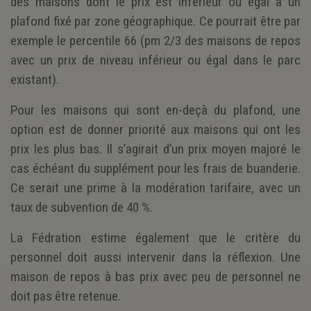
des maisons dont le prix est inférieur ou égal à un
plafond fixé par zone géographique. Ce pourrait être par
exemple le percentile 66 (pm 2/3 des maisons de repos
avec un prix de niveau inférieur ou égal dans le parc
existant).
Pour les maisons qui sont en-deçà du plafond, une
option est de donner priorité aux maisons qui ont les
prix les plus bas. Il s’agirait d’un prix moyen majoré le
cas échéant du supplément pour les frais de buanderie.
Ce serait une prime à la modération tarifaire, avec un
taux de subvention de 40 %.
La Fédration estime également que le critère du
personnel doit aussi intervenir dans la réflexion. Une
maison de repos à bas prix avec peu de personnel ne
doit pas être retenue.