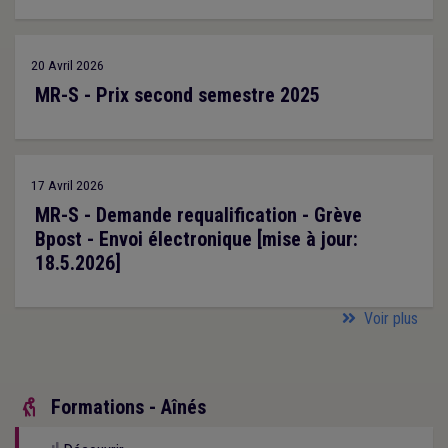
20 Avril 2026
MR-S - Prix second semestre 2025
17 Avril 2026
MR-S - Demande requalification - Grève
Bpost - Envoi électronique [mise à jour:
18.5.2026]
Voir plus
Formations - Aînés
