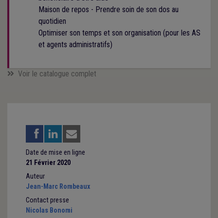
Maison de repos - Prendre soin de son dos au
quotidien
Optimiser son temps et son organisation (pour les AS
et agents administratifs)
Voir le catalogue complet
Date de mise en ligne
21 Février 2020
Auteur
Jean-Marc Rombeaux
Contact presse
Nicolas Bonomi