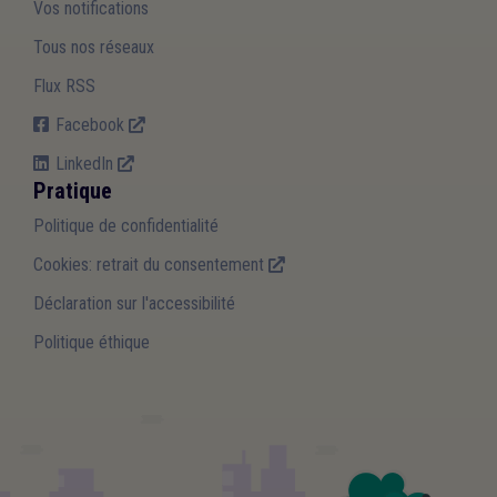
Vos notifications
Tous nos réseaux
Flux RSS
Facebook
LinkedIn
Pratique
Politique de confidentialité
Cookies: retrait du consentement
Déclaration sur l'accessibilité
Politique éthique