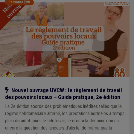
Personnel/RH
Notre action
Nouvel ouvrage UVCW : le règlement de travail
des pouvoirs locaux – Guide pratique, 2e édition
La 2e édition aborde des problématiques inédites telles que le
régime hebdomadaire alterné, les prestations normales à temps
plein durant 4 jours, le télétravail, le droit à la déconnexion ou
encore la question des lanceurs d’alerte, de même que la