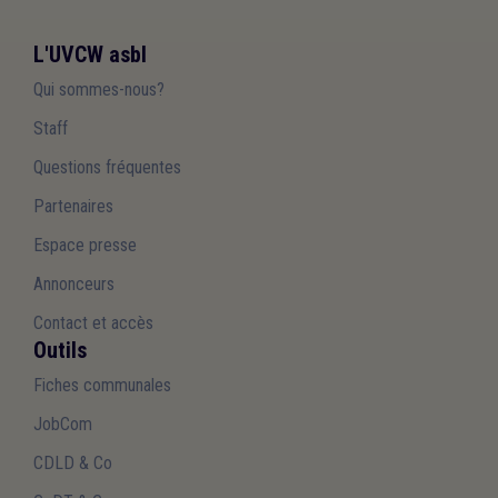
L'UVCW asbl
Qui sommes-nous?
Staff
Questions fréquentes
Partenaires
Espace presse
Annonceurs
Contact et accès
Outils
Fiches communales
JobCom
CDLD & Co