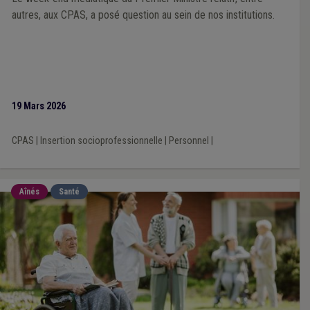
autres, aux CPAS, a posé question au sein de nos institutions.
19 Mars 2026
CPAS
|
Insertion socioprofessionnelle
|
Personnel
|
Aînés
Santé