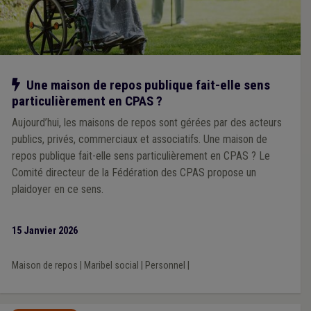
Notre action
Une maison de repos publique fait-elle sens
particulièrement en CPAS ?
Aujourd’hui, les maisons de repos sont gérées par des acteurs
publics, privés, commerciaux et associatifs. Une maison de
repos publique fait-elle sens particulièrement en CPAS ? Le
Comité directeur de la Fédération des CPAS propose un
plaidoyer en ce sens.
15 Janvier 2026
Maison de repos
|
Maribel social
|
Personnel
|