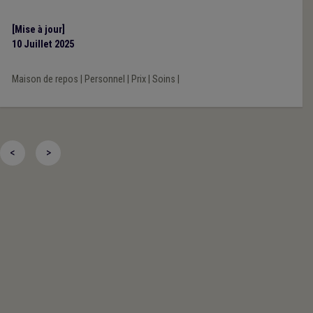
[Mise à jour]
10 Juillet 2025
Maison de repos
|
Personnel
|
Prix
|
Soins
|
<
>