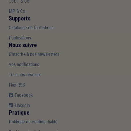
CoDT & Co
MP & Co
Supports
Catalogue de formations
Publications
Nous suivre
S'inscrire à nos newsletters
Vos notifications
Tous nos réseaux
Flux RSS
Facebook
LinkedIn
Pratique
Politique de confidentialité