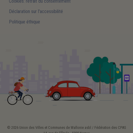
Cookies: retrait du consentement
Déclaration sur l'accessibilité
Politique éthique
© 2026 Union des Villes et Communes de Wallonie asbl / Fédération des CPAS