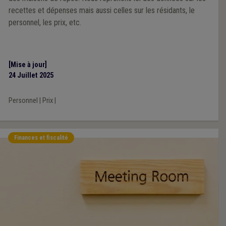
recettes et dépenses mais aussi celles sur les résidants, le
personnel, les prix, etc.
[Mise à jour]
24 Juillet 2025
Personnel
|
Prix
|
Finances et fiscalité