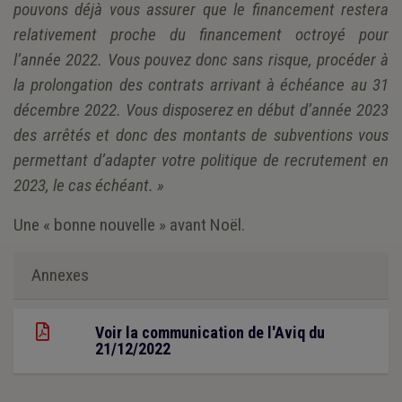
pouvons déjà vous assurer que le financement restera
relativement proche du financement octroyé pour
l’année 2022. Vous pouvez donc sans risque, procéder à
la prolongation des contrats arrivant à échéance au 31
décembre 2022. Vous disposerez en début d’année 2023
des arrêtés et donc des montants de subventions vous
permettant d’adapter votre politique de recrutement en
2023, le cas échéant. »
Une « bonne nouvelle » avant Noël.
Annexes
Voir la communication de l'Aviq du
21/12/2022