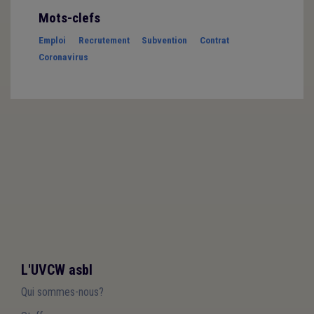
Mots-clefs
Emploi
Recrutement
Subvention
Contrat
Coronavirus
L'UVCW asbl
Qui sommes-nous?