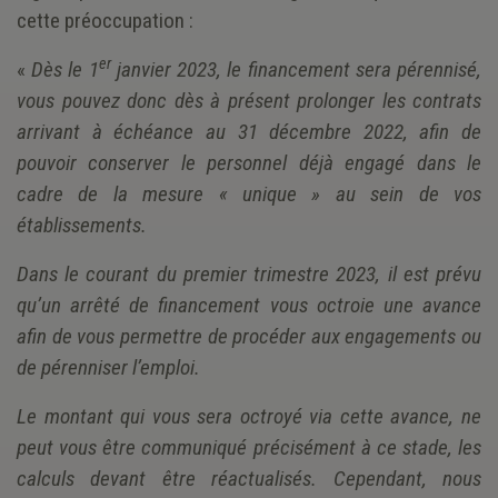
cette préoccupation :
er
«
Dès le 1
janvier 2023, le financement sera pérennisé,
vous pouvez donc dès à présent prolonger les contrats
arrivant à échéance au 31 décembre 2022, afin de
pouvoir conserver le personnel déjà engagé dans le
cadre de la mesure « unique » au sein de vos
établissements.
Dans le courant du premier trimestre 2023, il est prévu
qu’un arrêté de financement vous octroie une avance
afin de vous permettre de procéder aux engagements ou
de pérenniser l’emploi.
Le montant qui vous sera octroyé via cette avance, ne
peut vous être communiqué précisément à ce stade, les
calculs devant être réactualisés. Cependant, nous