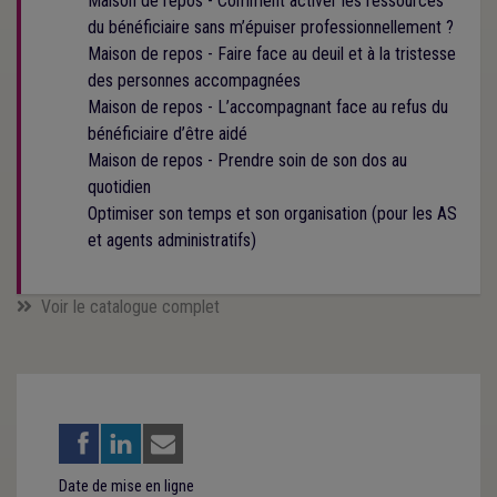
Maison de repos - Comment activer les ressources
du bénéficiaire sans m’épuiser professionnellement ?
Maison de repos - Faire face au deuil et à la tristesse
des personnes accompagnées
Maison de repos - L’accompagnant face au refus du
bénéficiaire d’être aidé
Maison de repos - Prendre soin de son dos au
quotidien
Optimiser son temps et son organisation (pour les AS
et agents administratifs)
Voir le catalogue complet
Date de mise en ligne