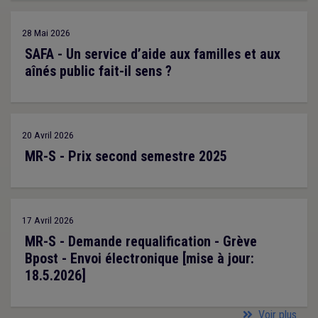
28 Mai 2026
SAFA - Un service d’aide aux familles et aux
aînés public fait-il sens ?
20 Avril 2026
MR-S - Prix second semestre 2025
17 Avril 2026
MR-S - Demande requalification - Grève
Bpost - Envoi électronique [mise à jour:
18.5.2026]
Voir plus