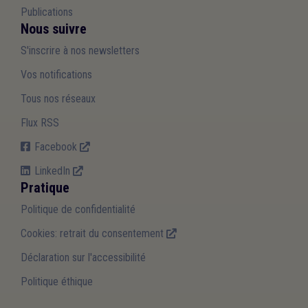
Publications
Nous suivre
S'inscrire à nos newsletters
Vos notifications
Tous nos réseaux
Flux RSS
Facebook
LinkedIn
Pratique
Politique de confidentialité
Cookies: retrait du consentement
Déclaration sur l'accessibilité
Politique éthique