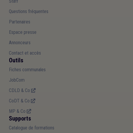
Staff
Questions fréquentes
Partenaires
Espace presse
Annonceurs
Contact et accès
Outils
Fiches communales
JobCom
CDLD & Co
CoDT & Co
MP & Co
Supports
Catalogue de formations