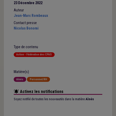
23 Décembre 2022
Auteur
Jean-Marc Rombeaux
Contact presse
Nicolas Bonomi
Type de contenu
Action - Fédération des CPAS
Matière(s)
Aînés
Personnel/RH
Activez les notifications
Soyez notifié de toutes les nouveautés dans la matière
Aînés