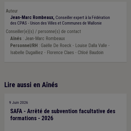
Auteur
Jean-Marc Rombeaux,
Conseiller expert à la Fédération
des CPAS - Union des Villes et Communes de Wallonie
Conseiller(e)(s) / personne(s) de contact
Aînés
: Jean-Marc Rombeaux
Personnel/RH
: Gaëlle De Roeck - Louise Dalla Valle -
Isabelle Dugailliez - Florence Claes - Chloé Baudoin
Lire aussi en Aînés
9 Juin 2026
SAFA - Arrêté de subvention facultative des
formations - 2026