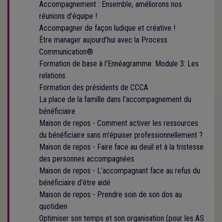
Accompagnement : Ensemble, améliorons nos
réunions d’équipe !
Accompagner de façon ludique et créative !
Être manager aujourd’hui avec la Process
Communication®
Formation de base à l'Ennéagramme: Module 3: Les
relations
Formation des présidents de CCCA
La place de la famille dans l’accompagnement du
bénéficiaire
Maison de repos - Comment activer les ressources
du bénéficiaire sans m’épuiser professionnellement ?
Maison de repos - Faire face au deuil et à la tristesse
des personnes accompagnées
Maison de repos - L’accompagnant face au refus du
bénéficiaire d’être aidé
Maison de repos - Prendre soin de son dos au
quotidien
Optimiser son temps et son organisation (pour les AS