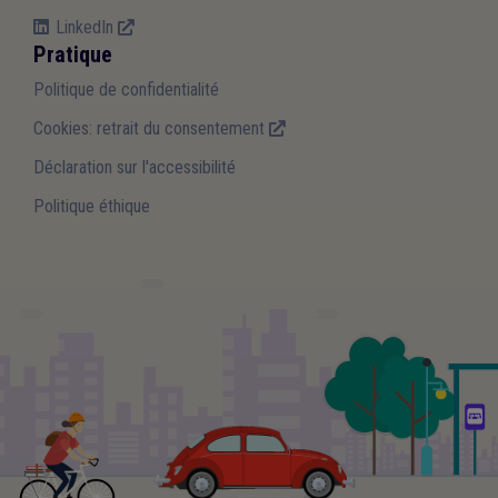
LinkedIn
Pratique
Politique de confidentialité
Cookies: retrait du consentement
Déclaration sur l'accessibilité
Politique éthique