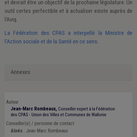
et devrait être un objectif de la prochaine législature. Un
outil certes perfectible et à actualiser existe auprès de
l’Aviq.
La Fédération des CPAS a interpellé la Ministre de
l'Action sociale et de la Santé en ce sens
.
Annexes
Auteur
Jean-Marc Rombeaux,
Conseiller expert à la Fédération
des CPAS - Union des Villes et Communes de Wallonie
Conseiller(e) / personne de contact
Aînés
: Jean-Marc Rombeaux