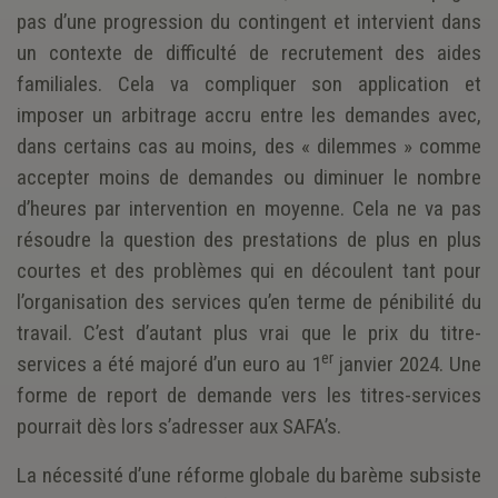
pas d’une progression du contingent et intervient dans
un contexte de difficulté de recrutement des aides
familiales. Cela va compliquer son application et
imposer un arbitrage accru entre les demandes avec,
dans certains cas au moins, des « dilemmes » comme
accepter moins de demandes ou diminuer le nombre
d’heures par intervention en moyenne. Cela ne va pas
résoudre la question des prestations de plus en plus
courtes et des problèmes qui en découlent tant pour
l’organisation des services qu’en terme de pénibilité du
travail. C’est d’autant plus vrai que le prix du titre-
er
services a été majoré d’un euro au 1
janvier 2024. Une
forme de report de demande vers les titres-services
pourrait dès lors s’adresser aux SAFA’s.
La nécessité d’une réforme globale du barème subsiste