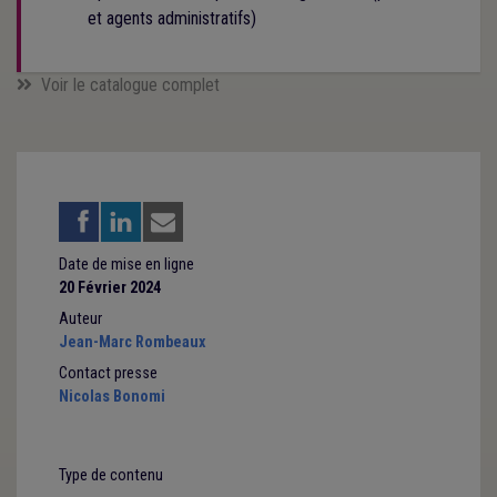
et agents administratifs)
Voir le catalogue complet
Date de mise en ligne
20 Février 2024
Auteur
Jean-Marc Rombeaux
Contact presse
Nicolas Bonomi
Type de contenu