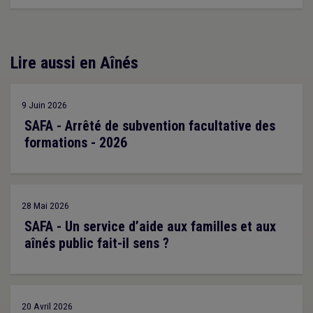
Lire aussi en Aînés
9 Juin 2026
SAFA - Arrêté de subvention facultative des
formations - 2026
28 Mai 2026
SAFA - Un service d’aide aux familles et aux
aînés public fait-il sens ?
20 Avril 2026