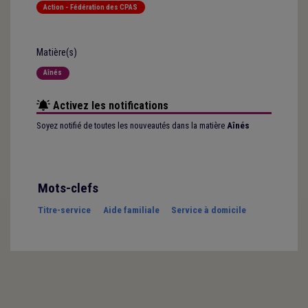
Action - Fédération des CPAS
Matière(s)
Aînés
Activez les notifications
Soyez notifié de toutes les nouveautés dans la matière
Aînés
Mots-clefs
Titre-service
Aide familiale
Service à domicile