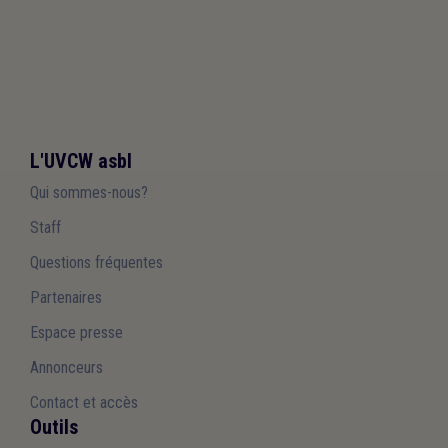
L'UVCW asbl
Qui sommes-nous?
Staff
Questions fréquentes
Partenaires
Espace presse
Annonceurs
Contact et accès
Outils