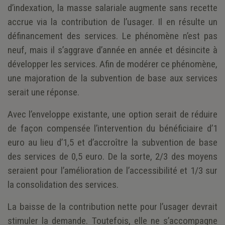
d’indexation, la masse salariale augmente sans recette
accrue via la contribution de l’usager. Il en résulte un
définancement des services. Le phénomène n’est pas
neuf, mais il s’aggrave d’année en année et désincite à
développer les services. Afin de modérer ce phénomène,
une majoration de la subvention de base aux services
serait une réponse.
Avec l’enveloppe existante, une option serait de réduire
de façon compensée l’intervention du bénéficiaire d’1
euro au lieu d’1,5 et d’accroître la subvention de base
des services de 0,5 euro. De la sorte, 2/3 des moyens
seraient pour l’amélioration de l’accessibilité et 1/3 sur
la consolidation des services.
La baisse de la contribution nette pour l’usager devrait
stimuler la demande. Toutefois, elle ne s’accompagne