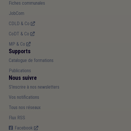
Fiches communales
JobCom
CDLD & Co
CoDT & Co
MP & Co
Supports
Catalogue de formations
Publications
Nous suivre
S'inscrire à nos newsletters
Vos notifications
Tous nos réseaux
Flux RSS
Facebook