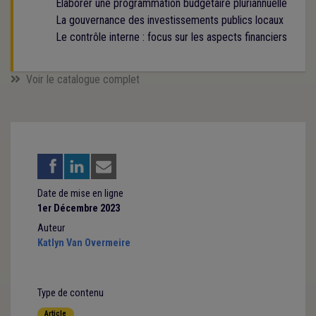
Elaborer une programmation budgétaire pluriannuelle
La gouvernance des investissements publics locaux
Le contrôle interne : focus sur les aspects financiers
Voir le catalogue complet
Date de mise en ligne
1er Décembre 2023
Auteur
Katlyn Van Overmeire
Type de contenu
Article