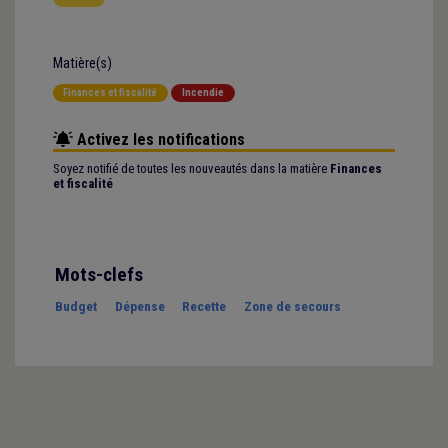
Matière(s)
Finances et fiscalité
Incendie
Activez les notifications
Soyez notifié de toutes les nouveautés dans la matière
Finances
et fiscalité
Mots-clefs
Budget
Dépense
Recette
Zone de secours