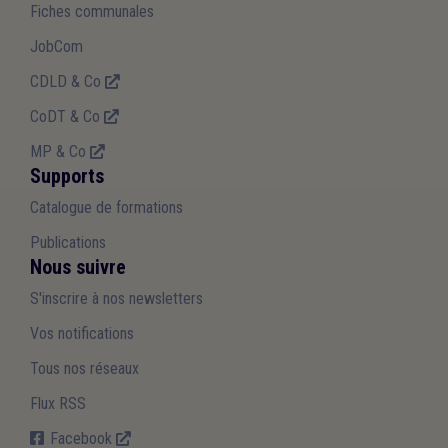
Fiches communales
JobCom
CDLD & Co
CoDT & Co
MP & Co
Supports
Catalogue de formations
Publications
Nous suivre
S'inscrire à nos newsletters
Vos notifications
Tous nos réseaux
Flux RSS
Facebook