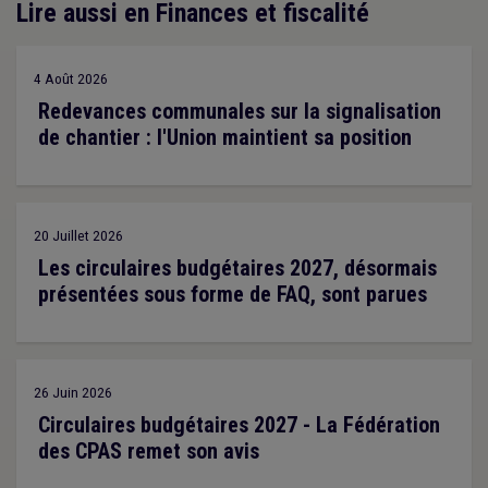
Lire aussi en Finances et fiscalité
4 Août 2026
Redevances communales sur la signalisation
de chantier : l'Union maintient sa position
20 Juillet 2026
Les circulaires budgétaires 2027, désormais
présentées sous forme de FAQ, sont parues
26 Juin 2026
Circulaires budgétaires 2027 - La Fédération
des CPAS remet son avis