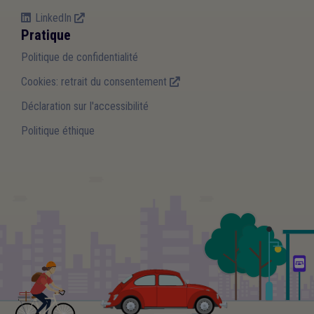
LinkedIn
Pratique
Politique de confidentialité
Cookies: retrait du consentement
Déclaration sur l'accessibilité
Politique éthique