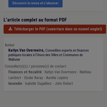
Découvrir la revue et s’abonner
L’article complet au format PDF
Télécharger le PDF
(ouverture dans un nouvel onglet)
Auteur
Katlyn Van Overmeire,
Conseillère experte en finances
publiques locales à l'Union des Villes et Communes de
Wallonie
Conseiller(e)(s) / personne(s) de contact
Finances et fiscalité
: Katlyn Van Overmeire - Mathieu
Lambert - Elodie Bavay - Aurélie Lepère
Incendie
: Isabelle Dugailliez - John Robert