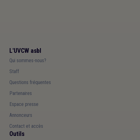
L'UVCW asbl
Qui sommes-nous?
Staff
Questions fréquentes
Partenaires
Espace presse
Annonceurs
Contact et accès
Outils