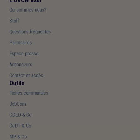
Qui sommes-nous?
Staff
Questions fréquentes
Partenaires
Espace presse
Annonceurs
Contact et accès
Outils
Fiches communales
JobCom
CDLD & Co
CoDT & Co
MP & Co