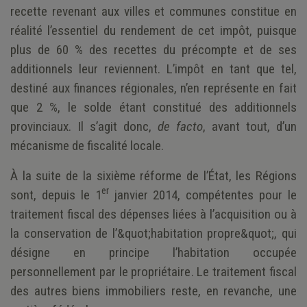
recette revenant aux villes et communes constitue en
réalité l’essentiel du rendement de cet impôt, puisque
plus de 60 % des recettes du précompte et de ses
additionnels leur reviennent. L’impôt en tant que tel,
destiné aux finances régionales, n’en représente en fait
que 2 %, le solde étant constitué des additionnels
provinciaux. Il s’agit donc,
de facto
, avant tout, d’un
mécanisme de fiscalité locale.
À la suite de la sixième réforme de l’État, les Régions
er
sont, depuis le 1
janvier 2014, compétentes pour le
traitement fiscal des dépenses liées à l’acquisition ou à
la conservation de l’&quot;habitation propre&quot;, qui
désigne en principe l’habitation occupée
personnellement par le propriétaire. Le traitement fiscal
des autres biens immobiliers reste, en revanche, une