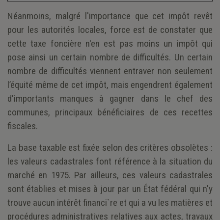
Néanmoins, malgré l'importance que cet impôt revêt
pour les autorités locales, force est de constater que
cette taxe foncière n'en est pas moins un impôt qui
pose ainsi un certain nombre de difficultés. Un certain
nombre de difficultés viennent entraver non seulement
l’équité même de cet impôt, mais engendrent également
d'importants manques à gagner dans le chef des
communes, principaux bénéficiaires de ces recettes
fiscales.
La base taxable est fixée selon des critères obsolètes :
les valeurs cadastrales font référence à la situation du
marché en 1975. Par ailleurs, ces valeurs cadastrales
sont établies et mises à jour par un État fédéral qui n'y
trouve aucun intérêt financi`re et qui a vu les matières et
procédures administratives relatives aux actes, travaux