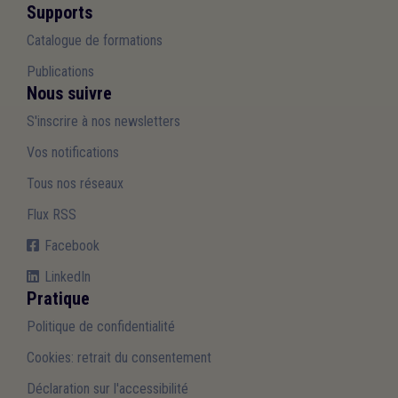
Supports
Catalogue de formations
Publications
Nous suivre
S'inscrire à nos newsletters
Vos notifications
Tous nos réseaux
Flux RSS
Facebook
LinkedIn
Pratique
Politique de confidentialité
Cookies: retrait du consentement
Déclaration sur l'accessibilité