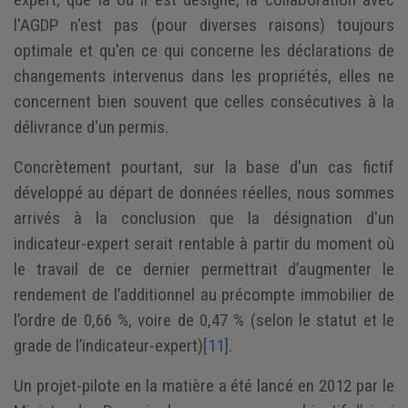
l'AGDP n'est pas (pour diverses raisons) toujours
optimale et qu'en ce qui concerne les déclarations de
changements intervenus dans les propriétés, elles ne
concernent bien souvent que celles consécutives à la
délivrance d'un permis.
Concrètement pourtant, sur la base d'un cas fictif
développé au départ de données réelles, nous sommes
arrivés à la conclusion que la désignation d'un
indicateur-expert serait rentable à partir du moment où
le travail de ce dernier permettrait d’augmenter le
rendement de l’additionnel au précompte immobilier de
l’ordre de 0,66 %, voire de 0,47 % (selon le statut et le
grade de l’indicateur-expert)
[11]
.
Un projet-pilote en la matière a été lancé en 2012 par le