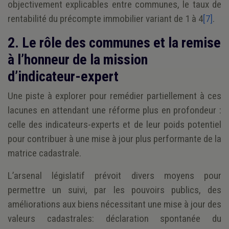
objectivement explicables entre communes, le taux de
rentabilité du précompte immobilier variant de 1 à 4
[7]
.
2. Le rôle des communes et la remise
à l’honneur de la mission
d’indicateur-expert
Une piste à explorer pour remédier partiellement à ces
lacunes en attendant une réforme plus en profondeur :
celle des indicateurs-experts et de leur poids potentiel
pour contribuer à une mise à jour plus performante de la
matrice cadastrale.
L’arsenal législatif prévoit divers moyens pour
permettre un suivi, par les pouvoirs publics, des
améliorations aux biens nécessitant une mise à jour des
valeurs cadastrales: déclaration spontanée du