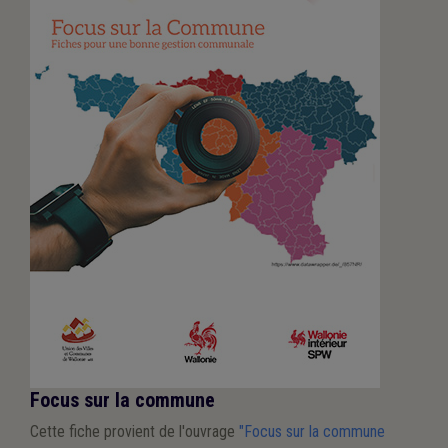
Focus sur la commune
Cette fiche provient de l'ouvrage
"Focus sur la commune