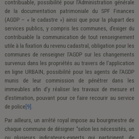
contribuable, possibilité pour l’Administration générale
de la documentation patrimoniale du SPF Finances
(AGDP – « le cadastre ») ainsi que pour la plupart des
services publics, y compris les communes, d’exiger du
contribuable la communication de tout renseignement
utile à la fixation du revenu cadastral, obligation pour les
communes de renseigner l’AGDP sur les changements
survenus dans les propriétés au travers de l'application
en ligne URBAIN, possibilité pour les agents de l’AGDP
munis de leur commission de pénétrer dans les
immeubles afin d'y réaliser les travaux de mesure et
d'estimation, pouvant pour ce faire recourir au service
de police
[9]
.
Par ailleurs, un arrêté royal impose au bourgmestre de
chaque commune de désigner "selon les nécessités, un
ou plusieurs indicateurs-experts qui participent, de