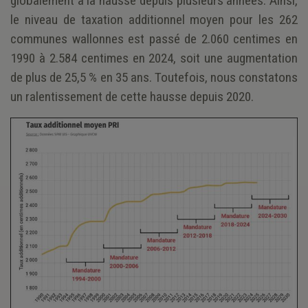
globalement à la hausse depuis plusieurs années. Ainsi,
le niveau de taxation additionnel moyen pour les 262
communes wallonnes est passé de 2.060 centimes en
1990 à 2.584 centimes en 2024, soit une augmentation
de plus de 25,5 % en 35 ans. Toutefois, nous constatons
un ralentissement de cette hausse depuis 2020.