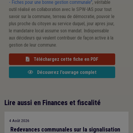
- Fiches pour une bonne gestion communale"
, véritable
outil réalisé en collaboration avec le SPW-IAS pour tout
savoir sur la commune, terreau de démocratie, pouvoir le
plus proche du citoyen au service duquel, jour apres jour,
le mandataire local assume son mandat. Indispensable
aux décideurs qui veulent contribuer de façon active à la
gestion de leur commune.
Téléchargez cette fiche en PDF
Découvrez l'ouvrage complet
Lire aussi en Finances et fiscalité
4 Août 2026
Redevances communales sur la signalisation