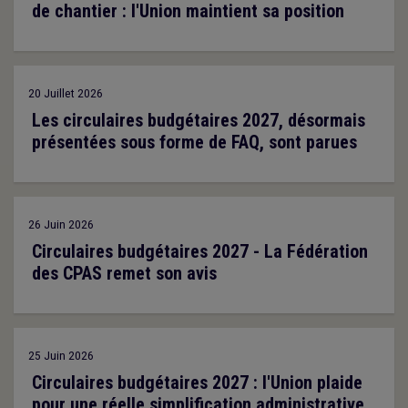
de chantier : l'Union maintient sa position
20 Juillet 2026
Les circulaires budgétaires 2027, désormais
présentées sous forme de FAQ, sont parues
26 Juin 2026
Circulaires budgétaires 2027 - La Fédération
des CPAS remet son avis
25 Juin 2026
Circulaires budgétaires 2027 : l'Union plaide
pour une réelle simplification administrative