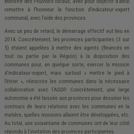
Ministre des Pouvoirs locaux, avec pour objectif d’ainsi
remettre à l’honneur la fonction d’indicateur-expert
communal, avec l’aide des provinces.
Avec un peu de retard, le démarrage effectif eut lieu en
2014. Concrètement, les provinces participantes (3 sur
5) étaient appelées à mettre des agents (financés en
tout ou partie par la Région) à la disposition des
communes pour, en quelque sorte, exercer la mission
d'indicateur-expert, mais surtout « mettre le pied à
l’étrier », réinscrire les communes dans la nécessaire
collaboration avec l'AGDP. Concrètement, une large
autonomie a été laissée aux provinces pour dessiner les
contours de leurs relations avec les communes en la
matière, quelles missions allaient être développées, etc.
Au total, une soixantaine de communes ont de leur côté
répondu à l'invitation des provinces participantes.