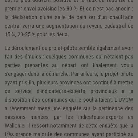
premier envoi avoisine les 80 %. Et ce n'est pas anodin :
la déclaration d'une salle de bain ou d'un chauffage
central verra une augmentation du revenu cadastral de
15 %, 20-25 % pour les deux.
Le déroulement du projet-pilote semble également avoir
fait des émules : quelques communes qui n’étaient pas
parties prenantes au départ ont finalement voulu
s’engager dans la démarche. Par ailleurs, le projet-pilote
ayant pris fin, plusieurs provinces ont continué à mettre
ce service d'indicateurs-experts provinciaux à la
disposition des communes qui le souhaitaient. L'UVCW
a récemment mené une enquête sur la pertinence des
missions menées par les indicateurs-experts en
Wallonie. Il ressort notamment de cette enquête que la
très grande majorité des communes ayant participé au