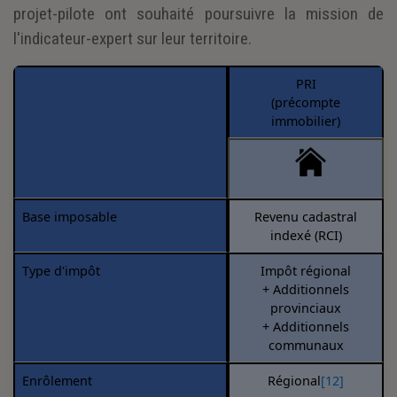
projet-pilote ont souhaité poursuivre la mission de
l'indicateur-expert sur leur territoire.
PRI
(précompte
immobilier)
Base imposable
Revenu cadastral
indexé (RCI)
Type d'impôt
Impôt régional
+ Additionnels
provinciaux
+ Additionnels
communaux
Enrôlement
Régional
[12]