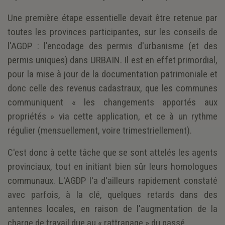
Une première étape essentielle devait être retenue par
toutes les provinces participantes, sur les conseils de
l'AGDP : l'encodage des permis d'urbanisme (et des
permis uniques) dans URBAIN. Il est en effet primordial,
pour la mise à jour de la documentation patrimoniale et
donc celle des revenus cadastraux, que les communes
communiquent « les changements apportés aux
propriétés » via cette application, et ce à un rythme
régulier (mensuellement, voire trimestriellement).
C'est donc à cette tâche que se sont attelés les agents
provinciaux, tout en initiant bien sûr leurs homologues
communaux. L'AGDP l'a d'ailleurs rapidement constaté
avec parfois, à la clé, quelques retards dans des
antennes locales, en raison de l'augmentation de la
charge de travail due au « rattrapage » du passé.