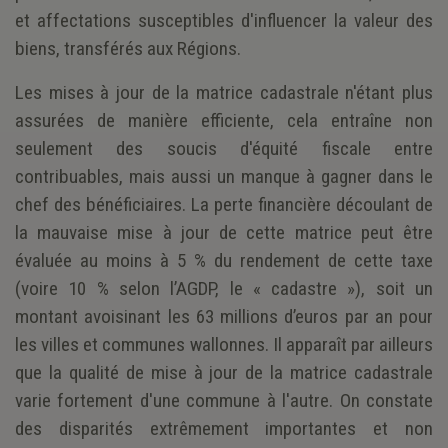
et affectations susceptibles d'influencer la valeur des
biens, transférés aux Régions.
Les mises à jour de la matrice cadastrale n'étant plus
assurées de manière efficiente, cela entraîne non
seulement des soucis d'équité fiscale entre
contribuables, mais aussi un manque à gagner dans le
chef des bénéficiaires. La perte financière découlant de
la mauvaise mise à jour de cette matrice peut être
évaluée au moins à 5 % du rendement de cette taxe
(voire 10 % selon l’AGDP, le « cadastre »), soit un
montant avoisinant les 63 millions d’euros par an pour
les villes et communes wallonnes. Il apparaît par ailleurs
que la qualité de mise à jour de la matrice cadastrale
varie fortement d'une commune à l'autre. On constate
des disparités extrêmement importantes et non