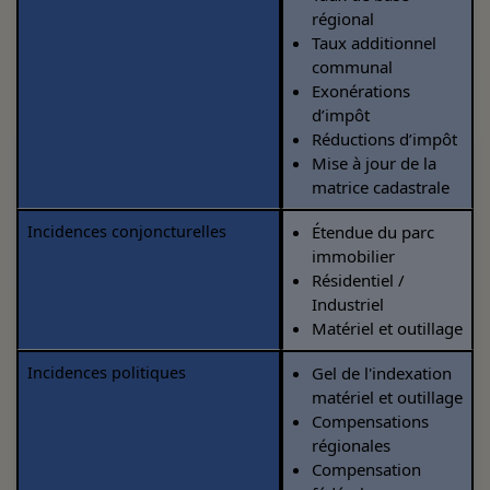
régional
Taux additionnel
communal
Exonérations
d’impôt
Réductions d’impôt
Mise à jour de la
matrice cadastrale
Incidences conjoncturelles
Étendue du parc
immobilier
Résidentiel /
Industriel
Matériel et outillage
Incidences politiques
Gel de l'indexation
matériel et outillage
Compensations
régionales
Compensation