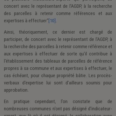
concert avec le représentant de l’AGDP, à la recherche
des parcelles à retenir comme références et aux
expertises à effectuer"
[10]
.
Ainsi, théoriquement, ce dernier est chargé de
participer, de concert avec le représentant de l’AGDP, à
la recherche des parcelles à retenir comme référence et
aux expertises à effectuer de sorte qu'il contribue à
l'établissement des tableaux de parcelles de référence
propres à sa commune et aux expertises à effectuer, le
cas échéant, pour chaque propriété bâtie. Les procès-
verbaux d'expertise lui sont d'ailleurs soumis pour
approbation.
En pratique cependant, l'on constate que de
nombreuses communes n'ont pas désigné d'indicateur-
expert, que là où il est désigné, la collaboration avec