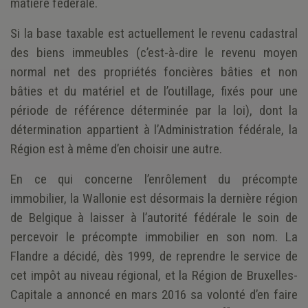
matière fédérale.
Si la base taxable est actuellement le revenu cadastral
des biens immeubles (c’est-à-dire le revenu moyen
normal net des propriétés foncières bâties et non
bâties et du matériel et de l’outillage, fixés pour une
période de référence déterminée par la loi), dont la
détermination appartient à l’Administration fédérale, la
Région est à même d’en choisir une autre.
En ce qui concerne l’enrôlement du précompte
immobilier, la Wallonie est désormais la dernière région
de Belgique à laisser à l’autorité fédérale le soin de
percevoir le précompte immobilier en son nom. La
Flandre a décidé, dès 1999, de reprendre le service de
cet impôt au niveau régional, et la Région de Bruxelles-
Capitale a annoncé en mars 2016 sa volonté d’en faire