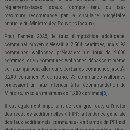
règlements-taxes locaux (compte tenu du taux
maximum recommandé par la circulaire budgétaire
annuelle du Ministre des Pouvoirs locaux).
Pour l'année 2025, le taux d'imposition additionnel
communal moyen s'élevait à 2.584 centimes, mais 93
communes wallonnes prélevaient un taux de 2.600
centimes, et 96 communes wallonnes dépassent même
ce taux, qui peut aller dans certaines communes jusqu’à
3.200 centimes. A contrario, 73 communes wallonnes
prélevaient un taux inférieur à la recommandation du
Ministre, avec un minimum de 1.200 centimes
[6]
.
Il est également important de souligner que, à l'instar
des recettes additionnelles à l'IPP, la tendance générale
des taux additionnels communaux en termes de PRI est