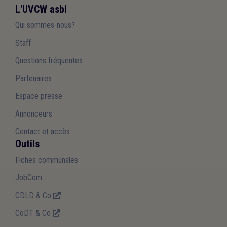
L'UVCW asbl
Qui sommes-nous?
Staff
Questions fréquentes
Partenaires
Espace presse
Annonceurs
Contact et accès
Outils
Fiches communales
JobCom
CDLD & Co
CoDT & Co