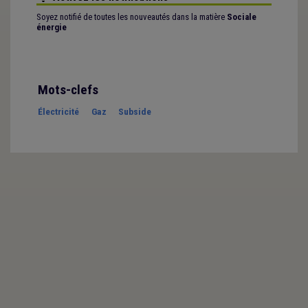
Soyez notifié de toutes les nouveautés dans la matière
Sociale
énergie
Mots-clefs
Électricité
Gaz
Subside