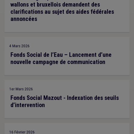
wallons et bruxellois demandent des
clarifications au sujet des aides fédérales
annoncées
4 Mars 2026
Fonds Social de l’Eau – Lancement d’une
nouvelle campagne de communication
1er Mars 2026
Fonds Social Mazout - Indexation des seuils
d’intervention
16 Février 2026