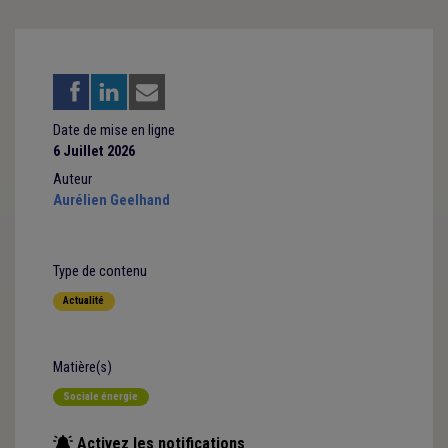
Date de mise en ligne
6 Juillet 2026
Auteur
Aurélien Geelhand
Type de contenu
Actualité
Matière(s)
Sociale énergie
Activez les notifications