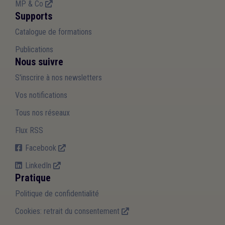
MP & Co
Supports
Catalogue de formations
Publications
Nous suivre
S'inscrire à nos newsletters
Vos notifications
Tous nos réseaux
Flux RSS
Facebook
LinkedIn
Pratique
Politique de confidentialité
Cookies: retrait du consentement