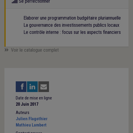
Se perfectionner
Elaborer une programmation budgétaire pluriannuelle
La gouvernance des investissements publics locaux
Le contrôle interne : focus sur les aspects financiers
Voir le catalogue complet
Date de mise en ligne
20 Juin 2017
Auteurs
Julien Flagothier
Mathieu Lambert