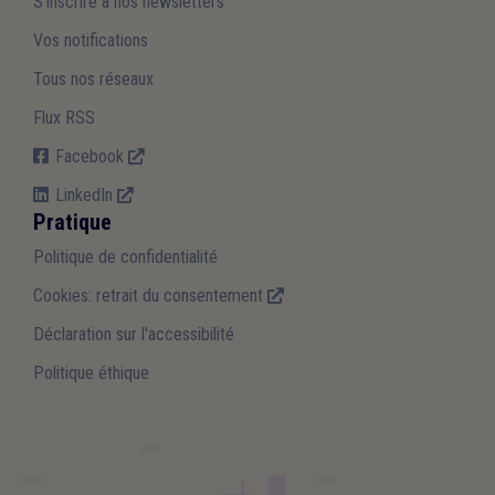
S'inscrire à nos newsletters
Vos notifications
Tous nos réseaux
Flux RSS
Facebook
LinkedIn
Pratique
Politique de confidentialité
Cookies: retrait du consentement
Déclaration sur l'accessibilité
Politique éthique