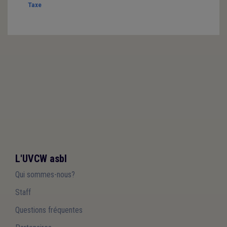
Taxe
L'UVCW asbl
Qui sommes-nous?
Staff
Questions fréquentes