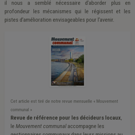
il nous a semblé nécessaire d’aborder plus en
profondeur les mécanismes qui le régissent et les
pistes d’amélioration envisageables pour l’avenir.
Cet article est tiré de notre revue mensuelle « Mouvement
communal »
Revue de référence pour les décideurs locaux
,
le
Mouvement communal
accompagne les
gestionnaires communaux dans leurs missions au