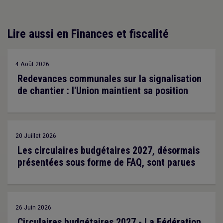
Lire aussi en Finances et fiscalité
4 Août 2026
Redevances communales sur la signalisation
de chantier : l'Union maintient sa position
20 Juillet 2026
Les circulaires budgétaires 2027, désormais
présentées sous forme de FAQ, sont parues
26 Juin 2026
Circulaires budgétaires 2027 - La Fédération