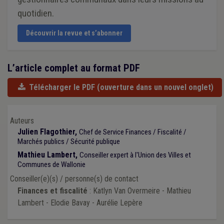
quotidien.
Découvrir la revue et s’abonner
L’article complet au format PDF
Télécharger le PDF
(ouverture dans un nouvel onglet)
Auteurs
Julien Flagothier,
Chef de Service Finances / Fiscalité /
Marchés publics / Sécurité publique
Mathieu Lambert,
Conseiller expert à l'Union des Villes et
Communes de Wallonie
Conseiller(e)(s) / personne(s) de contact
Finances et fiscalité
: Katlyn Van Overmeire - Mathieu
Lambert - Elodie Bavay - Aurélie Lepère