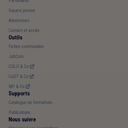
Partenaires
Espace presse
Annonceurs
Contact et accès
Outils
Fiches communales
JobCom
CDLD & Co
CoDT & Co
MP & Co
Supports
Catalogue de formations
Publications
Nous suivre