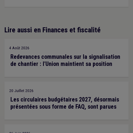
Lire aussi en Finances et fiscalité
4 Août 2026
Redevances communales sur la signalisation
de chantier : l'Union maintient sa position
20 Juillet 2026
Les circulaires budgétaires 2027, désormais
présentées sous forme de FAQ, sont parues