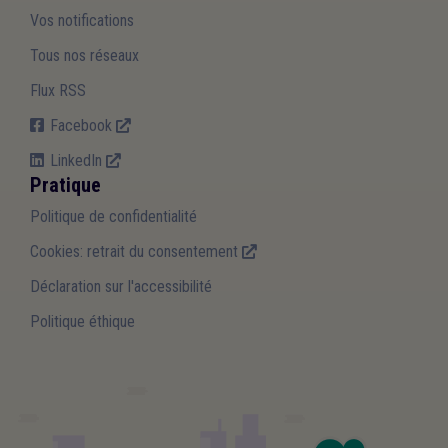
Vos notifications
Tous nos réseaux
Flux RSS
Facebook
LinkedIn
Pratique
Politique de confidentialité
Cookies: retrait du consentement
Déclaration sur l'accessibilité
Politique éthique