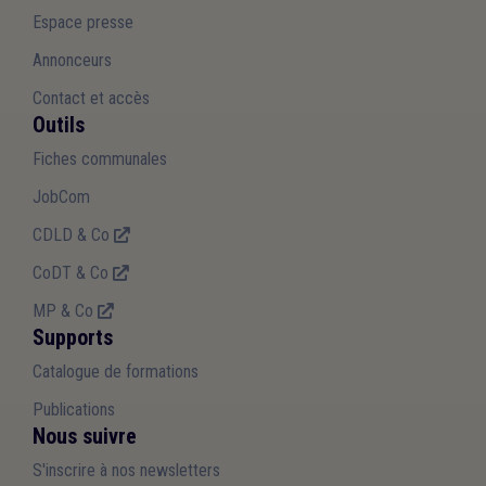
Espace presse
Annonceurs
Contact et accès
Outils
Fiches communales
JobCom
CDLD & Co
CoDT & Co
MP & Co
Supports
Catalogue de formations
Publications
Nous suivre
S'inscrire à nos newsletters