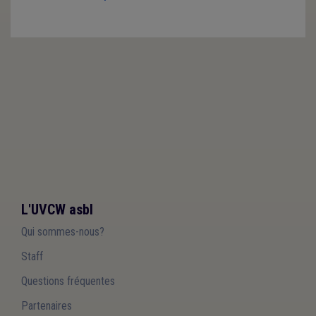
L'UVCW asbl
Qui sommes-nous?
Staff
Questions fréquentes
Partenaires