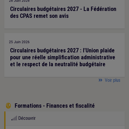
26 Juin 2026
Circulaires budgétaires 2027 - La Fédération
des CPAS remet son avis
25 Juin 2026
Circulaires budgétaires 2027 : l'Union plaide
pour une réelle simplification administrative
et le respect de la neutralité budgétaire
Voir plus
Formations - Finances et fiscalité

Découvrir