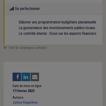
Se perfectionner
Elaborer une programmation budgétaire pluriannuelle
La gouvernance des investissements publics locaux
Le contrôle interne : focus sur les aspects financiers
Voir le catalogue complet
Date de mise en ligne
17 Février 2023
Auteurs
Julien Flagothier