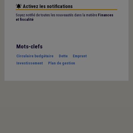
Activez les notifications
Soyez notifié de toutes les nouveautés dans la matière
Finances
et fiscalité
Mots-clefs
Circulaire budgétaire
Dette
Emprunt
Investissement
Plan de gestion