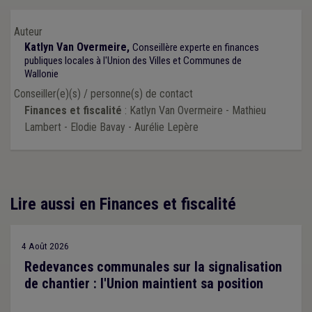
Auteur
Katlyn Van Overmeire,
Conseillère experte en finances
publiques locales à l'Union des Villes et Communes de
Wallonie
Conseiller(e)(s) / personne(s) de contact
Finances et fiscalité
: Katlyn Van Overmeire - Mathieu
Lambert - Elodie Bavay - Aurélie Lepère
Lire aussi en Finances et fiscalité
4 Août 2026
Redevances communales sur la signalisation
de chantier : l'Union maintient sa position