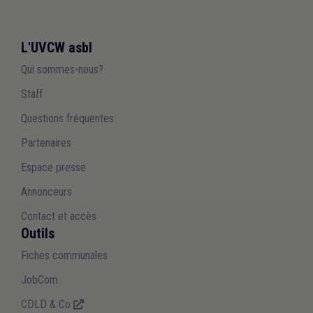
L'UVCW asbl
Qui sommes-nous?
Staff
Questions fréquentes
Partenaires
Espace presse
Annonceurs
Contact et accès
Outils
Fiches communales
JobCom
CDLD & Co