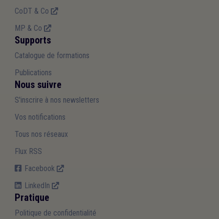
CoDT & Co
MP & Co
Supports
Catalogue de formations
Publications
Nous suivre
S'inscrire à nos newsletters
Vos notifications
Tous nos réseaux
Flux RSS
Facebook
LinkedIn
Pratique
Politique de confidentialité