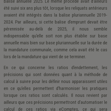
balise annuelle 2025. Le même procédé avait d’ailleurs
été suivi six ans plus tôt, lorsque les reliquats antérieurs
avaient été intégrés dans la balise pluriannuelle 2019-
2024. Par ailleurs, si cette balise d’emprunt devait être
pérennisée au-delà de 2025, il nous semble
indispensable qu’elle soit non plus établie sur base
annuelle mais bien sur base pluriannuelle sur la durée de
la mandature communale, comme cela avait été le cas
lors de la mandature qui vient de se terminer.
En ce qui concerne les ratios d’endettement, les
précisions qui sont données quant à la méthode de
calcul à suivre pour les définir nous apparaissent utiles
en ce qu’elles permettent d’harmoniser les pratiques
lorsque ces ratios sont calculés. Il nous revient par
ailleurs que ces précisions permettront d’automatiser le
calcul de ces ratios via eComptes, ce qui sera