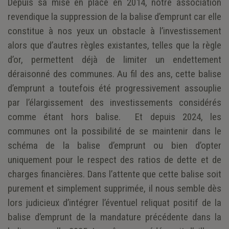
Depuis sa mise en place en 2014, notre association
revendique la suppression de la balise d’emprunt car elle
constitue à nos yeux un obstacle à l’investissement
alors que d’autres règles existantes, telles que la règle
d’or, permettent déjà de limiter un endettement
déraisonné des communes. Au fil des ans, cette balise
d’emprunt a toutefois été progressivement assouplie
par l’élargissement des investissements considérés
comme étant hors balise. Et depuis 2024, les
communes ont la possibilité de se maintenir dans le
schéma de la balise d’emprunt ou bien d’opter
uniquement pour le respect des ratios de dette et de
charges financières. Dans l’attente que cette balise soit
purement et simplement supprimée, il nous semble dès
lors judicieux d’intégrer l’éventuel reliquat positif de la
balise d’emprunt de la mandature précédente dans la