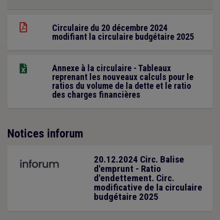
Circulaire du 20 décembre 2024
modifiant la circulaire budgétaire 2025
Annexe à la circulaire - Tableaux
reprenant les nouveaux calculs pour le
ratios du volume de la dette et le ratio
des charges financières
Notices inforum
20.12.2024 Circ. Balise
d'emprunt - Ratio
d'endettement. Circ.
modificative de la circulaire
budgétaire 2025