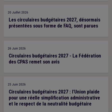
20 Juillet 2026
Les circulaires budgétaires 2027, désormais
présentées sous forme de FAQ, sont parues
26 Juin 2026
Circulaires budgétaires 2027 - La Fédération
des CPAS remet son avis
25 Juin 2026
Circulaires budgétaires 2027 : l'Union plaide
pour une réelle simplification administrative
et le respect de la neutralité budgétaire