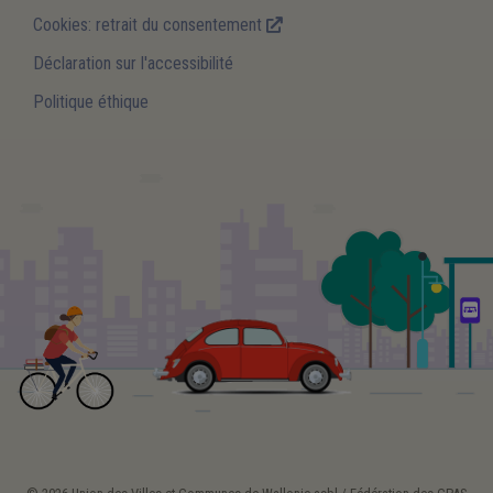
Cookies: retrait du consentement
Déclaration sur l'accessibilité
Politique éthique