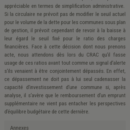
appréciable en termes de simplification administrative.
Si la circulaire ne prévoit pas de modifier le seuil actuel
pour le volume de la dette pour les communes sous plan
de gestion, il prévoit cependant de revoir à la baisse à
leur égard le seuil fixé pour le ratio des charges
financières. Face à cette décision dont nous prenons
acte, nous attendons dès lors du CRAC qu’il fasse
usage de ces ratios avant tout comme un signal d’alerte
s’ils venaient à être conjointement dépassés. En effet,
ce dépassement ne doit pas à lui seul cadenasser la
capacité d’investissement d’une commune si, après
analyse, il s’avère que le remboursement d’un emprunt
supplémentaire ne vient pas entacher les perspectives
d’équilibre budgétaire de cette dernière.
Annexes