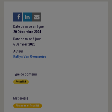
Date de mise en ligne
20 Décembre 2024
Date de mise à jour
6 Janvier 2025
Auteur
Katlyn Van Overmeire
Type de contenu
Actualité
Matière(s)
Finances et fiscalité