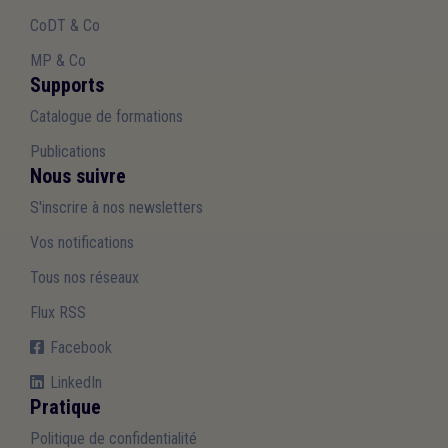
CoDT & Co
MP & Co
Supports
Catalogue de formations
Publications
Nous suivre
S'inscrire à nos newsletters
Vos notifications
Tous nos réseaux
Flux RSS
Facebook
LinkedIn
Pratique
Politique de confidentialité