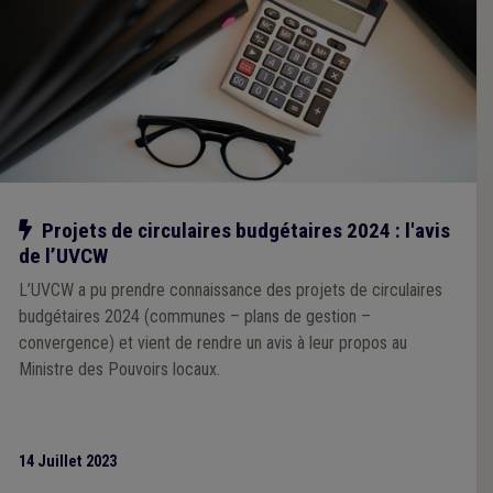
Notre action
Projets de circulaires budgétaires 2024 : l'avis
de l’UVCW
L’UVCW a pu prendre connaissance des projets de circulaires
budgétaires 2024 (communes – plans de gestion –
convergence) et vient de rendre un avis à leur propos au
Ministre des Pouvoirs locaux.
14 Juillet 2023