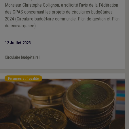
Monsieur Christophe Collignon, a sollicité l’avis de la Fédération
des CPAS concernant les projets de circulaires budgétaires
2024 (Circulaire budgétaire communale, Plan de gestion et Plan
de convergence).
12 Juillet 2023
Circulaire budgétaire
|
Finances et fiscalité