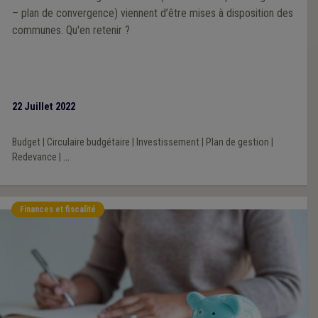
– plan de convergence) viennent d’être mises à disposition des
communes. Qu'en retenir ?
22 Juillet 2022
Budget
|
Circulaire budgétaire
|
Investissement
|
Plan de gestion
|
Redevance
|
...
Finances et fiscalité