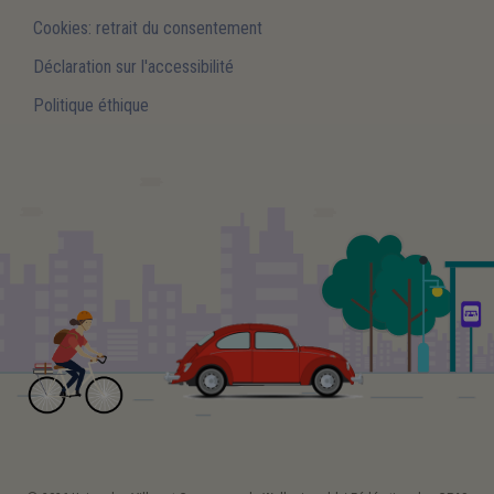
Cookies: retrait du consentement
Déclaration sur l'accessibilité
Politique éthique