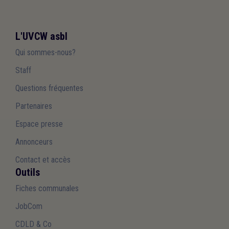
L'UVCW asbl
Qui sommes-nous?
Staff
Questions fréquentes
Partenaires
Espace presse
Annonceurs
Contact et accès
Outils
Fiches communales
JobCom
CDLD & Co