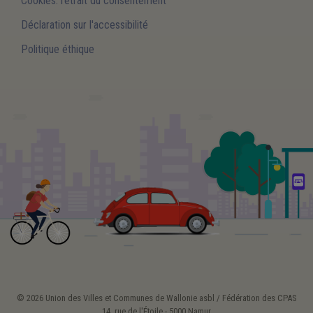
Cookies: retrait du consentement
Déclaration sur l'accessibilité
Politique éthique
© 2026 Union des Villes et Communes de Wallonie asbl / Fédération des CPAS
14, rue de l'Étoile - 5000 Namur