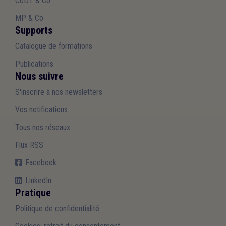
CoDT & Co
MP & Co
Supports
Catalogue de formations
Publications
Nous suivre
S'inscrire à nos newsletters
Vos notifications
Tous nos réseaux
Flux RSS
Facebook
LinkedIn
Pratique
Politique de confidentialité