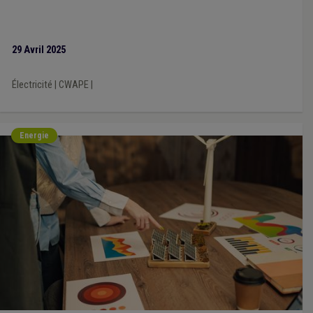
29 Avril 2025
Électricité
|
CWAPE
|
Energie