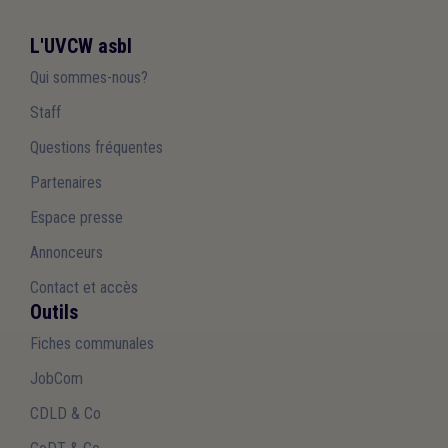
L'UVCW asbl
Qui sommes-nous?
Staff
Questions fréquentes
Partenaires
Espace presse
Annonceurs
Contact et accès
Outils
Fiches communales
JobCom
CDLD & Co