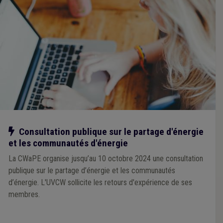
Notre action
Consultation publique sur le partage d'énergie
et les communautés d'énergie
La CWaPE organise jusqu’au 10 octobre 2024 une consultation
publique sur le partage d’énergie et les communautés
d’énergie. L'UVCW sollicite les retours d'expérience de ses
membres.