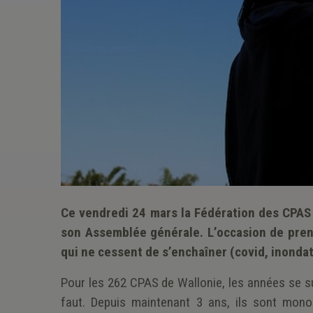
Ce vendredi 24 mars la Fédération des CPAS
son Assemblée générale. L’occasion de prend
qui ne cessent de s’enchaîner (covid, inonda
Pour les 262 CPAS de Wallonie, les années se sui
faut. Depuis maintenant 3 ans, ils sont mono