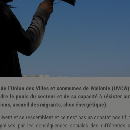
 de l’Union des Villes et communes de Wallonie (UVCW)
re le pouls du secteur et de sa capacité à résister au
tions, accueil des migrants, choc énergétique).
vent et se ressemblent et ce n’est pas un constat positif, 
polisés par les conséquences sociales des différentes c