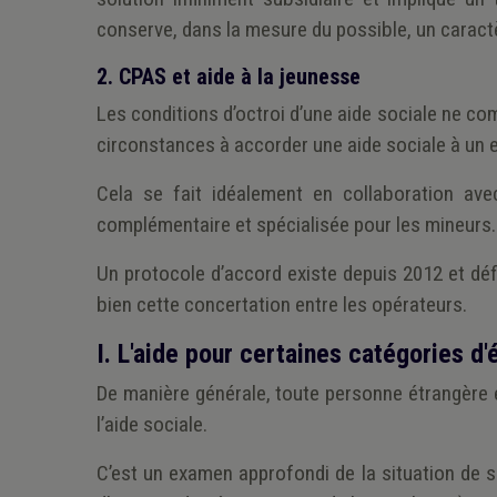
conserve, dans la mesure du possible, un caract
2. CPAS et aide à la jeunesse
Les conditions d’octroi d’une aide sociale ne co
circonstances à accorder une aide sociale à un 
Cela se fait idéalement en collaboration ave
complémentaire et spécialisée pour les mineurs.
Un protocole d’accord existe depuis 2012 et déf
bien cette concertation entre les opérateurs.
I. L'aide pour certaines catégories d'
De manière générale, toute personne étrangère en
l’aide sociale.
C’est un examen approfondi de la situation de sé