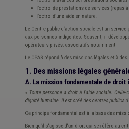
l'octroi de prestations de services (repas à
l'octroi d'une aide en nature.
Le Centre public d'action sociale est un service
aux personnes indigentes. Souvent, il développ
opérateurs privés, associatifs notamment.
Le CPAS répond à des missions légales et à des 
1. Des missions légales général
A. La mission fondamentale de droit à
«
Toute personne a droit à l'aide sociale. Cell
dignité humaine. Il est créé des centres publics d
Ce principe fondamental est à la base des missio
Bien qu'il s'agisse d'un droit qui se réfère au c