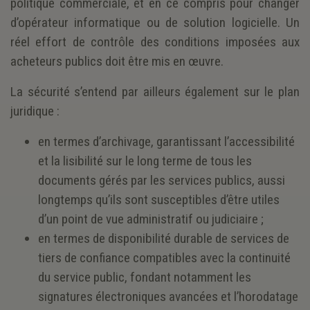
politique commerciale, et en ce compris pour changer
d’opérateur informatique ou de solution logicielle. Un
réel effort de contrôle des conditions imposées aux
acheteurs publics doit être mis en œuvre.
La sécurité s’entend par ailleurs également sur le plan
juridique :
en termes d’archivage, garantissant l’accessibilité
et la lisibilité sur le long terme de tous les
documents gérés par les services publics, aussi
longtemps qu’ils sont susceptibles d’être utiles
d’un point de vue administratif ou judiciaire ;
en termes de disponibilité durable de services de
tiers de confiance compatibles avec la continuité
du service public, fondant notamment les
signatures électroniques avancées et l’horodatage