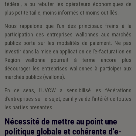
fédéral, a pu rebuter les opérateurs économiques de
plus petite taille, moins informés et moins outillés.
Nous rappelons que l’un des principaux freins à la
participation des entreprises wallonnes aux marchés
publics porte sur les modalités de paiement. Ne pas
investir dans la mise en application de l’e-facturation en
Région wallonne pourrait à terme encore plus
décourager les entreprises wallonnes à participer aux
marchés publics (wallons).
En ce sens, l’UVCW a sensibilisé les fédérations
d’entreprises sur le sujet, car il y va de l’intérêt de toutes
les parties prenantes.
Nécessité de mettre au point une
politique globale et cohérente d’e-