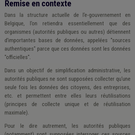
Remise en contexte
Dans la structure actuelle de l’e-gouvernement en
Belgique, l’on retiendra essentiellement que des
organismes (autorités publiques ou autres) détiennent
d’importantes bases de données, appelées "sources
authentiques" parce que ces données sont les données
"officielles".
Dans un objectif de simplification administrative, les
autorités publiques ne sont supposées collecter qu’une
seule fois les données des citoyens, des entreprises,
etc. et permettent entre elles leurs réutilisations
(principes de collecte unique et de réutilisation
maximale).
Pour le dire autrement, les autorités publiques
(notamment) sont supposées interroger ces sources