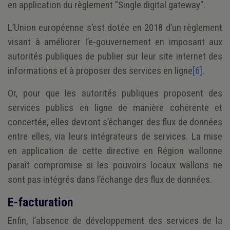
en application du règlement "Single digital gateway".
L’Union européenne s’est dotée en 2018 d’un règlement
visant à améliorer l’e-gouvernement en imposant aux
autorités publiques de publier sur leur site internet des
informations et à proposer des services en ligne
[6]
.
Or, pour que les autorités publiques proposent des
services publics en ligne de manière cohérente et
concertée, elles devront s’échanger des flux de données
entre elles, via leurs intégrateurs de services. La mise
en application de cette directive en Région wallonne
paraît compromise si les pouvoirs locaux wallons ne
sont pas intégrés dans l’échange des flux de données.
E-facturation
Enfin, l’absence de développement des services de la