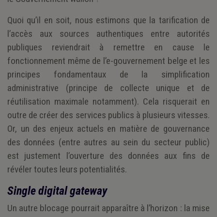
Quoi qu’il en soit, nous estimons que la tarification de
l’accès aux sources authentiques entre autorités
publiques reviendrait à remettre en cause le
fonctionnement même de l’e-gouvernement belge et les
principes fondamentaux de la simplification
administrative (principe de collecte unique et de
réutilisation maximale notamment). Cela risquerait en
outre de créer des services publics à plusieurs vitesses.
Or, un des enjeux actuels en matière de gouvernance
des données (entre autres au sein du secteur public)
est justement l’ouverture des données aux fins de
révéler toutes leurs potentialités.
Single digital gateway
Un autre blocage pourrait apparaître à l’horizon : la mise