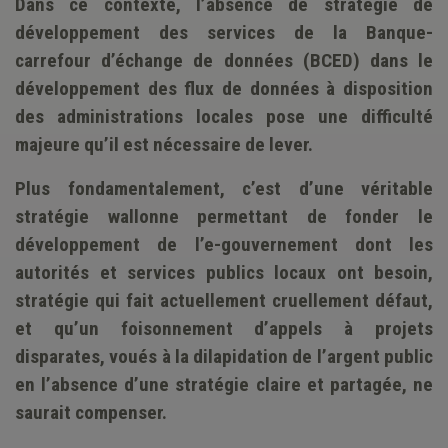
Dans ce contexte, l’absence de stratégie de
développement des services de la Banque-
carrefour d’échange de données (BCED) dans le
développement des flux de données à disposition
des administrations locales pose une difficulté
majeure qu’il est nécessaire de lever.
Plus fondamentalement, c’est d’une véritable
stratégie wallonne permettant de fonder le
développement de l’e-gouvernement dont les
autorités et services publics locaux ont besoin,
stratégie qui fait actuellement cruellement défaut,
et qu’un foisonnement d’appels à projets
disparates, voués à la dilapidation de l’argent public
en l’absence d’une stratégie claire et partagée, ne
saurait compenser.