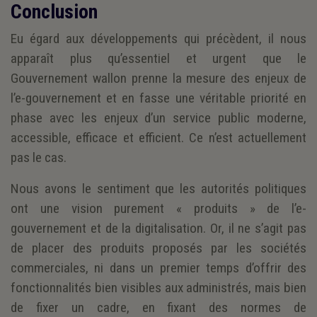
Conclusion
Eu égard aux développements qui précèdent, il nous
apparaît plus qu’essentiel et urgent que le
Gouvernement wallon prenne la mesure des enjeux de
l’e-gouvernement et en fasse une véritable priorité en
phase avec les enjeux d’un service public moderne,
accessible, efficace et efficient. Ce n’est actuellement
pas le cas.
Nous avons le sentiment que les autorités politiques
ont une vision purement « produits » de l’e-
gouvernement et de la digitalisation. Or, il ne s’agit pas
de placer des produits proposés par les sociétés
commerciales, ni dans un premier temps d’offrir des
fonctionnalités bien visibles aux administrés, mais bien
de fixer un cadre, en fixant des normes de