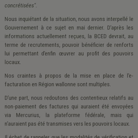
concrétisées"
.
Nous inquiétant de la situation, nous avons interpellé le
Gouvernement à ce sujet en mai dernier. D’après les
informations actuellement reçues, la BCED devrait, au
terme de recrutements, pouvoir bénéficier de renforts
lui permettant d’enfin œuvrer au profit des pouvoirs
locaux.
Nos craintes à propos de la mise en place de l’e-
facturation en Région wallonne sont multiples.
D’une part, nous redoutons des contentieux relatifs au
non-paiement des factures qui auraient été envoyées
via Mercurius, la plateforme fédérale, mais qui
n’auraient pas été transmises vers les pouvoirs locaux.
Il échet de rappeler que les modalités de vérification et