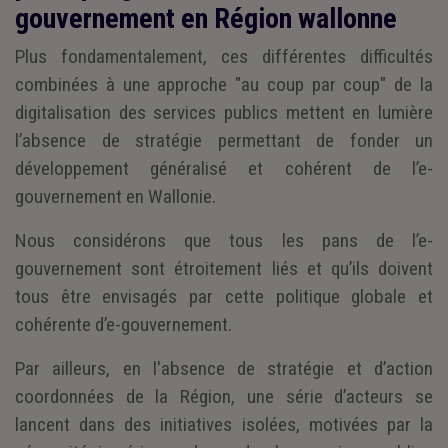
gouvernement en Région wallonne
Plus fondamentalement, ces différentes difficultés
combinées à une approche "au coup par coup" de la
digitalisation des services publics mettent en lumière
l’absence de stratégie permettant de fonder un
développement généralisé et cohérent de l’e-
gouvernement en Wallonie.
Nous considérons que tous les pans de l’e-
gouvernement sont étroitement liés et qu’ils doivent
tous être envisagés par cette politique globale et
cohérente d’e-gouvernement.
Par ailleurs, en l'absence de stratégie et d’action
coordonnées de la Région, une série d’acteurs se
lancent dans des initiatives isolées, motivées par la