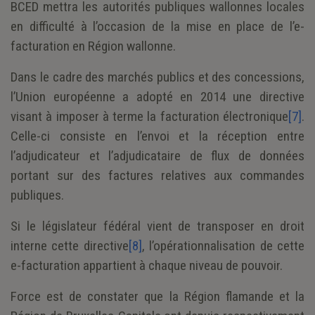
BCED mettra les autorités publiques wallonnes locales
en difficulté à l’occasion de la mise en place de l’e-
facturation en Région wallonne.
Dans le cadre des marchés publics et des concessions,
l’Union européenne a adopté en 2014 une directive
visant à imposer à terme la facturation électronique
[7]
.
Celle-ci consiste en l’envoi et la réception entre
l’adjudicateur et l’adjudicataire de flux de données
portant sur des factures relatives aux commandes
publiques.
Si le législateur fédéral vient de transposer en droit
interne cette directive
[8]
, l’opérationnalisation de cette
e-facturation appartient à chaque niveau de pouvoir.
Force est de constater que la Région flamande et la