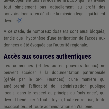
développement des services de la BCED, qui ne travaille
tout simplement pas actuellement au profit des
pouvoirs locaux, en dépit de la mission légale qui lui est
dévolue
[2]
.
A ce stade, de nombreux dossiers sont ainsi bloqués,
tandis que l’hypothèse d’une tarification de l’accès aux
données a été évoquée par l’autorité régionale.
Accès aux sources authentiques
Les communes (et les autres pouvoirs locaux) ne
peuvent accéder à la documentation patrimoniale
(gérée par le SPF Finances) d’une manière qui
améliorerait l’efficacité de l’administration publique
locale, dans le respect du principe du "only once", qui
devrait bénéficier à tout citoyen, toute entreprise, toute
association… et toute administration en Wallonie.