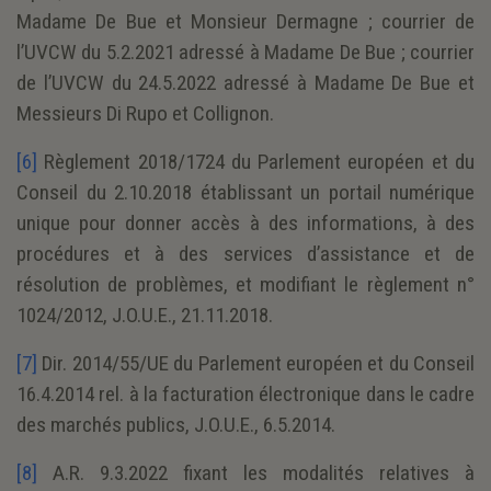
Madame De Bue et Monsieur Dermagne ; courrier de
l’UVCW du 5.2.2021 adressé à Madame De Bue ; courrier
de l’UVCW du 24.5.2022 adressé à Madame De Bue et
Messieurs Di Rupo et Collignon.
[6]
Règlement 2018/1724 du Parlement européen et du
Conseil du 2.10.2018 établissant un portail numérique
unique pour donner accès à des informations, à des
procédures et à des services d’assistance et de
résolution de problèmes, et modifiant le règlement n°
1024/2012, J.O.U.E., 21.11.2018.
[7]
Dir. 2014/55/UE du Parlement européen et du Conseil
16.4.2014 rel. à la facturation électronique dans le cadre
des marchés publics, J.O.U.E., 6.5.2014.
[8]
A.R. 9.3.2022 fixant les modalités relatives à