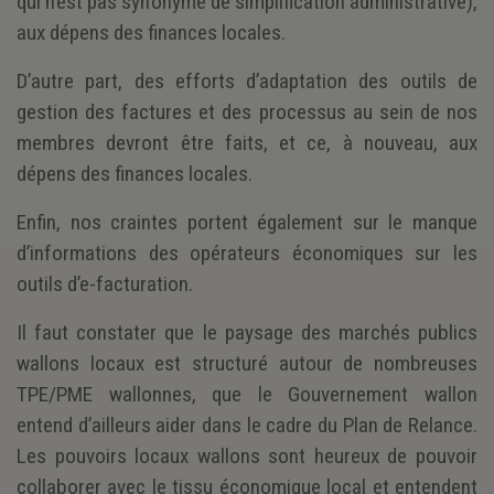
qui n’est pas synonyme de simplification administrative),
aux dépens des finances locales.
D’autre part, des efforts d’adaptation des outils de
gestion des factures et des processus au sein de nos
membres devront être faits, et ce, à nouveau, aux
dépens des finances locales.
Enfin, nos craintes portent également sur le manque
d’informations des opérateurs économiques sur les
outils d’e-facturation.
Il faut constater que le paysage des marchés publics
wallons locaux est structuré autour de nombreuses
TPE/PME wallonnes, que le Gouvernement wallon
entend d’ailleurs aider dans le cadre du Plan de Relance.
Les pouvoirs locaux wallons sont heureux de pouvoir
collaborer avec le tissu économique local et entendent