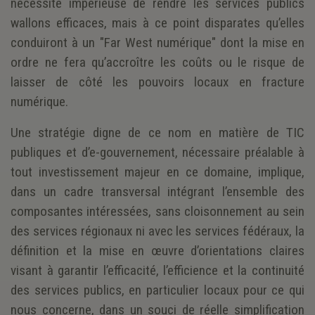
nécessité impérieuse de rendre les services publics
wallons efficaces, mais à ce point disparates qu’elles
conduiront à un "Far West numérique" dont la mise en
ordre ne fera qu’accroître les coûts ou le risque de
laisser de côté les pouvoirs locaux en fracture
numérique.
Une stratégie digne de ce nom en matière de TIC
publiques et d’e-gouvernement, nécessaire préalable à
tout investissement majeur en ce domaine, implique,
dans un cadre transversal intégrant l’ensemble des
composantes intéressées, sans cloisonnement au sein
des services régionaux ni avec les services fédéraux, la
définition et la mise en œuvre d’orientations claires
visant à garantir l’efficacité, l’efficience et la continuité
des services publics, en particulier locaux pour ce qui
nous concerne, dans un souci de réelle simplification