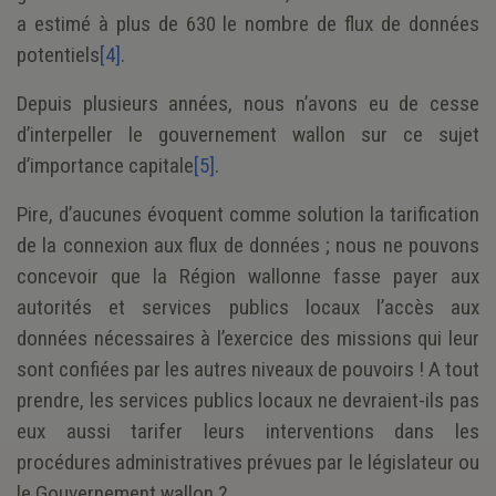
a estimé à plus de 630 le nombre de flux de données
potentiels
[4]
.
Depuis plusieurs années, nous n’avons eu de cesse
d’interpeller le gouvernement wallon sur ce sujet
d’importance capitale
[5]
.
Pire, d’aucunes évoquent comme solution la tarification
de la connexion aux flux de données ; nous ne pouvons
concevoir que la Région wallonne fasse payer aux
autorités et services publics locaux l’accès aux
données nécessaires à l’exercice des missions qui leur
sont confiées par les autres niveaux de pouvoirs ! A tout
prendre, les services publics locaux ne devraient-ils pas
eux aussi tarifer leurs interventions dans les
procédures administratives prévues par le législateur ou
le Gouvernement wallon ?