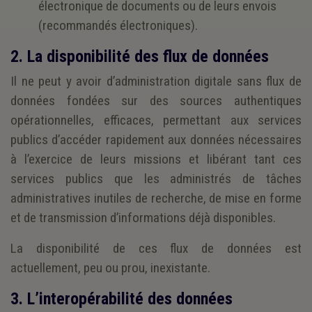
électronique de documents ou de leurs envois
(recommandés électroniques).
2. La disponibilité des flux de données
Il ne peut y avoir d’administration digitale sans flux de
données fondées sur des sources authentiques
opérationnelles, efficaces, permettant aux services
publics d’accéder rapidement aux données nécessaires
à l’exercice de leurs missions et libérant tant ces
services publics que les administrés de tâches
administratives inutiles de recherche, de mise en forme
et de transmission d’informations déjà disponibles.
La disponibilité de ces flux de données est
actuellement, peu ou prou, inexistante.
3. L’interopérabilité des données