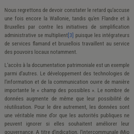
Nous regrettons de devoir constater le retard qu’accuse
une fois encore la Wallonie, tandis qu’en Flandre et à
Bruxelles par contre les initiatives de simplification
administrative se multiplient
[3]
puisque les intégrateurs
de services flamand et bruxellois travaillent au service
des pouvoirs locaux notamment.
L’accès à la documentation patrimoniale est un exemple
parmi d’autres. Le développement des technologies de
l’information et de la communication ouvre de manière
importante le « champ des possibles ». Le nombre de
données augmente de même que leur possibilité de
réutilisation. Pour le dire autrement, les données sont
une véritable mine d’or que les autorités publiques ne
peuvent ignorer si elles souhaitent améliorer leur
gouvernance. A titre d’indication, l’intercommunale iMio