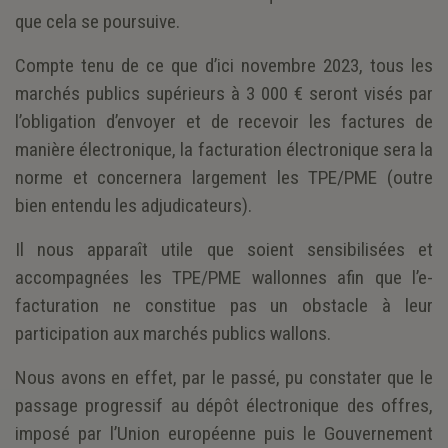
que cela se poursuive.
Compte tenu de ce que d’ici novembre 2023, tous les
marchés publics supérieurs à 3 000 € seront visés par
l’obligation d’envoyer et de recevoir les factures de
manière électronique, la facturation électronique sera la
norme et concernera largement les TPE/PME (outre
bien entendu les adjudicateurs).
Il nous apparaît utile que soient sensibilisées et
accompagnées les TPE/PME wallonnes afin que l’e-
facturation ne constitue pas un obstacle à leur
participation aux marchés publics wallons.
Nous avons en effet, par le passé, pu constater que le
passage progressif au dépôt électronique des offres,
imposé par l’Union européenne puis le Gouvernement