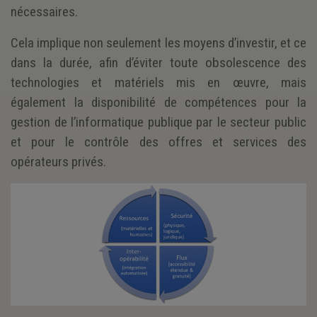
nécessaires.
Cela implique non seulement les moyens d’investir, et ce
dans la durée, afin d’éviter toute obsolescence des
technologies et matériels mis en œuvre, mais
également la disponibilité de compétences pour la
gestion de l’informatique publique par le secteur public
et pour le contrôle des offres et services des
opérateurs privés.