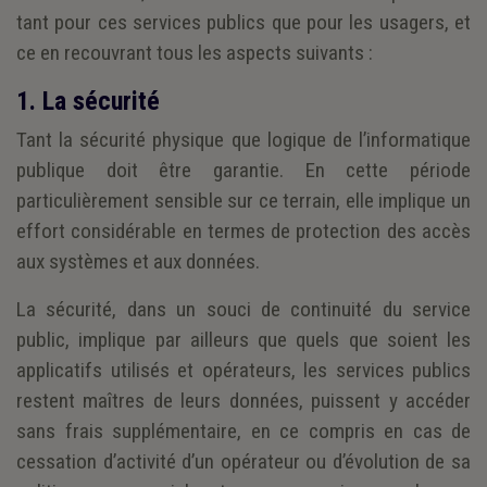
tant pour ces services publics que pour les usagers, et
ce en recouvrant tous les aspects suivants :
1. La sécurité
Tant la sécurité physique que logique de l’informatique
publique doit être garantie. En cette période
particulièrement sensible sur ce terrain, elle implique un
effort considérable en termes de protection des accès
aux systèmes et aux données.
La sécurité, dans un souci de continuité du service
public, implique par ailleurs que quels que soient les
applicatifs utilisés et opérateurs, les services publics
restent maîtres de leurs données, puissent y accéder
sans frais supplémentaire, en ce compris en cas de
cessation d’activité d’un opérateur ou d’évolution de sa