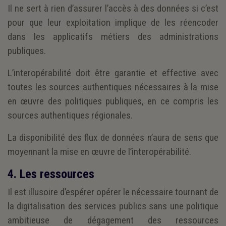
Il ne sert à rien d’assurer l’accès à des données si c’est
pour que leur exploitation implique de les réencoder
dans les applicatifs métiers des administrations
publiques.
L’interopérabilité doit être garantie et effective avec
toutes les sources authentiques nécessaires à la mise
en œuvre des politiques publiques, en ce compris les
sources authentiques régionales.
La disponibilité des flux de données n’aura de sens que
moyennant la mise en œuvre de l’interopérabilité.
4. Les ressources
Il est illusoire d’espérer opérer le nécessaire tournant de
la digitalisation des services publics sans une politique
ambitieuse de dégagement des ressources