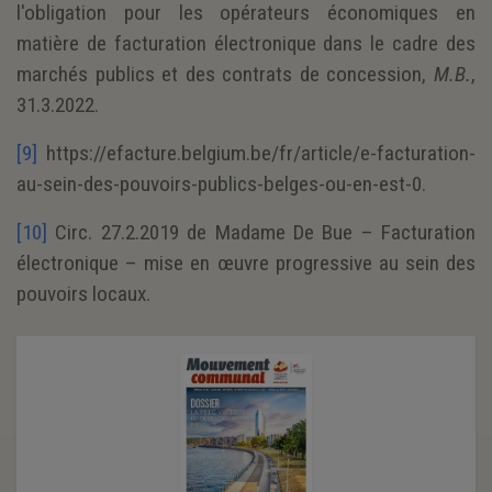
l'obligation pour les opérateurs économiques en
matière de facturation électronique dans le cadre des
marchés publics et des contrats de concession,
M.B.
,
31.3.2022.
[9]
https://efacture.belgium.be/fr/article/e-facturation-
au-sein-des-pouvoirs-publics-belges-ou-en-est-0.
[10]
Circ. 27.2.2019 de Madame De Bue – Facturation
électronique – mise en œuvre progressive au sein des
pouvoirs locaux.