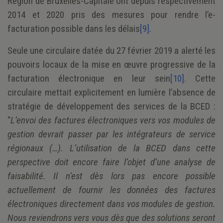
Région de Bruxelles-Capitale ont depuis respectivement
2014 et 2020 pris des mesures pour rendre l’e-
facturation possible dans les délais
[9]
.
Seule une circulaire datée du 27 février 2019 a alerté les
pouvoirs locaux de la mise en œuvre progressive de la
facturation électronique en leur sein
[10]
. Cette
circulaire mettait explicitement en lumière l’absence de
stratégie de développement des services de la BCED :
"
L’envoi des factures électroniques vers vos modules de
gestion devrait passer par les intégrateurs de service
régionaux (…). L’utilisation de la BCED dans cette
perspective doit encore faire l’objet d’une analyse de
faisabilité. Il n’est dès lors pas encore possible
actuellement de fournir les données des factures
électroniques directement dans vos modules de gestion.
Nous reviendrons vers vous dès que des solutions seront