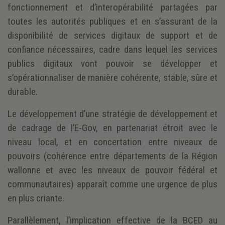
fonctionnement et d’interopérabilité partagées par
toutes les autorités publiques et en s’assurant de la
disponibilité de services digitaux de support et de
confiance nécessaires, cadre dans lequel les services
publics digitaux vont pouvoir se développer et
s’opérationnaliser de manière cohérente, stable, sûre et
durable.
Le développement d’une stratégie de développement et
de cadrage de l’E-Gov, en partenariat étroit avec le
niveau local, et en concertation entre niveaux de
pouvoirs (cohérence entre départements de la Région
wallonne et avec les niveaux de pouvoir fédéral et
communautaires) apparaît comme une urgence de plus
en plus criante.
Parallèlement, l’implication effective de la BCED au