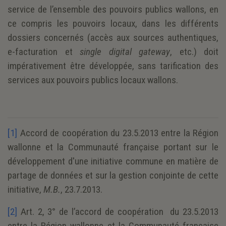
service de l’ensemble des pouvoirs publics wallons, en
ce compris les pouvoirs locaux, dans les différents
dossiers concernés (accès aux sources authentiques,
e-facturation et
single digital gateway
, etc.) doit
impérativement être développée, sans tarification des
services aux pouvoirs publics locaux wallons.
[1]
Accord de coopération du 23.5.2013 entre la Région
wallonne et la Communauté française portant sur le
développement d'une initiative commune en matière de
partage de données et sur la gestion conjointe de cette
initiative,
M.B.
, 23.7.2013.
[2]
Art. 2, 3° de l’accord de coopération du 23.5.2013
entre la Région wallonne et la Communauté française