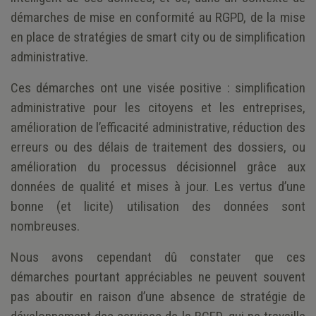
démarches de mise en conformité au RGPD, de la mise
en place de stratégies de smart city ou de simplification
administrative.
Ces démarches ont une visée positive : simplification
administrative pour les citoyens et les entreprises,
amélioration de l’efficacité administrative, réduction des
erreurs ou des délais de traitement des dossiers, ou
amélioration du processus décisionnel grâce aux
données de qualité et mises à jour. Les vertus d’une
bonne (et licite) utilisation des données sont
nombreuses.
Nous avons cependant dû constater que ces
démarches pourtant appréciables ne peuvent souvent
pas aboutir en raison d’une absence de stratégie de