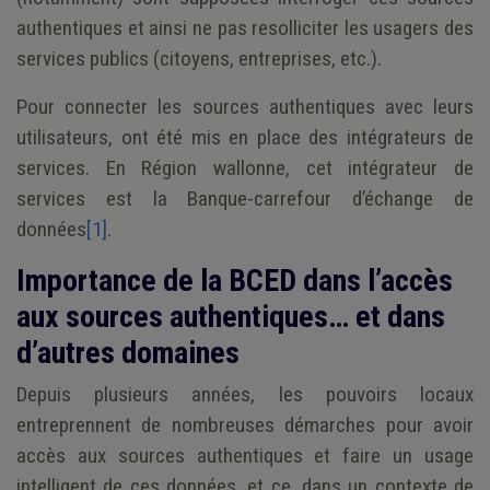
authentiques et ainsi ne pas resolliciter les usagers des
services publics (citoyens, entreprises, etc.).
Pour connecter les sources authentiques avec leurs
utilisateurs, ont été mis en place des intégrateurs de
services. En Région wallonne, cet intégrateur de
services est la Banque-carrefour d’échange de
données
[1]
.
Importance de la BCED dans l’accès
aux sources authentiques… et dans
d’autres domaines
Depuis plusieurs années, les pouvoirs locaux
entreprennent de nombreuses démarches pour avoir
accès aux sources authentiques et faire un usage
intelligent de ces données, et ce, dans un contexte de