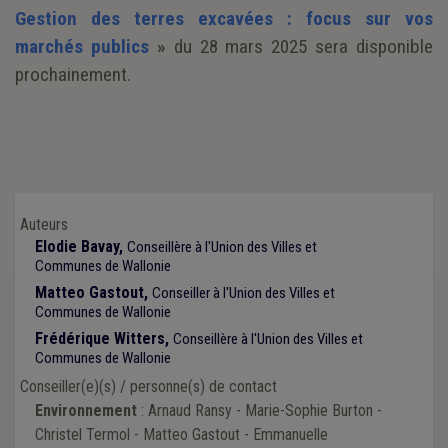
Gestion des terres excavées : focus sur vos
marchés publics
»
du 28 mars 2025 sera disponible
prochainement.
Auteurs
Elodie Bavay,
Conseillère à l'Union des Villes et
Communes de Wallonie
Matteo Gastout,
Conseiller à l'Union des Villes et
Communes de Wallonie
Frédérique Witters,
Conseillère à l'Union des Villes et
Communes de Wallonie
Conseiller(e)(s) / personne(s) de contact
Environnement
: Arnaud Ransy - Marie-Sophie Burton -
Christel Termol - Matteo Gastout - Emmanuelle