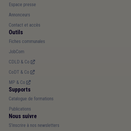
Espace presse
Annonceurs
Contact et accès
Outils
Fiches communales
JobCom
CDLD & Co
CoDT & Co
MP & Co
Supports
Catalogue de formations
Publications
Nous suivre
S'inscrire à nos newsletters