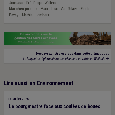
Jouniaux - Frédérique Witters
Marchés publics
: Marie-Laure Van Rillaer - Elodie
Bavay - Mathieu Lambert
Découvrez notre ouvrage dans cette thématique :
Le labyrinthe réglementaire des chantiers en voirie en Wallonie
Lire aussi en Environnement
16 Juillet 2026
Le bourgmestre face aux coulées de boues