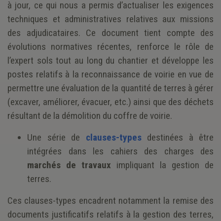
à jour, ce qui nous a permis d’actualiser les exigences
techniques et administratives relatives aux missions
des adjudicataires. Ce document tient compte des
évolutions normatives récentes, renforce le rôle de
l’expert sols tout au long du chantier et développe les
postes relatifs à la reconnaissance de voirie en vue de
permettre une évaluation de la quantité de terres à gérer
(excaver, améliorer, évacuer, etc.) ainsi que des déchets
résultant de la démolition du coffre de voirie.
Une série de
clauses-types
destinées à être
intégrées dans les cahiers des charges des
marchés de travaux
impliquant la gestion de
terres.
Ces clauses-types encadrent notamment la remise des
documents justificatifs relatifs à la gestion des terres,