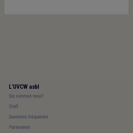
L'UVCW asbl
Qui sommes-nous?
Staff
Questions fréquentes
Partenaires