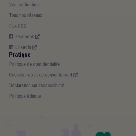
Vos notifications
Tous nos réseaux
Flux RSS
Facebook
LinkedIn
Pratique
Politique de confidentialité
Cookies: retrait du consentement
Déclaration sur l'accessibilité
Politique éthique