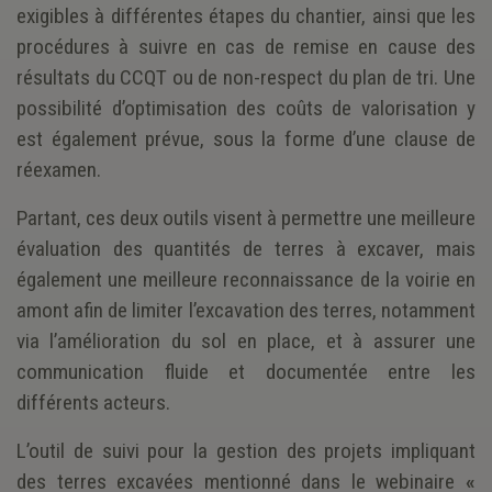
exigibles à différentes étapes du chantier, ainsi que les
procédures à suivre en cas de remise en cause des
résultats du CCQT ou de non-respect du plan de tri. Une
possibilité d’optimisation des coûts de valorisation y
est également prévue, sous la forme d’une clause de
réexamen.
Partant, ces deux outils visent à permettre une meilleure
évaluation des quantités de terres à excaver, mais
également une meilleure reconnaissance de la voirie en
amont afin de limiter l’excavation des terres, notamment
via l’amélioration du sol en place, et à assurer une
communication fluide et documentée entre les
différents acteurs.
L’outil de suivi pour la gestion des projets impliquant
des terres excavées mentionné dans le webinaire
«