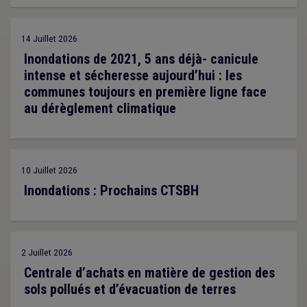
14 Juillet 2026
Inondations de 2021, 5 ans déjà- canicule
intense et sécheresse aujourd’hui : les
communes toujours en première ligne face
au dérèglement climatique
10 Juillet 2026
Inondations : Prochains CTSBH
2 Juillet 2026
Centrale d’achats en matière de gestion des
sols pollués et d’évacuation de terres