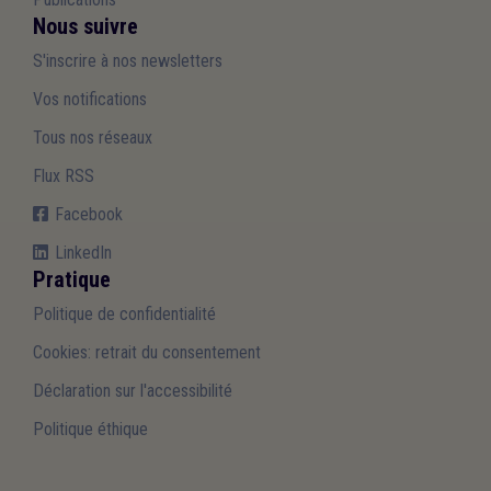
Nous suivre
S'inscrire à nos newsletters
Vos notifications
Tous nos réseaux
Flux RSS
Facebook
LinkedIn
Pratique
Politique de confidentialité
Cookies: retrait du consentement
Déclaration sur l'accessibilité
Politique éthique