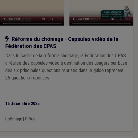
Notre action
Réforme du chômage - Capsules vidéo de la
Fédération des CPAS
Dans le cadre de la réforme chômage, la Fédération des CPAS
a réalisé des capsules vidéo à destination des usagers sur base
des six principales questions reprises dans le guide reprenant
25 questions-réponses
16 Décembre 2025
Chômage
|
CPAS
|