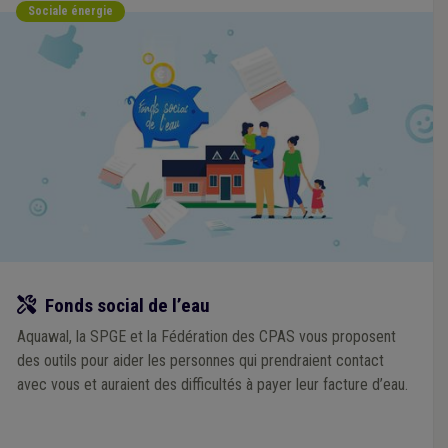
Sociale énergie
Outil
Fonds social de l’eau
Aquawal, la SPGE et la Fédération des CPAS vous proposent
des outils pour aider les personnes qui prendraient contact
avec vous et auraient des difficultés à payer leur facture d’eau.