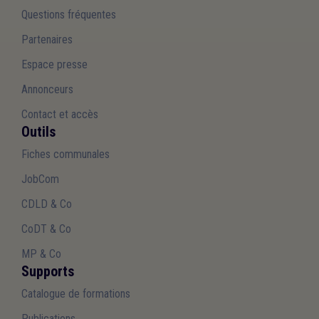
Questions fréquentes
Partenaires
Espace presse
Annonceurs
Contact et accès
Outils
Fiches communales
JobCom
CDLD & Co
CoDT & Co
MP & Co
Supports
Catalogue de formations
Publications