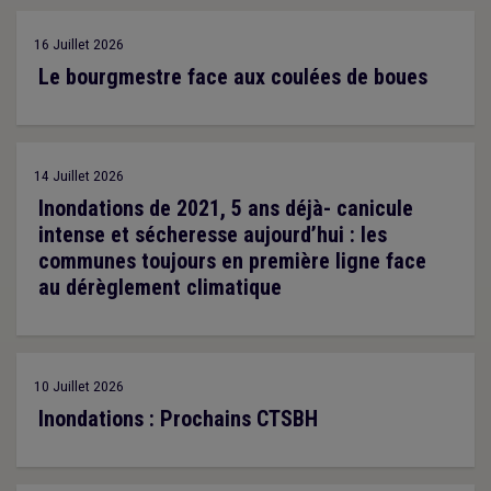
16 Juillet 2026
Le bourgmestre face aux coulées de boues
14 Juillet 2026
Inondations de 2021, 5 ans déjà- canicule
intense et sécheresse aujourd’hui : les
communes toujours en première ligne face
au dérèglement climatique
10 Juillet 2026
Inondations : Prochains CTSBH