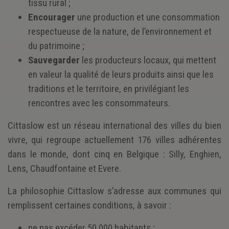
tissu rural ;
Encourager
une production et une consommation
respectueuse de la nature, de l’environnement et
du patrimoine ;
Sauvegarder
les producteurs locaux, qui mettent
en valeur la qualité de leurs produits ainsi que les
traditions et le territoire, en privilégiant les
rencontres avec les consommateurs.
Cittaslow est un réseau international des villes du bien
vivre, qui regroupe actuellement 176 villes adhérentes
dans le monde, dont cinq en Belgique : Silly, Enghien,
Lens, Chaudfontaine et Evere.
La philosophie Cittaslow s’adresse aux communes qui
remplissent certaines conditions, à savoir :
ne pas excéder 50 000 habitants ;