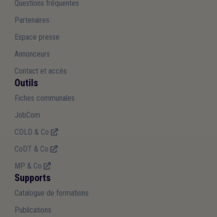
Questions fréquentes
Partenaires
Espace presse
Annonceurs
Contact et accès
Outils
Fiches communales
JobCom
CDLD & Co
CoDT & Co
MP & Co
Supports
Catalogue de formations
Publications