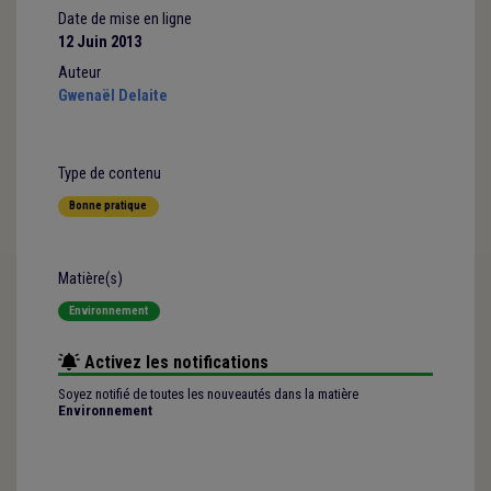
Date de mise en ligne
12 Juin 2013
Auteur
Gwenaël Delaite
Type de contenu
Bonne pratique
Matière(s)
Environnement
Activez les notifications
Soyez notifié de toutes les nouveautés dans la matière
Environnement