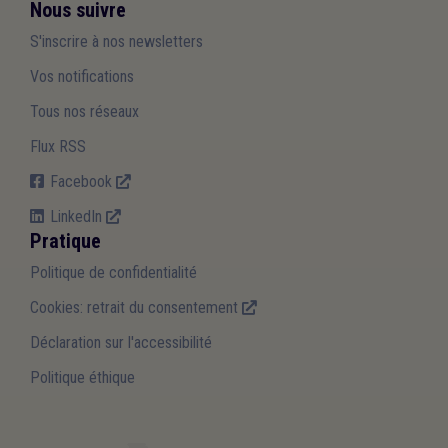
Nous suivre
S'inscrire à nos newsletters
Vos notifications
Tous nos réseaux
Flux RSS
Facebook
LinkedIn
Pratique
Politique de confidentialité
Cookies: retrait du consentement
Déclaration sur l'accessibilité
Politique éthique