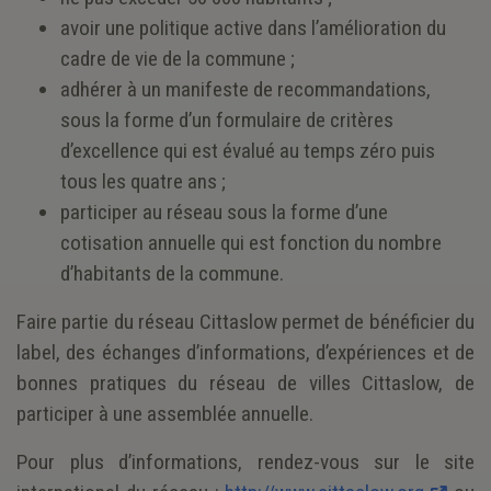
avoir une politique active dans l’amélioration du
cadre de vie de la commune ;
adhérer à un manifeste de recommandations,
sous la forme d’un formulaire de critères
d’excellence qui est évalué au temps zéro puis
tous les quatre ans ;
participer au réseau sous la forme d’une
cotisation annuelle qui est fonction du nombre
d’habitants de la commune.
Faire partie du réseau Cittaslow permet de bénéficier du
label, des échanges d’informations, d’expériences et de
bonnes pratiques du réseau de villes Cittaslow, de
participer à une assemblée annuelle.
Pour plus d’informations, rendez-vous sur le site