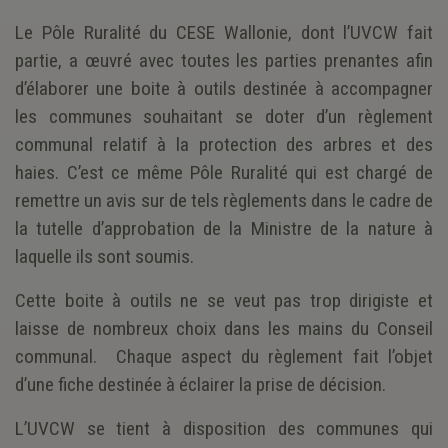
Le Pôle Ruralité du CESE Wallonie, dont l’UVCW fait
partie, a œuvré avec toutes les parties prenantes afin
d’élaborer une boite à outils destinée à accompagner
les communes souhaitant se doter d’un règlement
communal relatif à la protection des arbres et des
haies. C’est ce même Pôle Ruralité qui est chargé de
remettre un avis sur de tels règlements dans le cadre de
la tutelle d’approbation de la Ministre de la nature à
laquelle ils sont soumis.
Cette boite à outils ne se veut pas trop dirigiste et
laisse de nombreux choix dans les mains du Conseil
communal. Chaque aspect du règlement fait l’objet
d’une fiche destinée à éclairer la prise de décision.
L’UVCW se tient à disposition des communes qui