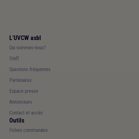
L'UVCW asbl
Qui sommes-nous?
Staff
Questions fréquentes
Partenaires
Espace presse
Annonceurs
Contact et accès
Outils
Fiches communales