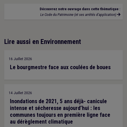
Découvrez notre ouvrage dans cette thématique :
Le Code du Patrimoine (et ses arrêtés d'application)
Lire aussi en Environnement
16 Juillet 2026
Le bourgmestre face aux coulées de boues
14 Juillet 2026
Inondations de 2021, 5 ans déjà- canicule
intense et sécheresse aujourd’hui : les
communes toujours en première ligne face
au dérèglement climatique