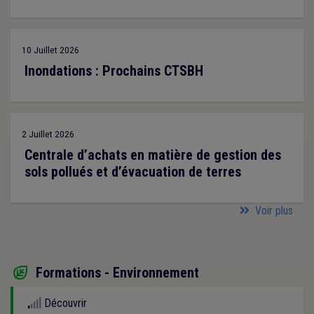
10 Juillet 2026
Inondations : Prochains CTSBH
2 Juillet 2026
Centrale d’achats en matière de gestion des
sols pollués et d’évacuation de terres
Voir plus
Formations - Environnement

Découvrir