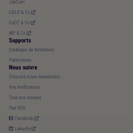
JobCom
CDLD & Co
CoDT & Co
MP & Co
Supports
Catalogue de formations
Publications
Nous suivre
S'inscrire à nos newsletters
Vos notifications
Tous nos réseaux
Flux RSS
Facebook
LinkedIn