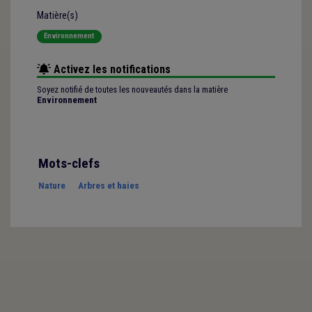
Matière(s)
Environnement
Activez les notifications
Soyez notifié de toutes les nouveautés dans la matière
Environnement
Mots-clefs
Nature
Arbres et haies