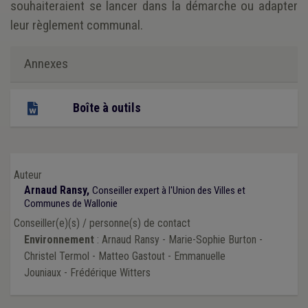
souhaiteraient se lancer dans la démarche ou adapter
leur règlement communal.
Annexes
Boîte à outils
Auteur
Arnaud Ransy,
Conseiller expert à l'Union des Villes et
Communes de Wallonie
Conseiller(e)(s) / personne(s) de contact
Environnement
: Arnaud Ransy - Marie-Sophie Burton -
Christel Termol - Matteo Gastout - Emmanuelle
Jouniaux - Frédérique Witters