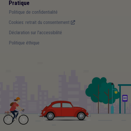
Pratique
Politique de confidentialité
Cookies: retrait du consentement
Déclaration sur l'accessibilité
Politique éthique