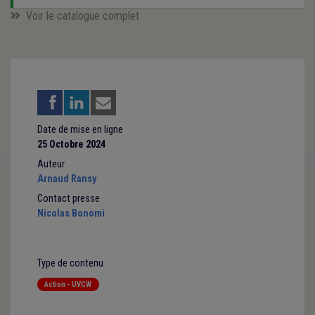
Voir le catalogue complet
Date de mise en ligne
25 Octobre 2024
Auteur
Arnaud Ransy
Contact presse
Nicolas Bonomi
Type de contenu
Action - UVCW