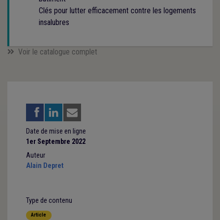
Clés pour lutter efficacement contre les logements
insalubres
Voir le catalogue complet
Date de mise en ligne
1er Septembre 2022
Auteur
Alain Depret
Type de contenu
Article