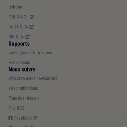
JobCom
CDLD & Co
CoDT & Co
MP & Co
Supports
Catalogue de formations
Publications
Nous suivre
S'inscrire à nos newsletters
Vos notifications
Tous nos réseaux
Flux RSS
Facebook