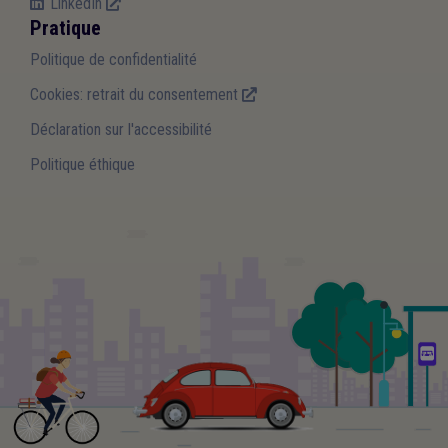
LinkedIn
Pratique
Politique de confidentialité
Cookies: retrait du consentement
Déclaration sur l'accessibilité
Politique éthique