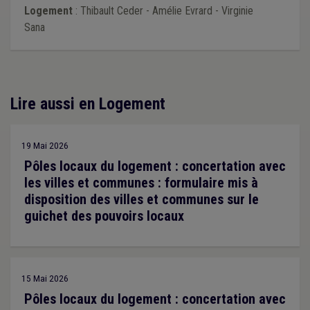
Logement
: Thibault Ceder - Amélie Evrard - Virginie
Sana
Lire aussi en Logement
19 Mai 2026
Pôles locaux du logement : concertation avec
les villes et communes : formulaire mis à
disposition des villes et communes sur le
guichet des pouvoirs locaux
15 Mai 2026
Pôles locaux du logement : concertation avec