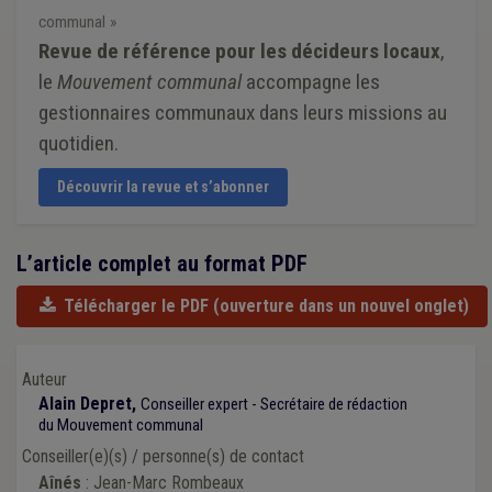
communal »
Revue de référence pour les décideurs locaux
,
le
Mouvement communal
accompagne les
gestionnaires communaux dans leurs missions au
quotidien.
Découvrir la revue et s’abonner
L’article complet au format PDF
Télécharger le PDF
(ouverture dans un nouvel onglet)
Auteur
Alain Depret,
Conseiller expert - Secrétaire de rédaction
du Mouvement communal
Conseiller(e)(s) / personne(s) de contact
Aînés
: Jean-Marc Rombeaux