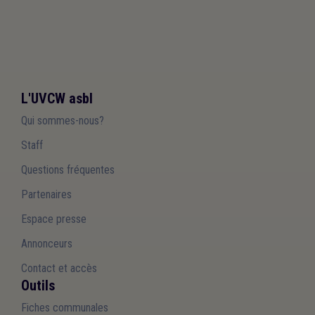
L'UVCW asbl
Qui sommes-nous?
Staff
Questions fréquentes
Partenaires
Espace presse
Annonceurs
Contact et accès
Outils
Fiches communales