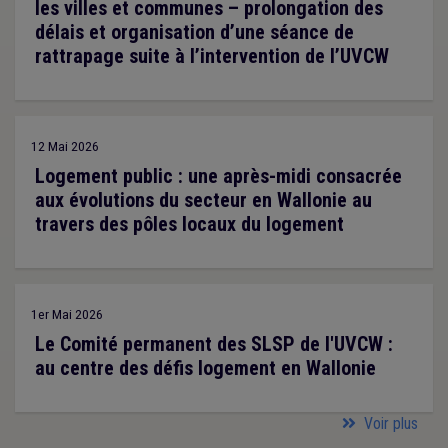
les villes et communes – prolongation des
délais et organisation d’une séance de
rattrapage suite à l’intervention de l’UVCW
12 Mai 2026
Logement public : une après-midi consacrée
aux évolutions du secteur en Wallonie au
travers des pôles locaux du logement
1er Mai 2026
Le Comité permanent des SLSP de l'UVCW :
au centre des défis logement en Wallonie
Voir plus