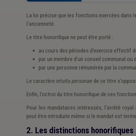
La loi précise que les fonctions exercées dans 
l'ancienneté.
Le titre honorifique ne peut être porté :
au cours des périodes d'exercice effectif d
par un membre d'un conseil communal ou d
par une personne rémunérée par la commun
Le caractère
intuitu personae
de ce titre s'oppos
Enfin, l'octroi du titre honorifique de ces fonct
Pour les mandataires intéressés, l'arrêté roya
peut être introduite même si le mandat est term
2. Les distinctions honorifiques