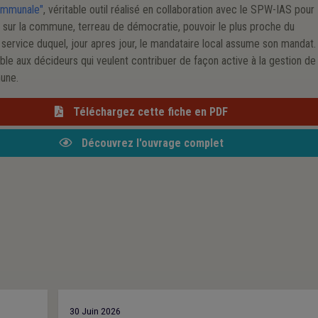
ommunale"
, véritable outil réalisé en collaboration avec le SPW-IAS pour
r sur la commune, terreau de démocratie, pouvoir le plus proche du
 service duquel, jour apres jour, le mandataire local assume son mandat.
ble aux décideurs qui veulent contribuer de façon active à la gestion de
une.
Téléchargez cette fiche en PDF
Découvrez l'ouvrage complet
30 Juin 2026