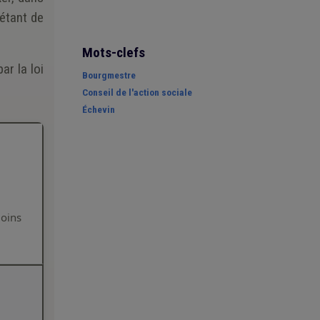
 étant de
Mots-clefs
ar la loi
Bourgmestre
Conseil de l'action sociale
Échevin
moins