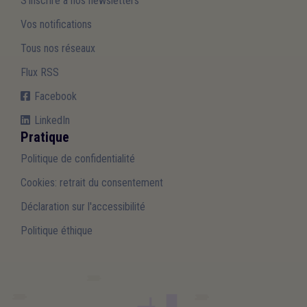
S'inscrire à nos newsletters
Vos notifications
Tous nos réseaux
Flux RSS
Facebook
LinkedIn
Pratique
Politique de confidentialité
Cookies: retrait du consentement
Déclaration sur l'accessibilité
Politique éthique