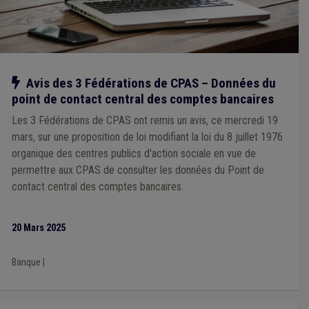
Notre action
Avis des 3 Fédérations de CPAS – Données du
point de contact central des comptes bancaires
Les 3 Fédérations de CPAS ont remis un avis, ce mercredi 19
mars, sur une proposition de loi modifiant la loi du 8 juillet 1976
organique des centres publics d'action sociale en vue de
permettre aux CPAS de consulter les données du Point de
contact central des comptes bancaires.
20 Mars 2025
Banque
|