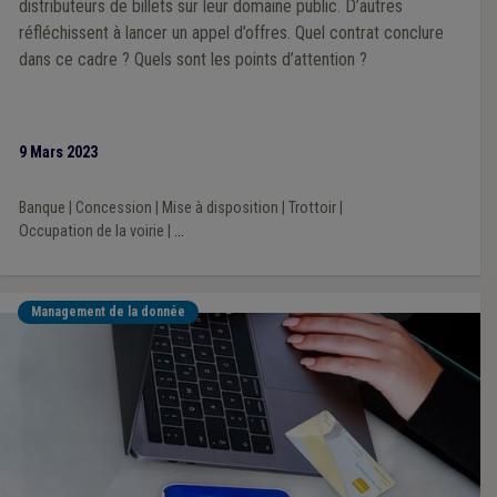
distributeurs de billets sur leur domaine public. D’autres
réfléchissent à lancer un appel d’offres. Quel contrat conclure
dans ce cadre ? Quels sont les points d’attention ?
9 Mars 2023
Banque
|
Concession
|
Mise à disposition
|
Trottoir
|
Occupation de la voirie
|
...
Management de la donnée