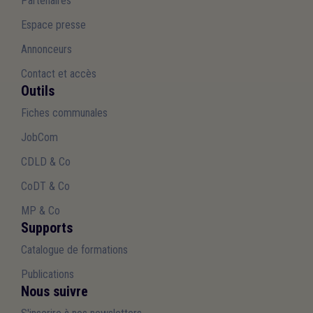
Partenaires
Espace presse
Annonceurs
Contact et accès
Outils
Fiches communales
JobCom
CDLD & Co
CoDT & Co
MP & Co
Supports
Catalogue de formations
Publications
Nous suivre