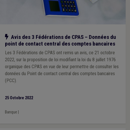
Notre action
Avis des 3 Fédérations de CPAS – Données du
point de contact central des comptes bancaires
Les 3 Fédérations de CPAS ont remis un avis, ce 21 octobre
2022, sur la proposition de loi modifiant la loi du 8 juillet 1976
organique des CPAS en vue de leur permettre de consulter les
données du Point de contact central des comptes bancaires
(PCC).
25 Octobre 2022
Banque
|