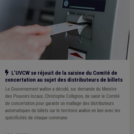
Notre action
L’UVCW se réjouit de la saisine du Comité de
concertation au sujet des distributeurs de billets
Le Gouvernement wallon a décidé, sur demande du Ministre
des Pouvoirs locaux, Christophe Collignon, de saisir le Comité
de concertation pour garantir un maillage des distributeurs
automatiques de billets sur le territoire wallon en lien avec les
spécificités de chaque commune.