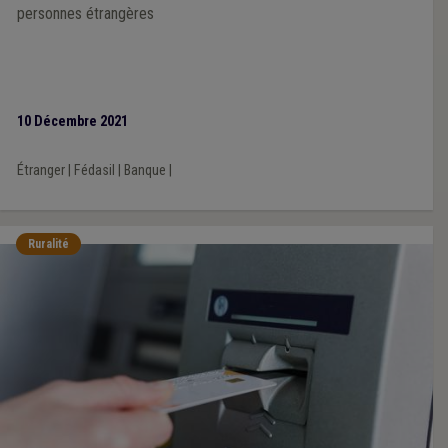
personnes étrangères
10 Décembre 2021
Étranger
|
Fédasil
|
Banque
|
Ruralité