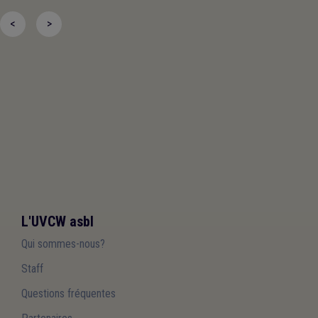
<
>
L'UVCW asbl
Qui sommes-nous?
Staff
Questions fréquentes