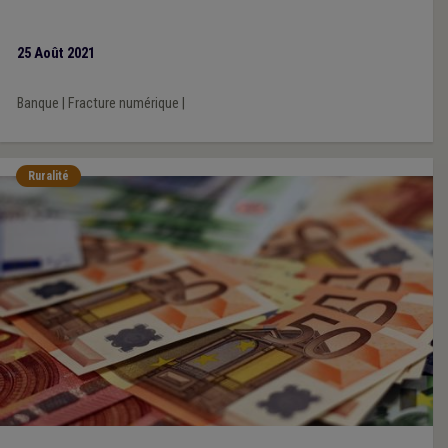
25 Août 2021
Banque
|
Fracture numérique
|
Ruralité