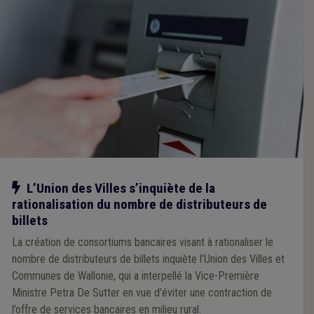
Notre action
L’Union des Villes s’inquiète de la
rationalisation du nombre de distributeurs de
billets
La création de consortiums bancaires visant à rationaliser le
nombre de distributeurs de billets inquiète l’Union des Villes et
Communes de Wallonie, qui a interpellé la Vice-Première
Ministre Petra De Sutter en vue d’éviter une contraction de
l’offre de services bancaires en milieu rural.