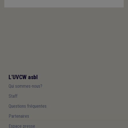
L'UVCW asbl
Qui sommes-nous?
Staff
Questions fréquentes
Partenaires
Espace presse