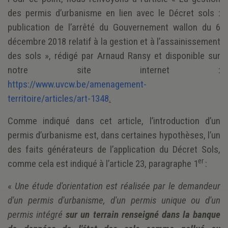
des permis d’urbanisme en lien avec le Décret sols :
publication de l’arrêté du Gouvernement wallon du 6
décembre 2018 relatif à la gestion et à l’assainissement
des sols », rédigé par Arnaud Ransy et disponible sur
notre site internet :
https://www.uvcw.be/amenagement-
territoire/articles/art-1348
.
Comme indiqué dans cet article, l’introduction d’un
permis d’urbanisme est, dans certaines hypothèses, l’un
des faits générateurs de l’application du Décret Sols,
er
comme cela est indiqué à l’article 23, paragraphe 1
:
«
Une étude d'orientation est réalisée par le demandeur
d'un permis d'urbanisme, d'un permis unique ou d'un
permis intégré
sur un terrain renseigné dans la banque