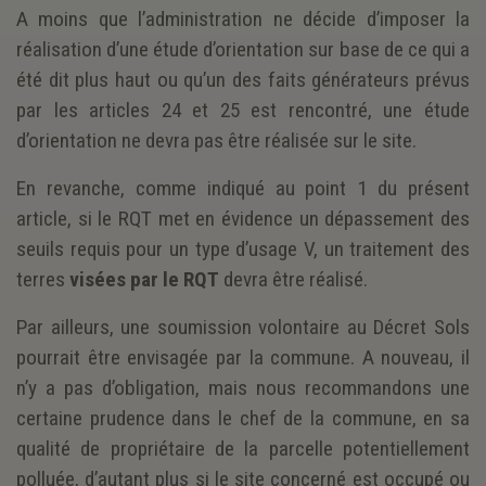
A moins que l’administration ne décide d’imposer la
réalisation d’une étude d’orientation sur base de ce qui a
été dit plus haut ou qu’un des faits générateurs prévus
par les articles 24 et 25 est rencontré, une étude
d’orientation ne devra pas être réalisée sur le site.
En revanche, comme indiqué au point 1 du présent
article, si le RQT met en évidence un dépassement des
seuils requis pour un type d’usage V, un traitement des
terres
visées par le RQT
devra être réalisé.
Par ailleurs, une soumission volontaire au Décret Sols
pourrait être envisagée par la commune. A nouveau, il
n’y a pas d’obligation, mais nous recommandons une
certaine prudence dans le chef de la commune, en sa
qualité de propriétaire de la parcelle potentiellement
polluée, d’autant plus si le site concerné est occupé ou