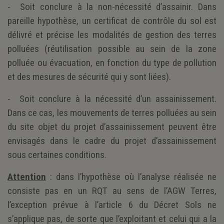
- Soit conclure à la non-nécessité d’assainir. Dans
pareille hypothèse, un certificat de contrôle du sol est
délivré et précise les modalités de gestion des terres
polluées (réutilisation possible au sein de la zone
polluée ou évacuation, en fonction du type de pollution
et des mesures de sécurité qui y sont liées).
- Soit conclure à la nécessité d’un assainissement.
Dans ce cas, les mouvements de terres polluées au sein
du site objet du projet d’assainissement peuvent être
envisagés dans le cadre du projet d’assainissement
sous certaines conditions.
Attention
: dans l’hypothèse où l’analyse réalisée ne
consiste pas en un RQT au sens de l’AGW Terres,
l’exception prévue à l’article 6 du Décret Sols ne
s’applique pas, de sorte que l’exploitant et celui qui a la