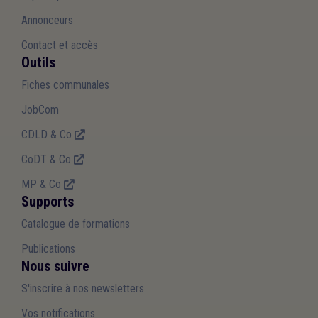
Annonceurs
Contact et accès
Outils
Fiches communales
JobCom
CDLD & Co
CoDT & Co
MP & Co
Supports
Catalogue de formations
Publications
Nous suivre
S'inscrire à nos newsletters
Vos notifications