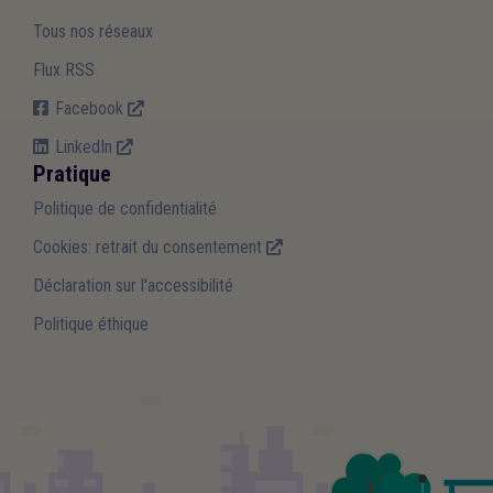
Tous nos réseaux
Flux RSS
Facebook
LinkedIn
Pratique
Politique de confidentialité
Cookies: retrait du consentement
Déclaration sur l'accessibilité
Politique éthique