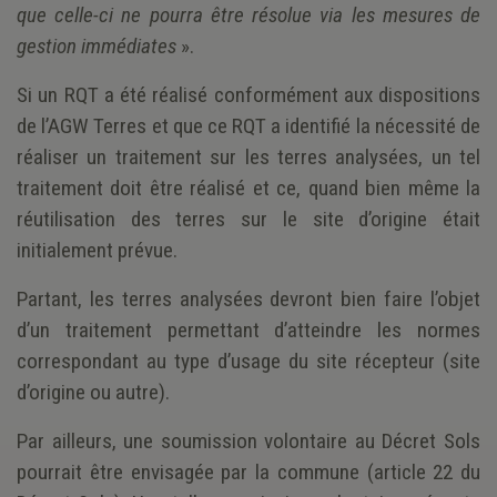
que celle-ci ne pourra être résolue via les mesures de
gestion immédiates
».
Si un RQT a été réalisé conformément aux dispositions
de l’AGW Terres et que ce RQT a identifié la nécessité de
réaliser un traitement sur les terres analysées, un tel
traitement doit être réalisé et ce, quand bien même la
réutilisation des terres sur le site d’origine était
initialement prévue.
Partant, les terres analysées devront bien faire l’objet
d’un traitement permettant d’atteindre les normes
correspondant au type d’usage du site récepteur (site
d’origine ou autre).
Par ailleurs, une soumission volontaire au Décret Sols
pourrait être envisagée par la commune (article 22 du