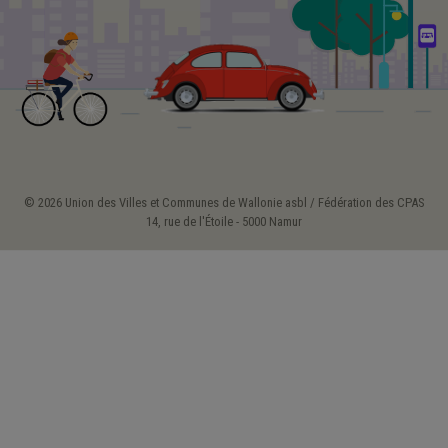
© 2026 Union des Villes et Communes de Wallonie asbl / Fédération des CPAS
14, rue de l'Étoile - 5000 Namur