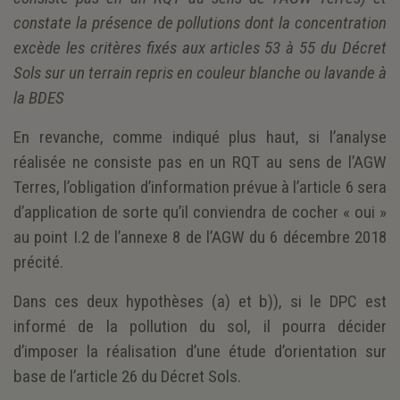
constate la présence de pollutions dont la concentration
excède les critères fixés aux articles 53 à 55 du Décret
Sols sur un terrain repris en couleur blanche ou lavande à
la BDES
En revanche, comme indiqué plus haut, si l’analyse
réalisée ne consiste pas en un RQT au sens de l’AGW
Terres, l’obligation d’information prévue à l’article 6 sera
d’application de sorte qu’il conviendra de cocher « oui »
au point I.2 de l’annexe 8 de l’AGW du 6 décembre 2018
précité.
Dans ces deux hypothèses (a) et b)), si le DPC est
informé de la pollution du sol, il pourra décider
d’imposer la réalisation d’une étude d’orientation sur
base de l’article 26 du Décret Sols.