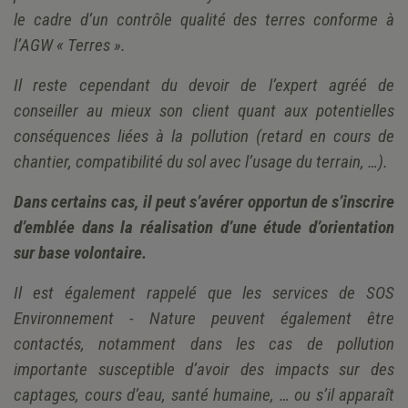
le cadre d’un contrôle qualité des terres conforme à
l’AGW « Terres ».
Il reste cependant du devoir de l’expert agréé de
conseiller au mieux son client quant aux potentielles
conséquences liées à la pollution (retard en cours de
chantier, compatibilité du sol avec l’usage du terrain, …).
Dans certains cas, il peut s’avérer opportun de s’inscrire
d’emblée dans la réalisation d’une étude d’orientation
sur base volontaire.
Il est également rappelé que les services de SOS
Environnement - Nature peuvent également être
contactés, notamment dans les cas de pollution
importante susceptible d’avoir des impacts sur des
captages, cours d’eau, santé humaine, … ou s’il apparaît