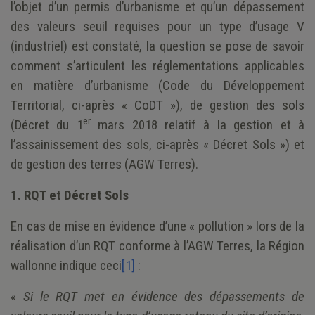
l’objet d’un permis d’urbanisme et qu’un dépassement
des valeurs seuil requises pour un type d’usage V
(industriel) est constaté, la question se pose de savoir
comment s’articulent les réglementations applicables
en matière d’urbanisme (Code du Développement
Territorial, ci-après « CoDT »), de gestion des sols
er
(Décret du 1
mars 2018 relatif à la gestion et à
l’assainissement des sols, ci-après « Décret Sols ») et
de gestion des terres (AGW Terres).
1. RQT et Décret Sols
En cas de mise en évidence d’une « pollution » lors de la
réalisation d’un RQT conforme à l’AGW Terres, la Région
wallonne indique ceci
[1]
:
«
Si le RQT met en évidence des dépassements de