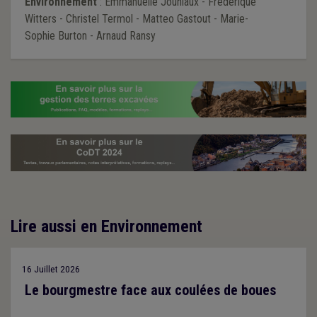
Environnement
: Emmanuelle Jouniaux - Frédérique
Witters - Christel Termol - Matteo Gastout - Marie-
Sophie Burton - Arnaud Ransy
Lire aussi en Environnement
16 Juillet 2026
Le bourgmestre face aux coulées de boues