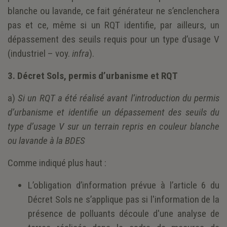
blanche ou lavande, ce fait générateur ne s’enclenchera
pas et ce, même si un RQT identifie, par ailleurs, un
dépassement des seuils requis pour un type d’usage V
(industriel – voy.
infra
).
3. Décret Sols, permis d’urbanisme et RQT
a)
Si un RQT a été réalisé avant l’introduction du permis
d’urbanisme et identifie un dépassement des seuils du
type d’usage V sur un terrain repris en couleur blanche
ou lavande à la BDES
Comme indiqué plus haut :
L’obligation d’information prévue à l’article 6 du
Décret Sols ne s’applique pas si l'information de la
présence de polluants découle d'une analyse de