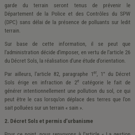
garde du terrain seront tenus de prévenir le
Département de la Police et des Contrôles du SPW
(DPC) sans délai de la présence de polluants sur ledit
terrain.
Sur base de cette information, il se peut que
l’administration décide d’imposer, en vertu de l’article 26
du Décret Sols, la réalisation d’une étude d’orientation.
er
Par ailleurs, l’article 82, paragraphe 1
, 1° du Décret
e
Sols érige en infraction de 2
catégorie le fait de
générer intentionnellement une pollution du sol, ce qui
peut être le cas lorsqu’on déplace des terres que l’on
sait polluées sur un terrain « sain ».
2. Décret Sols et permis d’urbanisme
Pour ce point, nous renvoyons à l’article « La gestion