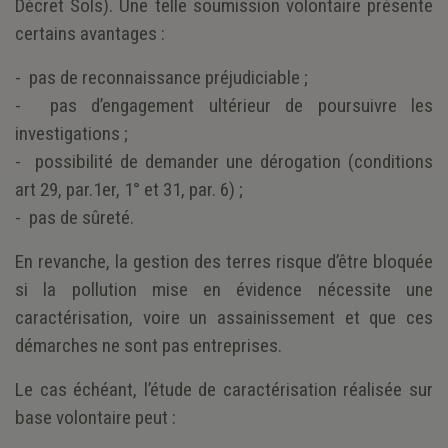
Décret Sols). Une telle soumission volontaire présente
certains avantages :
- pas de reconnaissance préjudiciable ;
- pas d’engagement ultérieur de poursuivre les
investigations ;
- possibilité de demander une dérogation (conditions
art 29, par.1er, 1° et 31, par. 6) ;
- pas de sûreté.
En revanche, la gestion des terres risque d’être bloquée
si la pollution mise en évidence nécessite une
caractérisation, voire un assainissement et que ces
démarches ne sont pas entreprises.
Le cas échéant, l’étude de caractérisation réalisée sur
base volontaire peut :