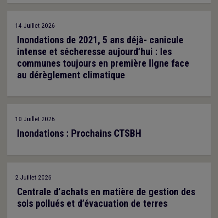
14 Juillet 2026
Inondations de 2021, 5 ans déjà- canicule
intense et sécheresse aujourd’hui : les
communes toujours en première ligne face
au dérèglement climatique
10 Juillet 2026
Inondations : Prochains CTSBH
2 Juillet 2026
Centrale d’achats en matière de gestion des
sols pollués et d’évacuation de terres