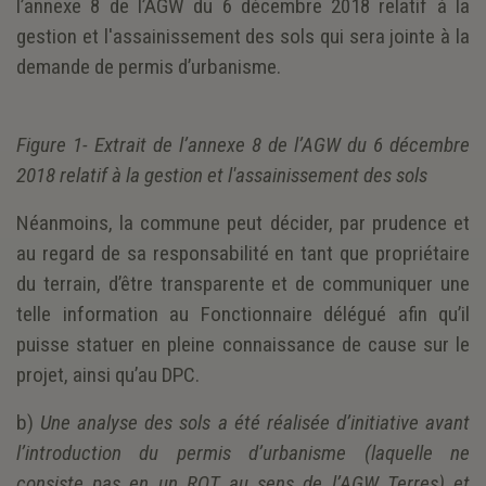
l’annexe 8 de l’AGW du 6 décembre 2018 relatif à la
gestion et l'assainissement des sols qui sera jointe à la
demande de permis d’urbanisme.
Figure 1- Extrait de l’annexe 8 de l’AGW du 6 décembre
2018 relatif à la gestion et l'assainissement des sols
Néanmoins, la commune peut décider, par prudence et
au regard de sa responsabilité en tant que propriétaire
du terrain, d’être transparente et de communiquer une
telle information au Fonctionnaire délégué afin qu’il
puisse statuer en pleine connaissance de cause sur le
projet, ainsi qu’au DPC.
b)
Une analyse des sols a été réalisée d’initiative avant
l’introduction du permis d’urbanisme (laquelle ne
consiste pas en un RQT au sens de l’AGW Terres) et