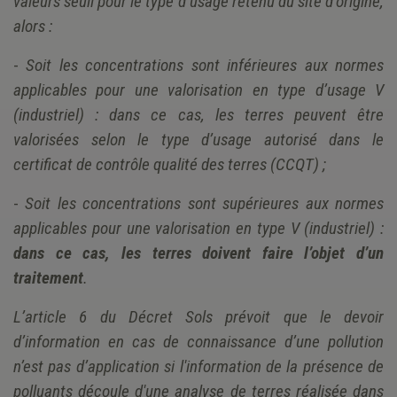
valeurs seuil pour le type d’usage retenu du site d’origine,
alors :
-
Soit les concentrations sont inférieures aux normes
applicables pour une valorisation en type d’usage V
(industriel) : dans ce cas, les terres peuvent être
valorisées selon le type d’usage autorisé dans le
certificat de contrôle qualité des terres (CCQT) ;
-
Soit les concentrations sont supérieures aux normes
applicables pour une valorisation en type V (industriel) :
dans ce cas, les terres doivent faire l’objet d’un
traitement
.
L’article 6 du Décret Sols prévoit que le devoir
d’information en cas de connaissance d’une pollution
n’est pas d’application si l'information de la présence de
polluants découle d'une analyse de terres réalisée dans