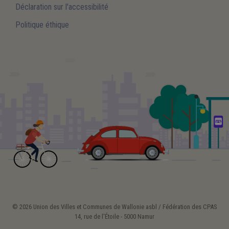
Déclaration sur l'accessibilité
Politique éthique
© 2026 Union des Villes et Communes de Wallonie asbl / Fédération des CPAS
14, rue de l'Étoile - 5000 Namur