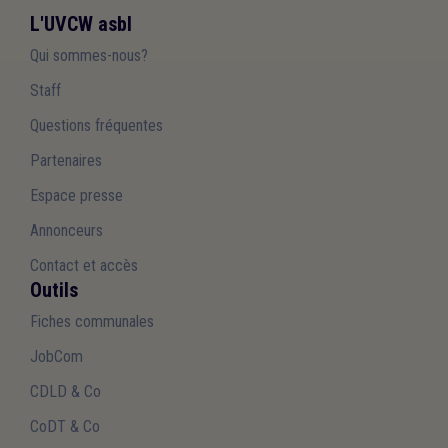
L'UVCW asbl
Qui sommes-nous?
Staff
Questions fréquentes
Partenaires
Espace presse
Annonceurs
Contact et accès
Outils
Fiches communales
JobCom
CDLD & Co
CoDT & Co