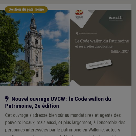
Gestion du patrimoine
Notre action
Nouvel ouvrage UVCW : le Code wallon du
Patrimoine, 2e édition
Cet ouvrage s’adresse bien sûr au mandataires et agents des
pouvoirs locaux, mais aussi, et plus largement, à l’ensemble des
personnes intéressées par le patrimoine en Wallonie, acteurs