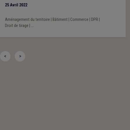
25 Avril 2022
Aménagement du territoire
|
Bâtiment
|
Commerce
|
DPR
|
Droit de tirage
|
...
<
>