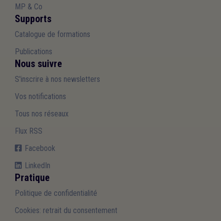
MP & Co
Supports
Catalogue de formations
Publications
Nous suivre
S'inscrire à nos newsletters
Vos notifications
Tous nos réseaux
Flux RSS
Facebook
LinkedIn
Pratique
Politique de confidentialité
Cookies: retrait du consentement