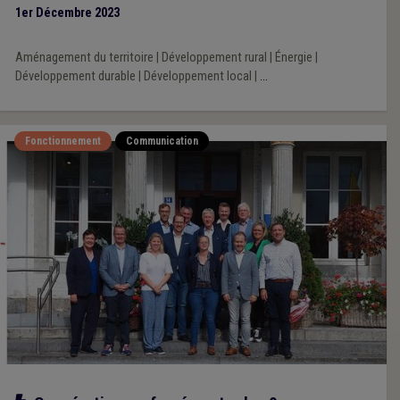
1er Décembre 2023
Aménagement du territoire
|
Développement rural
|
Énergie
|
Développement durable
|
Développement local
|
...
Fonctionnement
Communication