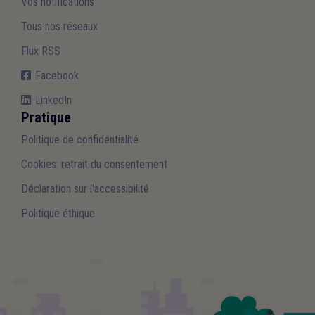
Vos notifications
Tous nos réseaux
Flux RSS
Facebook
LinkedIn
Pratique
Politique de confidentialité
Cookies: retrait du consentement
Déclaration sur l'accessibilité
Politique éthique