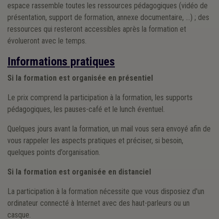
espace rassemble toutes les ressources pédagogiques (vidéo de
présentation, support de formation, annexe documentaire, …) ; des
ressources qui resteront accessibles après la formation et
évolueront avec le temps.
Informations pratiques
Si la formation est organisée en présentiel
Le prix comprend la participation à la formation, les supports
pédagogiques, les pauses-café et le lunch éventuel.
Quelques jours avant la formation, un mail vous sera envoyé afin de
vous rappeler les aspects pratiques et préciser, si besoin,
quelques points d’organisation.
Si la formation est organisée en distanciel
La participation à la formation nécessite que vous disposiez d'un
ordinateur connecté à Internet avec des haut-parleurs ou un
casque.