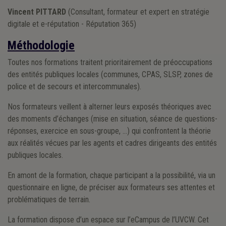
Vincent PITTARD
(Consultant, formateur et expert en stratégie
digitale et e-réputation - Réputation 365)
Méthodologie
Toutes nos formations traitent prioritairement de préoccupations
des entités publiques locales (communes, CPAS, SLSP, zones de
police et de secours et intercommunales).
Nos formateurs veillent à alterner leurs exposés théoriques avec
des moments d’échanges (mise en situation, séance de questions-
réponses, exercice en sous-groupe, …) qui confrontent la théorie
aux réalités vécues par les agents et cadres dirigeants des entités
publiques locales.
En amont de la formation, chaque participant a la possibilité, via un
questionnaire en ligne, de préciser aux formateurs ses attentes et
problématiques de terrain.
La formation dispose d’un espace sur l’eCampus de l’UVCW. Cet