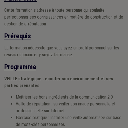
Cette formation s’adresse à toute personne qui souhaite
perfectionner ses connaissances en matière de construction et de
gestion de e-réputation
Prérequis
La formation nécessite que vous ayez un profil personnel sur les
réseaux sociaux et y soyez familiarisé.
Programme
VEILLE stratégique : écouter son environnement et ses
parties prenantes
Maîtriser les bons ingrédients de la communication 2.0
Veille de réputation : surveiller son image personnelle et
professionnelle sur Internet
Exercice pratique : Installer une veille automatisée sur base
de mots-clés personnalisés