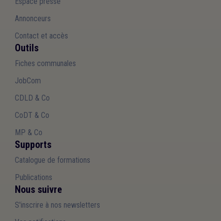
Espace presse
Annonceurs
Contact et accès
Outils
Fiches communales
JobCom
CDLD & Co
CoDT & Co
MP & Co
Supports
Catalogue de formations
Publications
Nous suivre
S'inscrire à nos newsletters