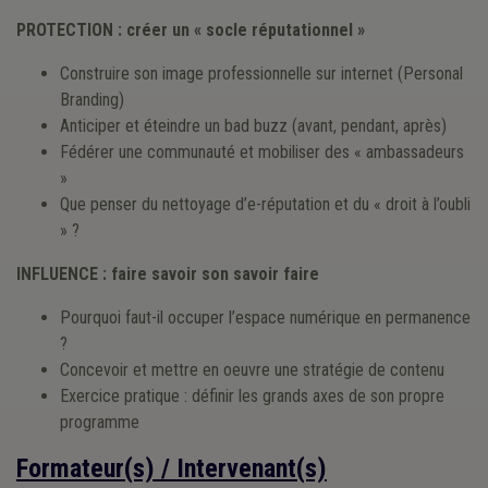
PROTECTION : créer un « socle réputationnel »
Construire son image professionnelle sur internet (Personal
Branding)
Anticiper et éteindre un bad buzz (avant, pendant, après)
Fédérer une communauté et mobiliser des « ambassadeurs
»
Que penser du nettoyage d’e-réputation et du « droit à l’oubli
» ?
INFLUENCE : faire savoir son savoir faire
Pourquoi faut-il occuper l’espace numérique en permanence
?
Concevoir et mettre en oeuvre une stratégie de contenu
Exercice pratique : définir les grands axes de son propre
programme
Formateur(s) / Intervenant(s)