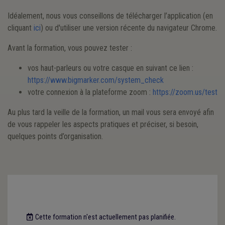
Idéalement, nous vous conseillons de télécharger l’application (en
cliquant
ici
) ou d'utiliser une version récente du navigateur Chrome.
Avant la formation, vous pouvez tester :
vos haut-parleurs ou votre casque en suivant ce lien :
https://www.bigmarker.com/system_check
votre connexion à la plateforme zoom :
https://zoom.us/test
Au plus tard la veille de la formation, un mail vous sera envoyé afin
de vous rappeler les aspects pratiques et préciser, si besoin,
quelques points d’organisation.
Cette formation n'est actuellement pas planifiée.