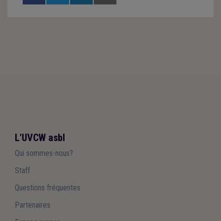
L'UVCW asbl
Qui sommes-nous?
Staff
Questions fréquentes
Partenaires