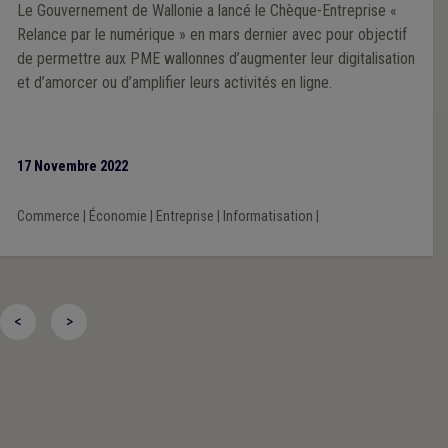
Le Gouvernement de Wallonie a lancé le Chèque-Entreprise «
Relance par le numérique » en mars dernier avec pour objectif
de permettre aux PME wallonnes d’augmenter leur digitalisation
et d’amorcer ou d’amplifier leurs activités en ligne.
17 Novembre 2022
Commerce
|
Économie
|
Entreprise
|
Informatisation
|
<
>