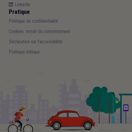
LinkedIn
Pratique
Politique de confidentialité
Cookies: retrait du consentement
Déclaration sur l'accessibilité
Politique éthique