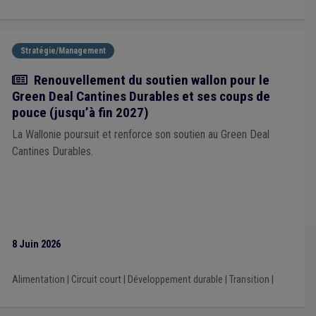
Stratégie/Management
Actualité
Renouvellement du soutien wallon pour le
Green Deal Cantines Durables et ses coups de
pouce (jusqu’à fin 2027)
La Wallonie poursuit et renforce son soutien au Green Deal
Cantines Durables.
8 Juin 2026
Alimentation
|
Circuit court
|
Développement durable
|
Transition
|