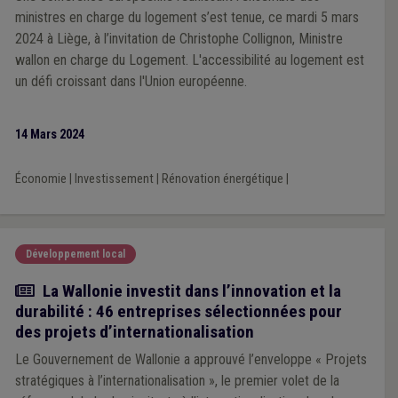
ministres en charge du logement s’est tenue, ce mardi 5 mars
2024 à Liège, à l’invitation de Christophe Collignon, Ministre
wallon en charge du Logement. L'accessibilité au logement est
un défi croissant dans l'Union européenne.
14 Mars 2024
Économie
|
Investissement
|
Rénovation énergétique
|
Développement local
Actualité
La Wallonie investit dans l’innovation et la
durabilité : 46 entreprises sélectionnées pour
des projets d’internationalisation
Le Gouvernement de Wallonie a approuvé l’enveloppe « Projets
stratégiques à l’internationalisation », le premier volet de la