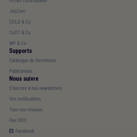
Fiches communales
JobCom
CDLD & Co
CoDT & Co
MP & Co
Supports
Catalogue de formations
Publications
Nous suivre
S'inscrire à nos newsletters
Vos notifications
Tous nos réseaux
Flux RSS
Facebook