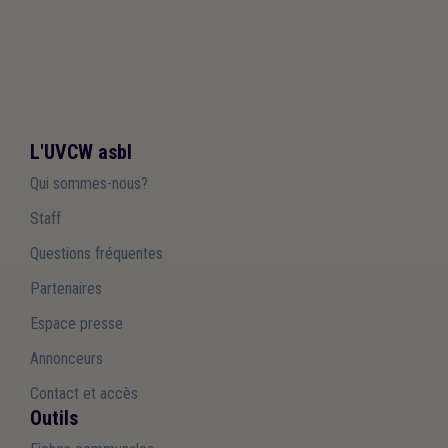
L'UVCW asbl
Qui sommes-nous?
Staff
Questions fréquentes
Partenaires
Espace presse
Annonceurs
Contact et accès
Outils