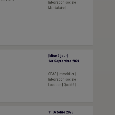
Intégration sociale
|
Mandataire
|
...
[Mise à jour]
1er Septembre 2024
CPAS
|
Immobilier
|
Intégration sociale
|
Location
|
Qualité
|
...
11 Octobre 2023