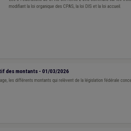
modifiant la loi organique des CPAS, la loi DIS et la loi accueil.
tif des montants - 01/03/2026
ge, les différents montants qui relèvent de la législation fédérale conce