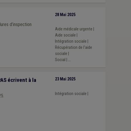
28 Mai 2025
ures d’inspection
Aide médicale urgente
|
Aide sociale
|
Intégration sociale
|
Récupération de l'aide
sociale
|
Social
|
...
AS écrivent à la
23 Mai 2025
Intégration sociale
|
25.