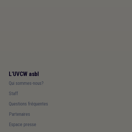
domaine?
L'UVCW asbl
Qui sommes-nous?
Staff
Questions fréquentes
Partenaires
Espace presse