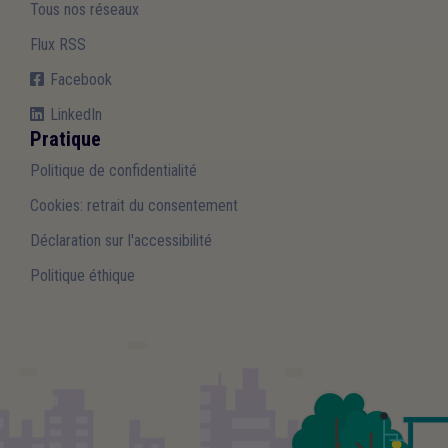
Tous nos réseaux
Flux RSS
Facebook
LinkedIn
Pratique
Politique de confidentialité
Cookies: retrait du consentement
Déclaration sur l'accessibilité
Politique éthique