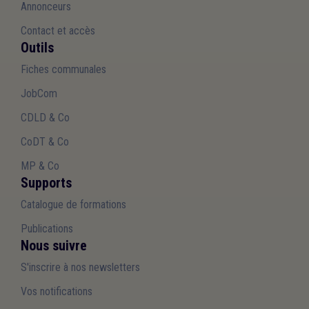
Annonceurs
Contact et accès
Outils
Fiches communales
JobCom
CDLD & Co
CoDT & Co
MP & Co
Supports
Catalogue de formations
Publications
Nous suivre
S'inscrire à nos newsletters
Vos notifications