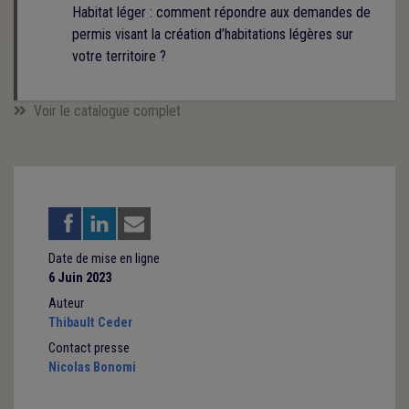
Habitat léger : comment répondre aux demandes de
permis visant la création d’habitations légères sur
votre territoire ?
Voir le catalogue complet
Date de mise en ligne
6 Juin 2023
Auteur
Thibault Ceder
Contact presse
Nicolas Bonomi