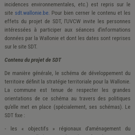
incidences environnementales, etc.) est repris sur le
site
sdt.wallonie.be.
Pour bien cerner le contenu et les
effets du projet de SDT, l’UVCW invite les personnes
intéressées à participer aux séances d’informations
données par la Wallonie et dont les dates sont reprises
sur le site SDT.
Contenu du projet de SDT
De manière générale, le schéma de développement du
territoire définit la stratégie territoriale pour la Wallonie.
La commune est tenue de respecter les grandes
orientations de ce schéma au travers des politiques
qu’elle met en place (spécialement, ses schémas). Le
SDT fixe :
- les « objectifs » régionaux d’aménagement du