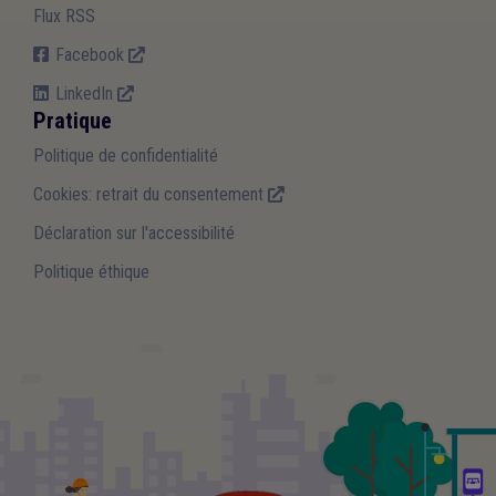
Flux RSS
Facebook
LinkedIn
Pratique
Politique de confidentialité
Cookies: retrait du consentement
Déclaration sur l'accessibilité
Politique éthique