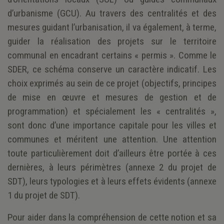
d’urbanisme (GCU). Au travers des centralités et des
mesures guidant l’urbanisation, il va également, à terme,
guider la réalisation des projets sur le territoire
communal en encadrant certains « permis ». Comme le
SDER, ce schéma conserve un caractère indicatif. Les
choix exprimés au sein de ce projet (objectifs, principes
de mise en œuvre et mesures de gestion et de
programmation) et spécialement les « centralités »,
sont donc d’une importance capitale pour les villes et
communes et méritent une attention. Une attention
toute particulièrement doit d’ailleurs être portée à ces
dernières, à leurs périmètres (annexe 2 du projet de
SDT), leurs typologies et à leurs effets évidents (annexe
1 du projet de SDT).
Pour aider dans la compréhension de cette notion et sa