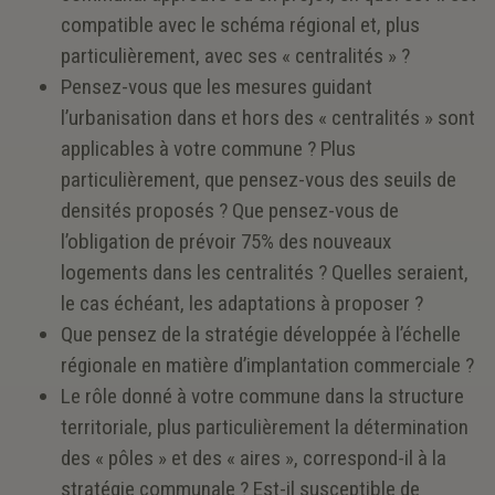
compatible avec le schéma régional et, plus
particulièrement, avec ses « centralités » ?
Pensez-vous que les mesures guidant
l’urbanisation dans et hors des « centralités » sont
applicables à votre commune ? Plus
particulièrement, que pensez-vous des seuils de
densités proposés ? Que pensez-vous de
l’obligation de prévoir 75% des nouveaux
logements dans les centralités ? Quelles seraient,
le cas échéant, les adaptations à proposer ?
Que pensez de la stratégie développée à l’échelle
régionale en matière d’implantation commerciale ?
Le rôle donné à votre commune dans la structure
territoriale, plus particulièrement la détermination
des « pôles » et des « aires », correspond-il à la
stratégie communale ? Est-il susceptible de