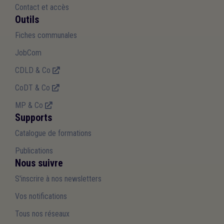
Contact et accès
Outils
Fiches communales
JobCom
CDLD & Co
CoDT & Co
MP & Co
Supports
Catalogue de formations
Publications
Nous suivre
S'inscrire à nos newsletters
Vos notifications
Tous nos réseaux