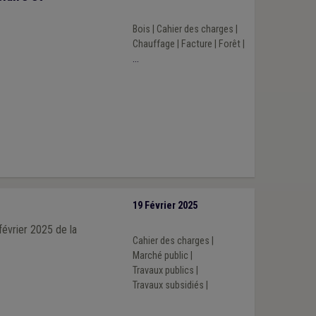
Bois
|
Cahier des charges
|
Chauffage
|
Facture
|
Forêt
|
...
19 Février 2025
février 2025 de la
Cahier des charges
|
Marché public
|
Travaux publics
|
Travaux subsidiés
|