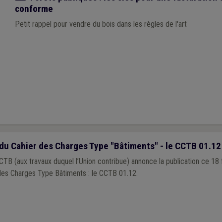
conforme
Petit rappel pour vendre du bois dans les règles de l'art
du Cahier des Charges Type "Bâtiments" - le CCTB 01.12
TB (aux travaux duquel l’Union contribue) annonce la publication ce 18 
 des Charges Type Bâtiments : le CCTB 01.12.